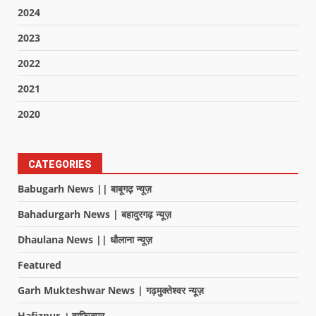
2024
2023
2022
2021
2020
CATEGORIES
Babugarh News || बाबूगढ़ न्यूज़
Bahadurgarh News | बहादुरगढ़ न्यूज़
Dhaulana News || धौलाना न्यूज़
Featured
Garh Mukteshwar News | गढ़मुक्तेश्वर न्यूज़
Hafizpur । हाफिजपुर