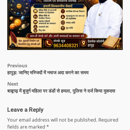
Previous
हापुड़: जानिए मस्जिदों में नमाज अदा करने का समय
Next
बाबूगढ़ में बुजुर्ग महिला पर डंडों से हमला, पुलिस ने दर्ज किया मुकदमा
Leave a Reply
Your email address will not be published.
Required
fields are marked
*