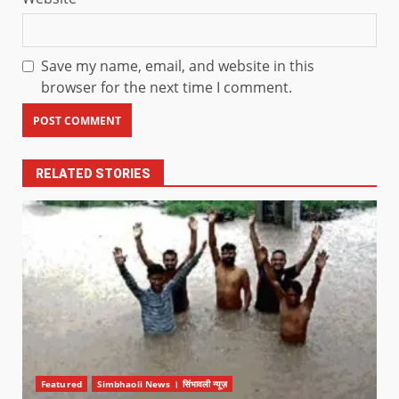
Save my name, email, and website in this
browser for the next time I comment.
RELATED STORIES
Featured
Simbhaoli News । सिंभावली न्यूज़