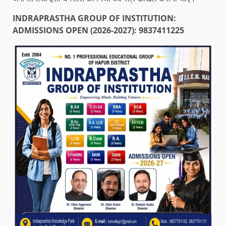
INDRAPRASTHA GROUP OF INSTITUTION:
ADMISSIONS OPEN (2026-2027): 9837411225