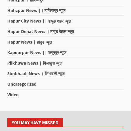
Hafizpur News |। हाफिजपुर न्यूज़
Hapur City News || हापुड़ शहर न्यूज़
Hapur Dehat News । हापुड देहात न्यूज़
Hapur News | हापुड़ न्यूज़
Kapoorpur News || कपूरपुर न्यूज़
Pilkhuwa News | पिलखुवा न्यूज़
Simbhaoli News । सिंभावली न्यूज़
Uncategorized
Video
YOU MAY HAVE MISSED