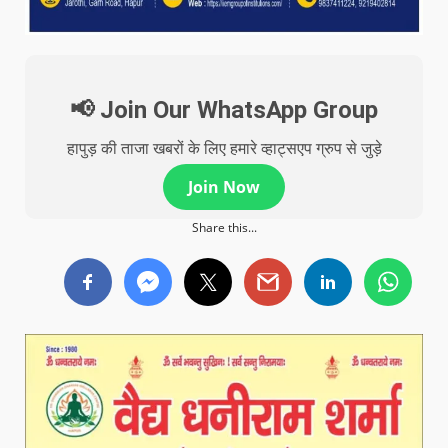
📢 Join Our WhatsApp Group
हापुड़ की ताजा खबरों के लिए हमारे व्हाट्सएप ग्रुप से जुड़े
Join Now
Share this...