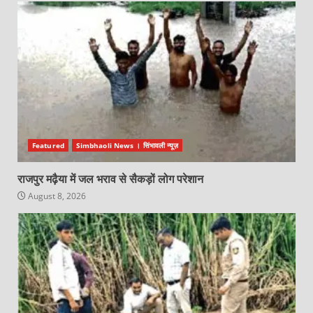
Featured
Simbhaoli News । सिंभावली न्यूज़
राजपुर मढ़ैया में जल भराव से सैकड़ों लोग परेशान
August 8, 2026