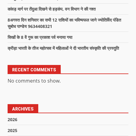
कांवड़ मार्ग पर तेंदुआ दिखने से हड़कंप, वन विभाग ने की गश्त
8अगस्त दिन शनिवार का सभी 12 राशियों का भविष्यफल जाने ज्योतिर्विद पंडित
सुबोध पाण्डेय 9634408321
सिखों के 8 वें गुरू का प्रकाश पर्व मनाया गया
क्रीड़ा भारती के तीज महोत्सव में महिलाओं ने दी भारतीय संस्कृति की प्रस्तुति
RECENT COMMENTS
No comments to show.
ARCHIVES
2026
2025