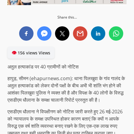
Share this...
👁
156 views Views
अतुल हत्याकांड पर 40 ग्रामीणों को नोटिस
हापुड़, सीमन (ehapurnews.com): थाना पिलखुवा के गांव गालंद के
अतुल हत्याकांड को लेकर दोनों पक्षों के बीच अभी भी शांति भंग होने की
आशंका पिलखुवा पुलिस ने व्यक्त की है और विपक्ष के 40 लोगों के विरुद्ध
एसडीएम धौलाना के समक्ष चालानी रिपोर्ट प्रस्तुत की है।
एसडीएम धौलाना ने विपक्षीगण को नोटिस जारी करते हुए 26 मई-2026
को न्यायालय के समक्ष उपस्थित होकर कारण बताएं कि क्यों न आपके
विरुद्ध एक वर्ष शांति व्यवस्था बनाए रखने के लिए एक-एक लाख रुपए
जमानत तथा इसी धनराशि का निजी बंध पत्र दाखिल कराया जाए।