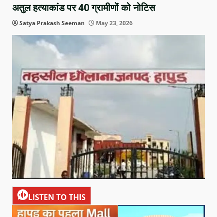
अतुल हत्याकांड पर 40 ग्रामीणों को नोटिस
Satya Prakash Seeman
May 23, 2026
LISTEN TO THIS