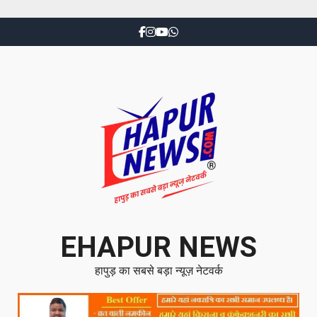
EHAPUR NEWS
हापुड़ का सबसे बड़ा न्यूज़ नेटवर्क