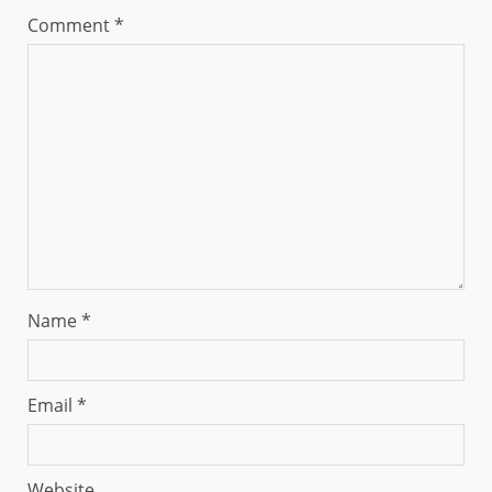
Comment
*
Name
*
Email
*
Website