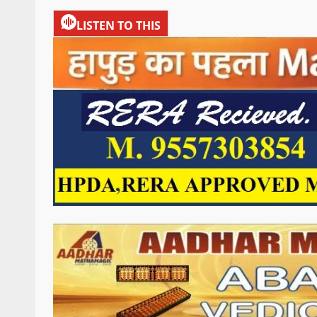
LISTEN TO THIS