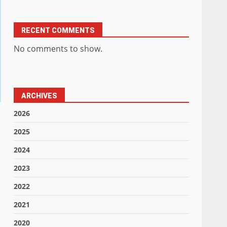
RECENT COMMENTS
No comments to show.
ARCHIVES
2026
2025
2024
2023
2022
2021
2020