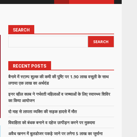
SEARCH
SEARCH
RECENT POSTS
बैनामे में स्टाम्प शुल्क की कमी की पुष्टि पर 1.90 लाख वसूली के साथ
लगाया एक लाख का अर्थदंड
इनर व्हील क्लब ने गर्भवती महिलाओं व जच्चाओं के लिए स्वास्थ्य शिविर
का किया आयोजन
दो माह से लापता व्यक्ति की सड़क हादसे में मौत
विवाहिता को बंधक बनाने व दहेज उत्पीड़न करने पर मुकदमा
अवैध खनन में बुलडोजर पकड़े जाने पर लगेगा 5 लाख का जुर्माना