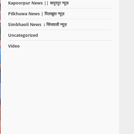
Kapoorpur News || कपूरपुर न्यूज़
Pilkhuwa News | पिलखुवा न्यूज़
Simbhaoli News । सिंभावली न्यूज़
Uncategorized
Video