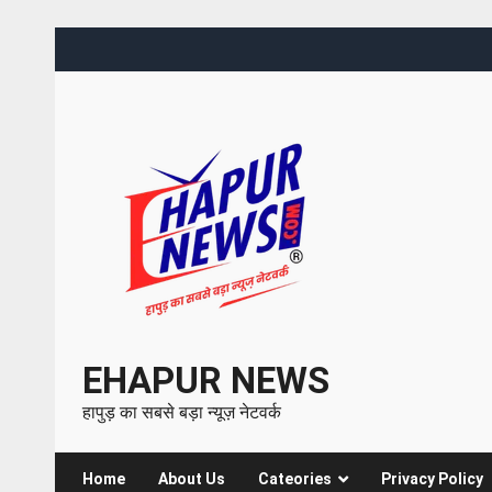
EHAPUR NEWS
हापुड़ का सबसे बड़ा न्यूज़ नेटवर्क
Home
About Us
Cateories
Privacy Policy