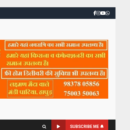
SUBSCRIBE ME 🔔