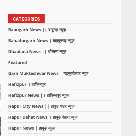
CATEGORIES
Babugarh News || बाबूगढ़ न्यूज़
Bahadurgarh News | बहादुरगढ़ न्यूज़
Dhaulana News || धौलाना न्यूज़
Featured
Garh Mukteshwar News | गढ़मुक्तेश्वर न्यूज़
Hafizpur । हाफिजपुर
Hafizpur News |। हाफिजपुर न्यूज़
Hapur City News || हापुड़ शहर न्यूज़
Hapur Dehat News । हापुड देहात न्यूज़
Hapur News | हापुड़ न्यूज़