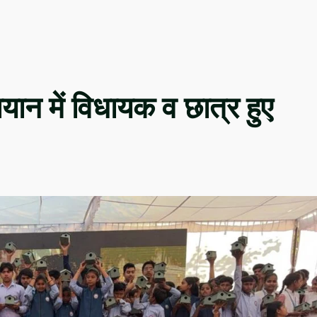
ियान में विधायक व छात्र हुए