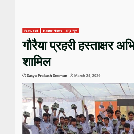
Featured
Hapur News | हापुड़ न्यूज़
गौरैया प्रहरी हस्ताक्षर अभ
शामिल
Satya Prakash Seeman
March 24, 2026