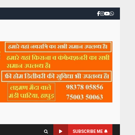
SUBSCRIBE ME 🔔