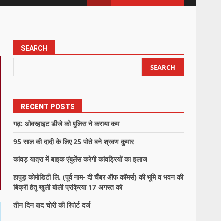
SEARCH
SEARCH
RECENT POSTS
गढ़: ओवरहाइट डीजे को पुलिस ने कराया कम
95 साल की दादी के लिए 25 पोते बने श्रवण कुमार
कांवड़ यात्रा में बाइक एंबुलेंस करेगी कांवड्रियों का इलाज
हापुड़ कोमोडिटी लि. (पूर्व नाम- दी चैंबर ऑफ कॉमर्स) की भूमि व भवन की
बिक्री हेतु खुली बोली प्रक्रिया 17 अगस्त को
तीन दिन बाद चोरी की रिपोर्ट दर्ज