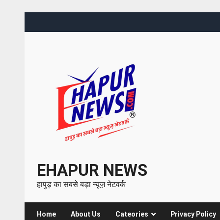
EHAPUR NEWS
हापुड़ का सबसे बड़ा न्यूज़ नेटवर्क
Home
About Us
Cateories
Privacy Policy