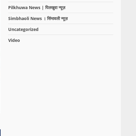
Pilkhuwa News | पिलखुवा न्यूज़
Simbhaoli News । सिंभावली न्यूज़
Uncategorized
Video