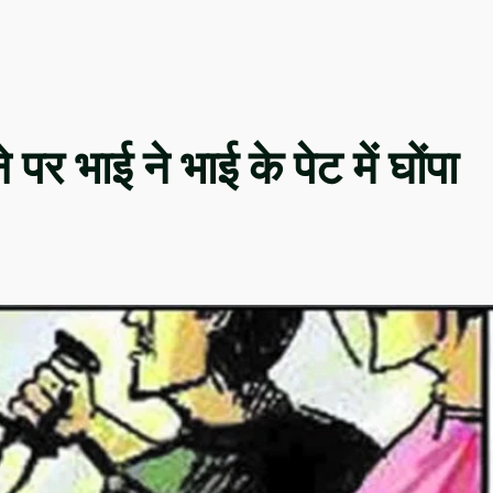
पर भाई ने भाई के पेट में घोंपा