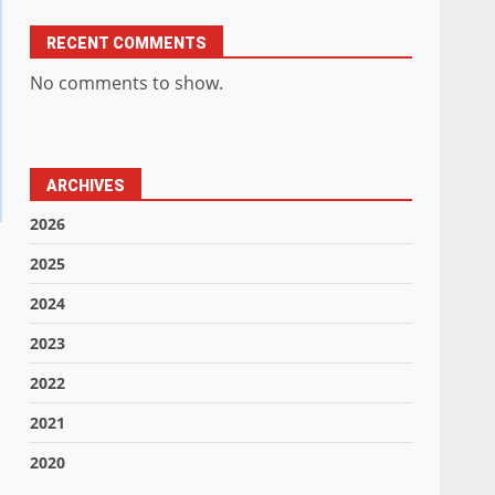
RECENT COMMENTS
No comments to show.
ARCHIVES
2026
2025
2024
2023
2022
2021
2020