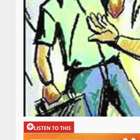
LISTEN TO THIS