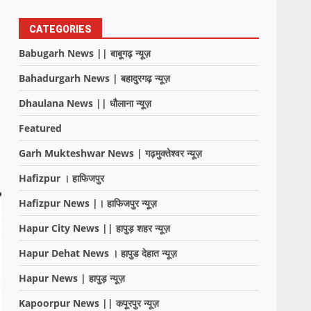
CATEGORIES
Babugarh News || बाबूगढ़ न्यूज़
Bahadurgarh News | बहादुरगढ़ न्यूज़
Dhaulana News || धौलाना न्यूज़
Featured
Garh Mukteshwar News | गढ़मुक्तेश्वर न्यूज़
Hafizpur । हाफिजपुर
Hafizpur News |। हाफिजपुर न्यूज़
Hapur City News || हापुड़ शहर न्यूज़
Hapur Dehat News । हापुड देहात न्यूज़
Hapur News | हापुड़ न्यूज़
Kapoorpur News || कपूरपुर न्यूज़