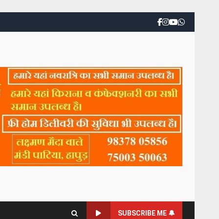
SUBSCRIBE ME 🔔