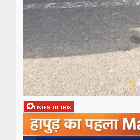
LISTEN TO THIS