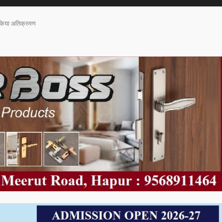
 किया अतिक्रमण