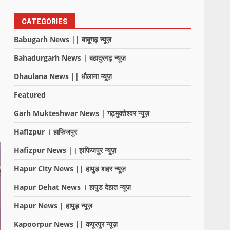
CATEGORIES
Babugarh News || बाबूगढ़ न्यूज़
Bahadurgarh News | बहादुरगढ़ न्यूज़
Dhaulana News || धौलाना न्यूज़
Featured
Garh Mukteshwar News | गढ़मुक्तेश्वर न्यूज़
Hafizpur । हाफिजपुर
Hafizpur News |। हाफिजपुर न्यूज़
Hapur City News || हापुड़ शहर न्यूज़
Hapur Dehat News । हापुड देहात न्यूज़
Hapur News | हापुड़ न्यूज़
Kapoorpur News || कपूरपुर न्यूज़