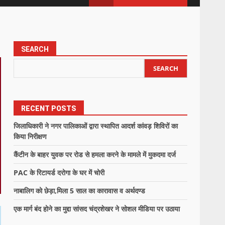
SEARCH
SEARCH
RECENT POSTS
जिलाधिकारी ने नगर पालिकाओं द्वारा स्थापित आदर्श कांवड़ शिविरों का
किया निरीक्षण
कैंटीन के बाहर युवक पर रोड से हमला करने के मामले में मुकदमा दर्ज
PAC के रिटायर्ड दरोगा के घर में चोरी
नाबालिग को छेड़ा,मिला 5 साल का कारावास व अर्थदण्ड
एक मार्ग बंद होने का मुद्दा सांसद चंद्रशेखर ने सोशल मीडिया पर उठाया