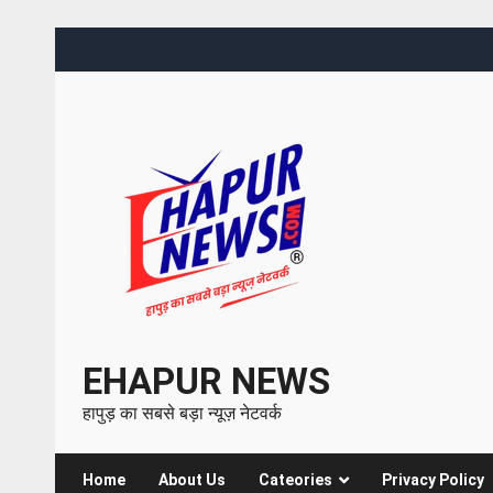
EHAPUR NEWS
हापुड़ का सबसे बड़ा न्यूज़ नेटवर्क
Home
About Us
Cateories
Privacy Policy