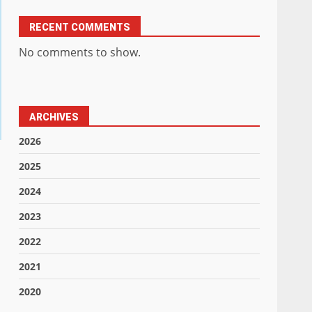
RECENT COMMENTS
No comments to show.
ARCHIVES
2026
2025
2024
2023
2022
2021
2020