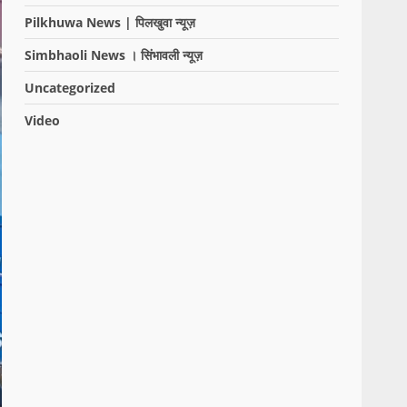
Pilkhuwa News | पिलखुवा न्यूज़
Simbhaoli News । सिंभावली न्यूज़
Uncategorized
Video