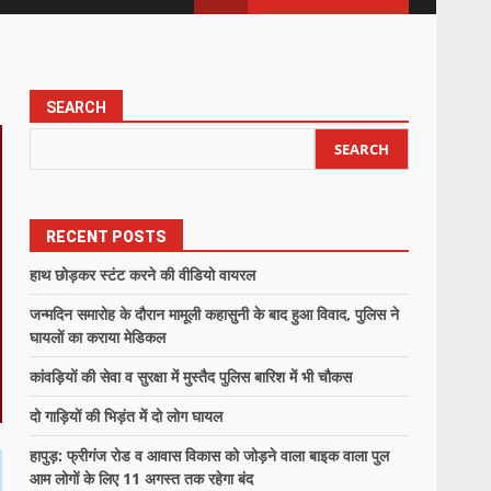
SEARCH
SEARCH
RECENT POSTS
हाथ छोड़कर स्टंट करने की वीडियो वायरल
जन्मदिन समारोह के दौरान मामूली कहासुनी के बाद हुआ विवाद, पुलिस ने
घायलों का कराया मेडिकल
कांवड़ियों की सेवा व सुरक्षा में मुस्तैद पुलिस बारिश में भी चौकस
दो गाड़ियों की भिड़ंत में दो लोग घायल
हापुड़: फ्रीगंज रोड व आवास विकास को जोड़ने वाला बाइक वाला पुल
आम लोगों के लिए 11 अगस्त तक रहेगा बंद