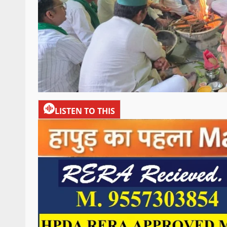
LISTEN TO THIS