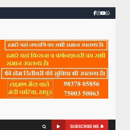
SUBSCRIBE ME 🔔