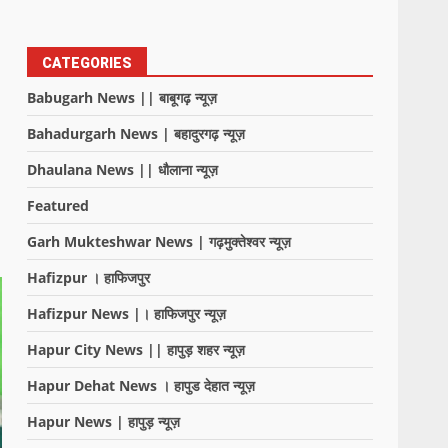
CATEGORIES
Babugarh News || बाबूगढ़ न्यूज़
Bahadurgarh News | बहादुरगढ़ न्यूज़
Dhaulana News || धौलाना न्यूज़
Featured
Garh Mukteshwar News | गढ़मुक्तेश्वर न्यूज़
Hafizpur । हाफिजपुर
Hafizpur News |। हाफिजपुर न्यूज़
Hapur City News || हापुड़ शहर न्यूज़
Hapur Dehat News । हापुड देहात न्यूज़
Hapur News | हापुड़ न्यूज़