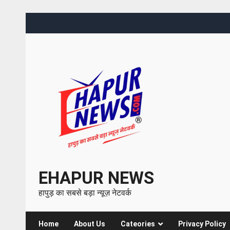
EHAPUR NEWS
हापुड़ का सबसे बड़ा न्यूज़ नेटवर्क
Home
About Us
Cateories
Privacy Policy