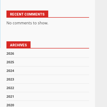
RECENT COMMENTS
No comments to show.
ARCHIVES
2026
2025
2024
2023
2022
2021
2020