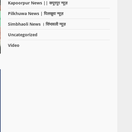
Kapoorpur News || कपूरपुर न्यूज़
Pilkhuwa News | पिलखुवा न्यूज़
Simbhaoli News । सिंभावली न्यूज़
Uncategorized
Video