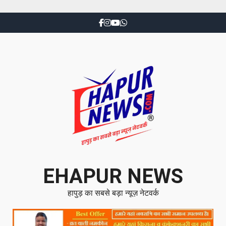
EHAPUR NEWS
हापुड़ का सबसे बड़ा न्यूज़ नेटवर्क