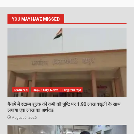
YOU MAY HAVE MISSED
Featured
Hapur City News || हापुड़ शहर न्यूज़
बैनामे में स्टाम्प शुल्क की कमी की पुष्टि पर 1.90 लाख वसूली के साथ
लगाया एक लाख का अर्थदंड
August 6, 2026