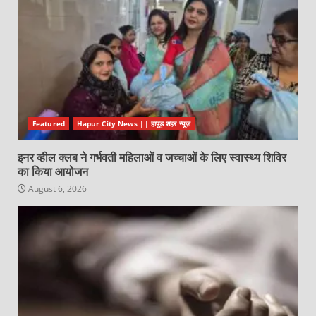
Featured
Hapur City News || हापुड़ शहर न्यूज़
इनर व्हील क्लब ने गर्भवती महिलाओं व जच्चाओं के लिए स्वास्थ्य शिविर
का किया आयोजन
August 6, 2026