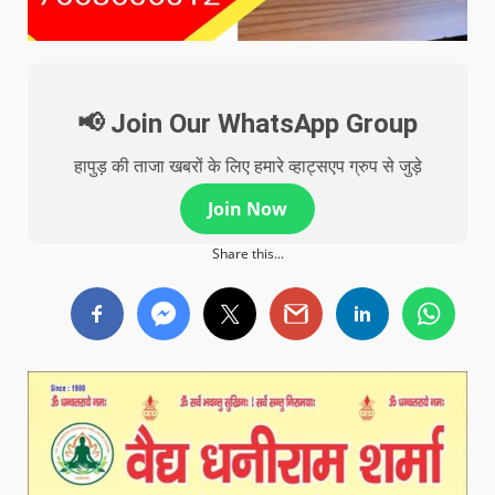
📢 Join Our WhatsApp Group
हापुड़ की ताजा खबरों के लिए हमारे व्हाट्सएप ग्रुप से जुड़े
Join Now
Share this...