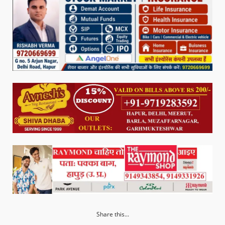
Share this...