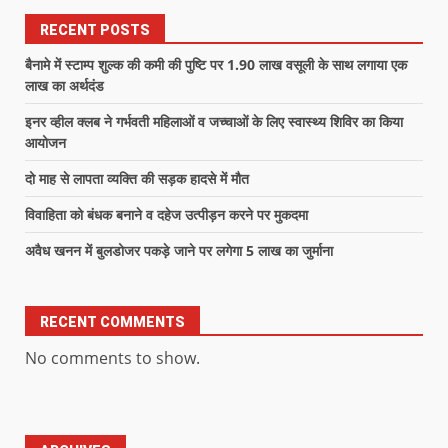
RECENT POSTS
बैनामे में स्टाम्प शुल्क की कमी की पुष्टि पर 1.90 लाख वसूली के साथ लगाया एक
लाख का अर्थदंड
इनर व्हील क्लब ने गर्भवती महिलाओं व जच्चाओं के लिए स्वास्थ्य शिविर का किया
आयोजन
दो माह से लापता व्यक्ति की सड़क हादसे में मौत
विवाहिता को बंधक बनाने व दहेज उत्पीड़न करने पर मुकदमा
अवैध खनन में बुलडोजर पकड़े जाने पर लगेगा 5 लाख का जुर्माना
RECENT COMMENTS
No comments to show.