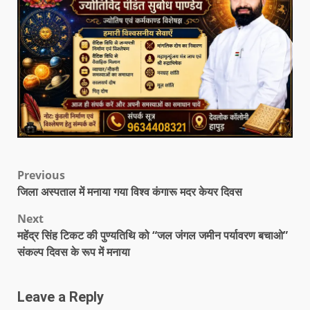
Previous
जिला अस्पताल में मनाया गया विश्व कंगारू मदर केयर दिवस
Next
महेंद्र सिंह टिकट की पुण्यतिथि को “जल जंगल जमीन पर्यावरण बचाओ”
संकल्प दिवस के रूप में मनाया
Leave a Reply