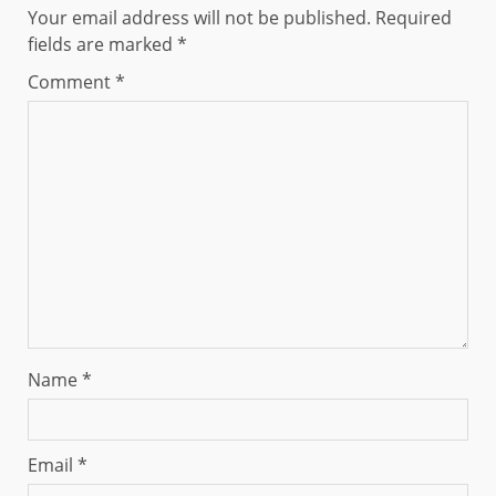
Your email address will not be published.
Required
fields are marked
*
Comment
*
Name
*
Email
*