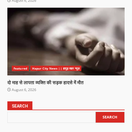
August 6, 2026
Featured
Hapur City News || हापुड़ शहर न्यूज़
दो माह से लापता व्यक्ति की सड़क हादसे में मौत
August 6, 2026
SEARCH
SEARCH