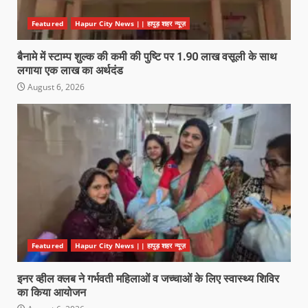
Featured
Hapur City News || हापुड़ शहर न्यूज़
बैनामे में स्टाम्प शुल्क की कमी की पुष्टि पर 1.90 लाख वसूली के साथ
लगाया एक लाख का अर्थदंड
August 6, 2026
Featured
Hapur City News || हापुड़ शहर न्यूज़
इनर व्हील क्लब ने गर्भवती महिलाओं व जच्चाओं के लिए स्वास्थ्य शिविर
का किया आयोजन