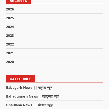
ARCHIVES
2026
2025
2024
2023
2022
2021
2020
CATEGORIES
Babugarh News || बाबूगढ़ न्यूज़
Bahadurgarh News | बहादुरगढ़ न्यूज़
Dhaulana News || धौलाना न्यूज़