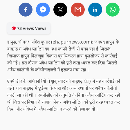
👁
73 views Views
हापुड़, सीमन/ अमित कुमार (ehapurnews.com): जनपद हापुड़ के
बाबूगढ़ में अवैध प्लाटिंग का धंधा काफी तेजी से पनप रहा है जिसके
खिलाफ हापुड़ पिलखुवा विकास प्राधिकरण द्वारा बुलडोजर से कार्रवाई
की गई। इस दौरान अवैध प्लाटिंग को पूरी तरह ध्वस्त कर दिया जिससे
अवैध कॉलोनी के कॉलोनाइजरों में हड़कंप मचा रहा।
एचपीडीए के अधिकारियों ने शुक्रवार को बाबूगढ़ क्षेत्र में यह कार्रवाई की
गई। गांव बाबूगढ़ में छुईय्या के पास और अन्य स्थानों पर अवैध कॉलोनी
काटी जा रही थी। एचपीडीए की अनुमति के बिना अवैध प्लॉटिंग कट रही
थी जिस पर विभाग ने संज्ञान लेकर अवैध लोटिंग को पूरी तरह ध्वस्त कर
दिया और भविष्य में अवैध प्लाटिंग न करने की हिदायत दी।