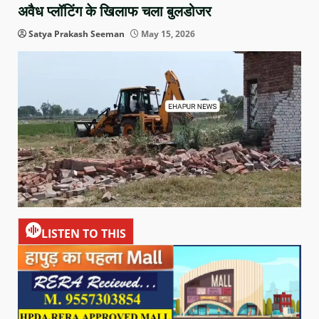
अवैध प्लॉटिंग के खिलाफ चला बुलडोजर
Satya Prakash Seeman
May 15, 2026
LISTEN TO THIS