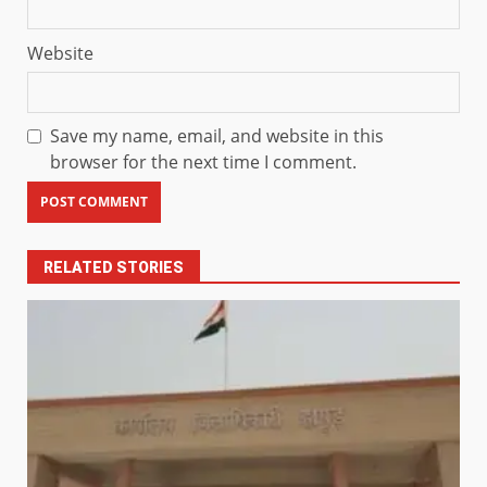
Website
Save my name, email, and website in this
browser for the next time I comment.
RELATED STORIES