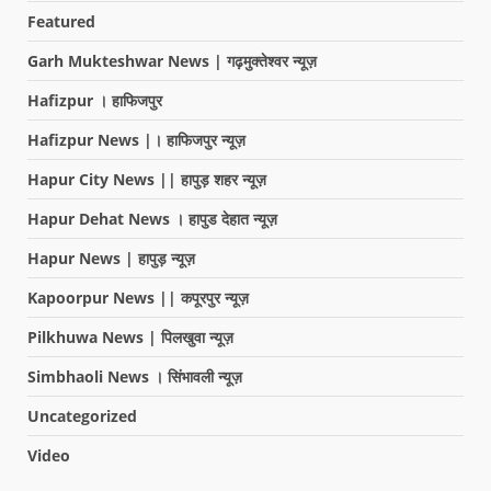
Featured
Garh Mukteshwar News | गढ़मुक्तेश्वर न्यूज़
Hafizpur । हाफिजपुर
Hafizpur News |। हाफिजपुर न्यूज़
Hapur City News || हापुड़ शहर न्यूज़
Hapur Dehat News । हापुड देहात न्यूज़
Hapur News | हापुड़ न्यूज़
Kapoorpur News || कपूरपुर न्यूज़
Pilkhuwa News | पिलखुवा न्यूज़
Simbhaoli News । सिंभावली न्यूज़
Uncategorized
Video