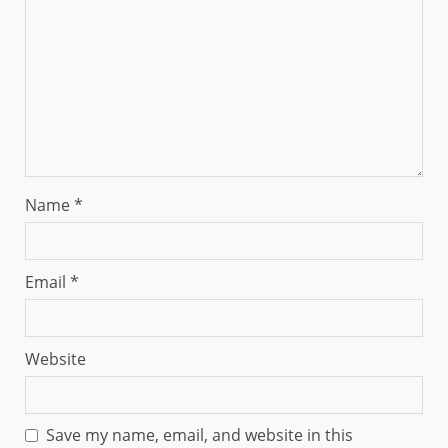
Name
*
Email
*
Website
Save my name, email, and website in this