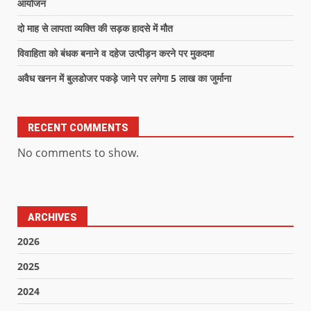
आयोजन
दो माह से लापता व्यक्ति की सड़क हादसे में मौत
विवाहिता को बंधक बनाने व दहेज उत्पीड़न करने पर मुकदमा
अवैध खनन में बुलडोजर पकड़े जाने पर लगेगा 5 लाख का जुर्माना
RECENT COMMENTS
No comments to show.
ARCHIVES
2026
2025
2024