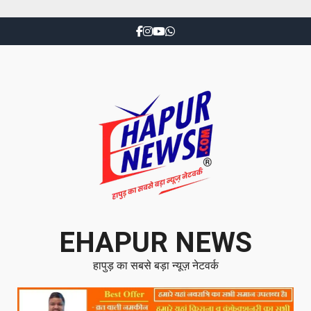
EHAPUR NEWS
हापुड़ का सबसे बड़ा न्यूज़ नेटवर्क