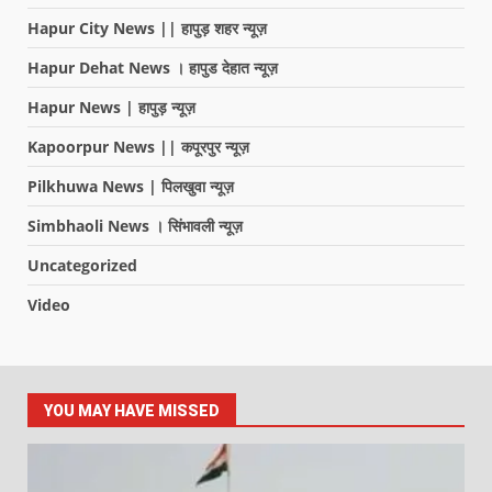
Hapur City News || हापुड़ शहर न्यूज़
Hapur Dehat News । हापुड देहात न्यूज़
Hapur News | हापुड़ न्यूज़
Kapoorpur News || कपूरपुर न्यूज़
Pilkhuwa News | पिलखुवा न्यूज़
Simbhaoli News । सिंभावली न्यूज़
Uncategorized
Video
YOU MAY HAVE MISSED