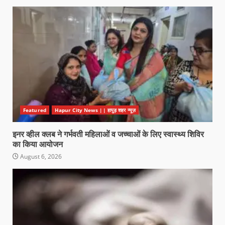
Featured
Hapur City News || हापुड़ शहर न्यूज़
इनर व्हील क्लब ने गर्भवती महिलाओं व जच्चाओं के लिए स्वास्थ्य शिविर
का किया आयोजन
August 6, 2026