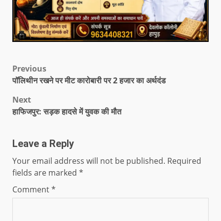
Previous
पॉलिथीन रखने पर मीट कारोबारी पर 2 हजार का अर्थदंड
Next
हाफिजपुर: सड़क हादसे में युवक की मौत
Leave a Reply
Your email address will not be published.
Required
fields are marked
*
Comment
*