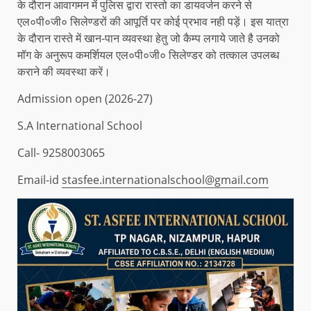
के दौरान आवागमन में पुलिस द्वारा रास्तो का डायवर्जन करने से
एल०पी०जी० सिलेण्डरों की आपूर्ति पर कोई प्रभाव नही पड़ें। इस यात्रा
के दौरान रास्ते में खान-पान व्यवस्था हेतु जो कैम्प लगाये जाते है उनको
मॉग के अनुरूप कमर्शियल एल०पी०जी० सिलेण्डर को तत्काल उपलब्ध
कराने की व्यवस्था करें।
Admission open (2026-27)
S.A International School
Call- 9258003065
Email-id
stasfee.internationalschool@gmail.com