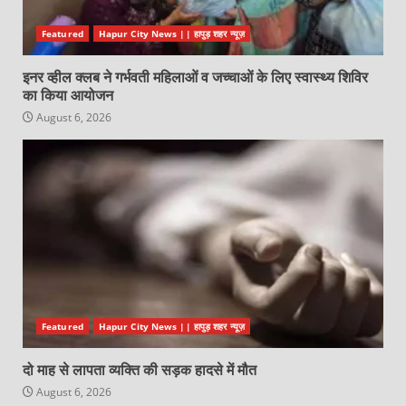
Featured
Hapur City News || हापुड़ शहर न्यूज़
इनर व्हील क्लब ने गर्भवती महिलाओं व जच्चाओं के लिए स्वास्थ्य शिविर
का किया आयोजन
August 6, 2026
Featured
Hapur City News || हापुड़ शहर न्यूज़
दो माह से लापता व्यक्ति की सड़क हादसे में मौत
August 6, 2026