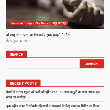
Featured
Hapur City News || हापुड़ शहर न्यूज़
दो माह से लापता व्यक्ति की सड़क हादसे में मौत
August 6, 2026
SEARCH
SEARCH
RECENT POSTS
बैनामे में स्टाम्प शुल्क की कमी की पुष्टि पर 1.90 लाख वसूली के साथ लगाया एक
लाख का अर्थदंड
इनर व्हील क्लब ने गर्भवती महिलाओं व जच्चाओं के लिए स्वास्थ्य शिविर का किया