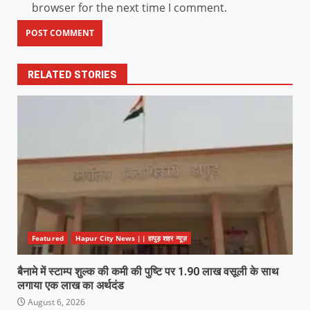
browser for the next time I comment.
RELATED STORIES
Featured
Hapur City News || हापुड़ शहर न्यूज़
बैनामे में स्टाम्प शुल्क की कमी की पुष्टि पर 1.90 लाख वसूली के साथ
लगाया एक लाख का अर्थदंड
August 6, 2026