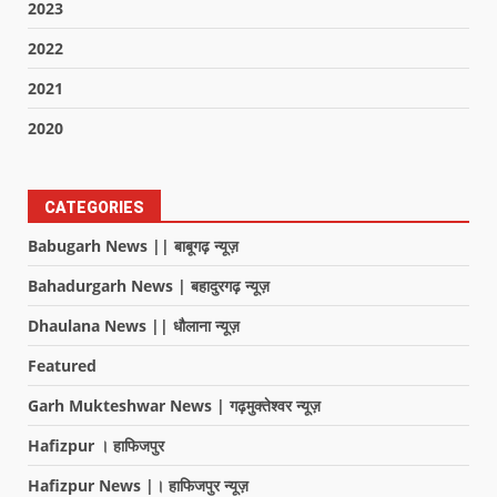
2023
2022
2021
2020
CATEGORIES
Babugarh News || बाबूगढ़ न्यूज़
Bahadurgarh News | बहादुरगढ़ न्यूज़
Dhaulana News || धौलाना न्यूज़
Featured
Garh Mukteshwar News | गढ़मुक्तेश्वर न्यूज़
Hafizpur । हाफिजपुर
Hafizpur News |। हाफिजपुर न्यूज़