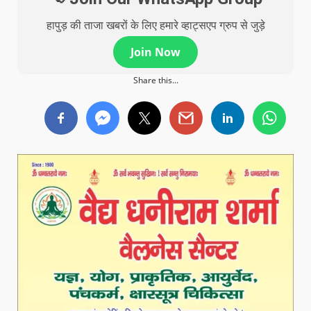
हापुड़ की ताजा खबरों के लिए हमारे व्हाट्सएप ग्रुप से जुड़े
Join Now
Share this...