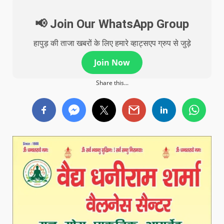
📢 Join Our WhatsApp Group
हापुड़ की ताजा खबरों के लिए हमारे व्हाट्सएप ग्रुप से जुड़े
Join Now
Share this...