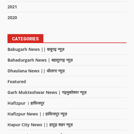
2021
2020
CATEGORIES
Babugarh News || बाबूगढ़ न्यूज़
Bahadurgarh News | बहादुरगढ़ न्यूज़
Dhaulana News || धौलाना न्यूज़
Featured
Garh Mukteshwar News | गढ़मुक्तेश्वर न्यूज़
Hafizpur । हाफिजपुर
Hafizpur News |। हाफिजपुर न्यूज़
Hapur City News || हापुड़ शहर न्यूज़