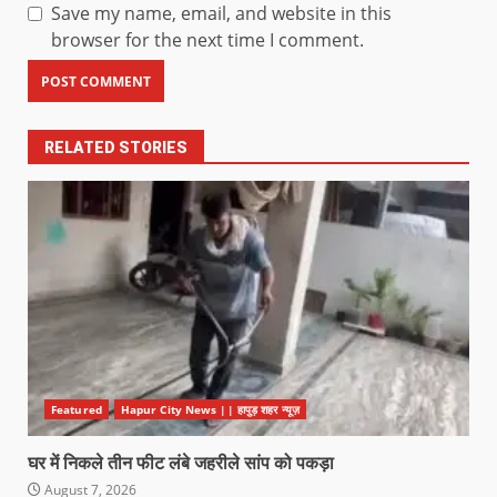
Save my name, email, and website in this
browser for the next time I comment.
RELATED STORIES
Featured
Hapur City News || हापुड़ शहर न्यूज़
घर में निकले तीन फीट लंबे जहरीले सांप को पकड़ा
August 7, 2026