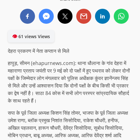
👁
61 views Views
देहरा प्रकरण में नेता कप्तान से मिले
हापुड़, सीमन (ehapurnews.com): थाना धौलाना के गांव देहरा में
महाराणा प्रताप जयंती पर 9 मई को दो पक्षों में हुए पथराव को लेकर दोनों
पक्षों के जिम्मेदार लोग मंगलवार को पुलिस अधीक्षक कुंवर ज्ञानेंन्जय सिंह
से मिले और उन्हें आश्वासन दिया कि दोनों पक्षों के बीच किसी भी प्रकार
का द्वेष नहीं है। साठा 84 कोस में सभी लोग परस्पर सांप्रदायिक सौहार्द
के साथ रहते हैं।
सपा के पूर्व जिला अध्यक्ष किशन सिंह तोमर, भाजपा के पूर्व जिला अध्यक्ष
उमेश राणा, ब्लॉक प्रमुख निशांत सिसोदिया, राकेश चौधरी, हनीफ,
अखिल पहलवान, हारून चौधरी, देवेंद्र सिसोदिया, सुबोध सिसोदिया,
मोबिन प्रधान, बाबू अध्यक्ष, आरिफ अध्यक्ष, आरिफ देवेंद्र शर्मा आदि