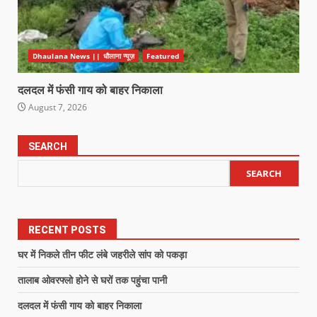
Dhaulana News || धौलाना न्यूज़
Featured
दलदल में फंसी गाय को बाहर निकाला
August 7, 2026
SEARCH
SEARCH
RECENT POSTS
घर में निकले तीन फीट लंबे जहरीले सांप को पकड़ा
तालाब ओवरफ्लो होने से घरों तक पहुंचा पानी
दलदल में फंसी गाय को बाहर निकाला