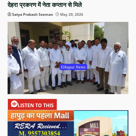
देहरा प्रकरण में नेता कप्तान से मिले
Satya Prakash Seeman
May 20, 2026
LISTEN TO THIS