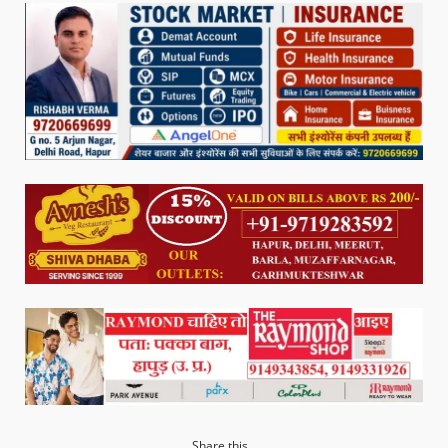
Share this...