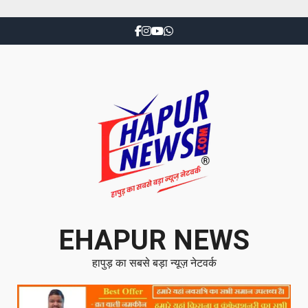
EHAPUR NEWS
हापुड़ का सबसे बड़ा न्यूज़ नेटवर्क