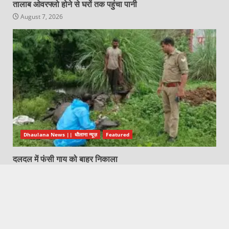
तालाब ओवरफ्लो होने से घरों तक पहुंचा पानी
August 7, 2026
Dhaulana News || धौलाना न्यूज़
Featured
दलदल में फंसी गाय को बाहर निकाला
August 7, 2026