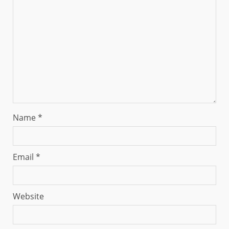
Name
*
Email
*
Website