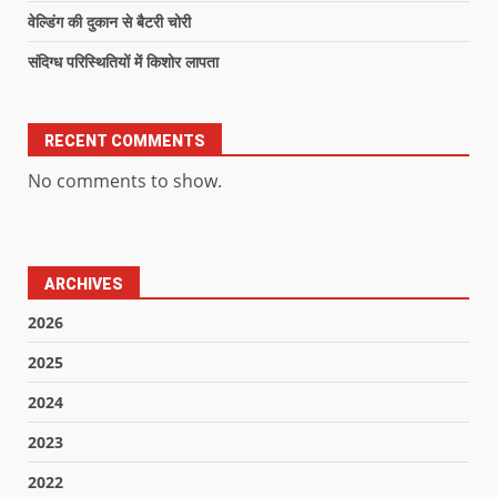
वेल्डिंग की दुकान से बैटरी चोरी
संदिग्ध परिस्थितियों में किशोर लापता
RECENT COMMENTS
No comments to show.
ARCHIVES
2026
2025
2024
2023
2022