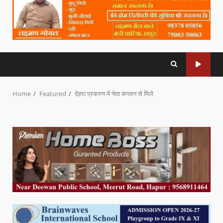
Home
Featured
देहरा प्रकरण में नेता कप्तान से मिले