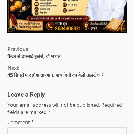
Previous
कैंटर से टकराई बुलेरो, दो घायल
Next
45 डिग्री पार होगा तापमान, पांच दिनों का येलो अलर्ट जारी
Leave a Reply
Your email address will not be published.
Required
fields are marked
*
Comment
*