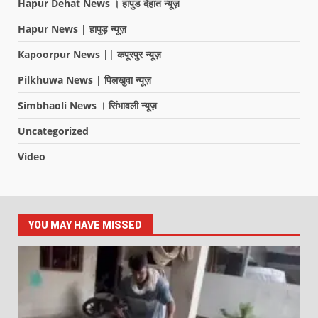
Hapur Dehat News । हापुड देहात न्यूज़
Hapur News | हापुड़ न्यूज़
Kapoorpur News || कपूरपुर न्यूज़
Pilkhuwa News | पिलखुवा न्यूज़
Simbhaoli News । सिंभावली न्यूज़
Uncategorized
Video
YOU MAY HAVE MISSED