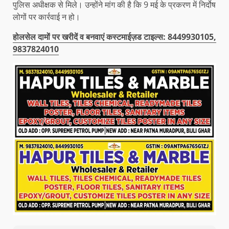
पुलिस अधीक्षक से मिले। उन्होंने मांग की है कि 9 मई के प्रकरण में निर्दोष
लोगों पर कार्रवाई न हो।
होलसेल दामों पर खरीदें व बनवाएं कस्टमाईज़ड टाइल्स: 8449930105,
9837824010