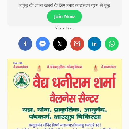
हापुड़ की ताजा खबरों के लिए हमारे व्हाट्सएप ग्रुप से जुड़े
Join Now
Share this...