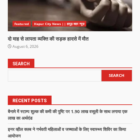
Featured
Hapur City News || हापुड़ शहर न्यूज़
दो माह से लापता व्यक्ति की सड़क हादसे में मौत
August 6, 2026
SEARCH
SEARCH
RECENT POSTS
बैनामे में स्टाम्प शुल्क की कमी की पुष्टि पर 1.90 लाख वसूली के साथ लगाया एक
लाख का अर्थदंड
इनर व्हील क्लब ने गर्भवती महिलाओं व जच्चाओं के लिए स्वास्थ्य शिविर का किया
आयोजन