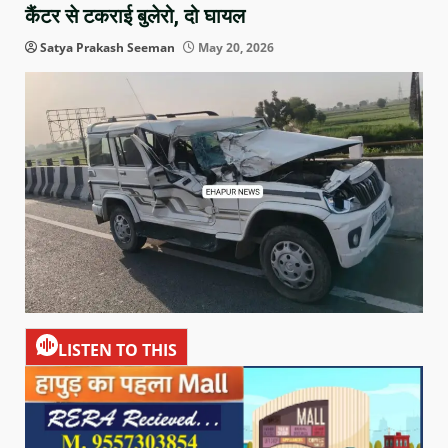
कैंटर से टकराई बुलेरो, दो घायल
Satya Prakash Seeman
May 20, 2026
LISTEN TO THIS