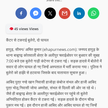
Share this...
👁
45 views Views
कैंटर से टकराई बुलेरो, दो घायल
हापुड़, सीमन/ अमित कुमार (ehapurnews.com): जनपद हापुड़ के
थाना बाबूगढ़ कोतवाली क्षेत्र के अलीपुर फ्लाईओवर पर बुधवार की सुबह
7:00 बजे एक बुलेरो गाड़ी कंटेनर से टकरा गई। सड़क हादसे में बोलेरो में
सवार दो लोग घायल हो गए जिन्हें अस्पताल में भर्ती कराया गया। पुलिस ने
बुलेरो को हाईवे से हटवाया जिसके बाद यातायात सुचारु हुआ।
आबिद पुत्र नन्हे खान निवासी हाजोड़ा कंबोज संभल और हाजी आबिद
पुत्र भोलू निवासी जोया अमरोहा, संभल से दिल्ली की ओर जा रहे थे।
जैसे ही बाबूगढ़ क्षेत्र के अल्लीपुर फ्लाईओवर पर पहुंचे तो बुलेरो
अनियंत्रित होकर कैंटर से टकरा गई। सड़क हादसे के दौरान चीख
पुकार मच गई। इस दौरान हाजी आबिद और आबिद घायल हो गए जिन्हें