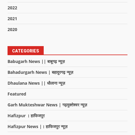
2022
2021
2020
CATEGORIES
Babugarh News || बाबूगढ़ न्यूज़
Bahadurgarh News | बहादुरगढ़ न्यूज़
Dhaulana News || धौलाना न्यूज़
Featured
Garh Mukteshwar News | गढ़मुक्तेश्वर न्यूज़
Hafizpur । हाफिजपुर
Hafizpur News |। हाफिजपुर न्यूज़