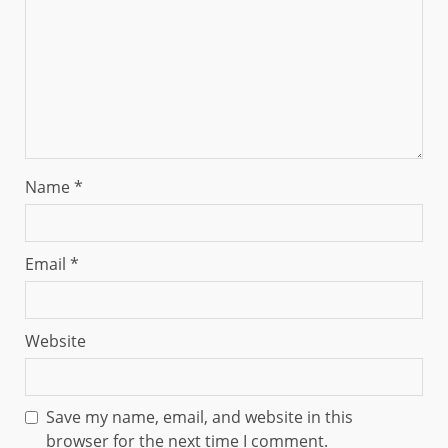
Name
*
Email
*
Website
Save my name, email, and website in this
browser for the next time I comment.