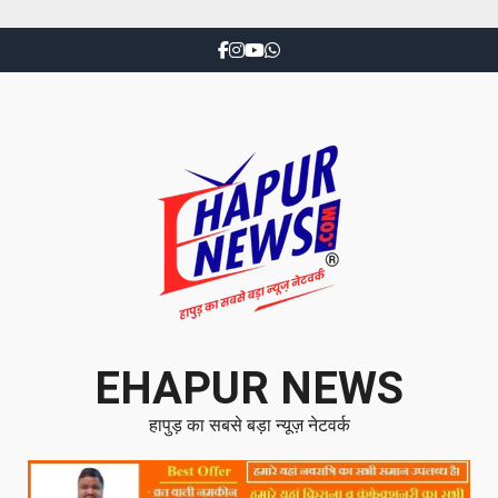
EHAPUR NEWS
हापुड़ का सबसे बड़ा न्यूज़ नेटवर्क