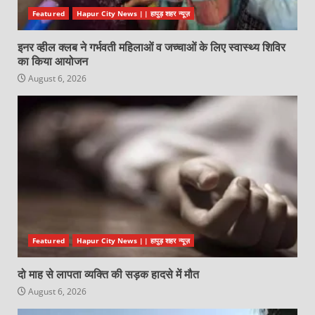
Featured
Hapur City News || हापुड़ शहर न्यूज़
इनर व्हील क्लब ने गर्भवती महिलाओं व जच्चाओं के लिए स्वास्थ्य शिविर
का किया आयोजन
August 6, 2026
Featured
Hapur City News || हापुड़ शहर न्यूज़
दो माह से लापता व्यक्ति की सड़क हादसे में मौत
August 6, 2026