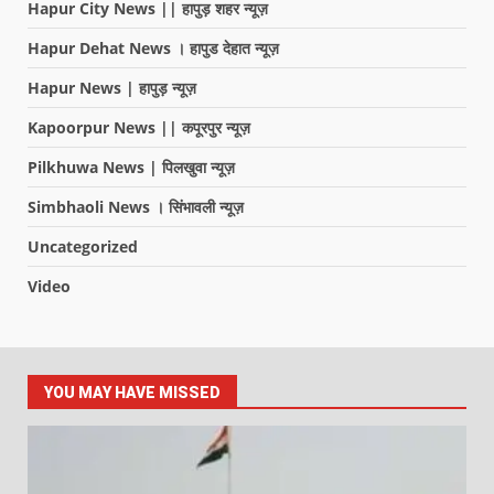
Hapur City News || हापुड़ शहर न्यूज़
Hapur Dehat News । हापुड देहात न्यूज़
Hapur News | हापुड़ न्यूज़
Kapoorpur News || कपूरपुर न्यूज़
Pilkhuwa News | पिलखुवा न्यूज़
Simbhaoli News । सिंभावली न्यूज़
Uncategorized
Video
YOU MAY HAVE MISSED