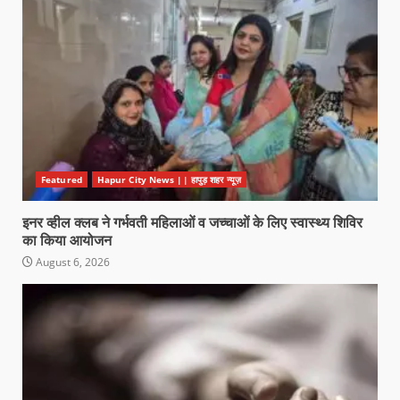
Featured
Hapur City News || हापुड़ शहर न्यूज़
इनर व्हील क्लब ने गर्भवती महिलाओं व जच्चाओं के लिए स्वास्थ्य शिविर
का किया आयोजन
August 6, 2026