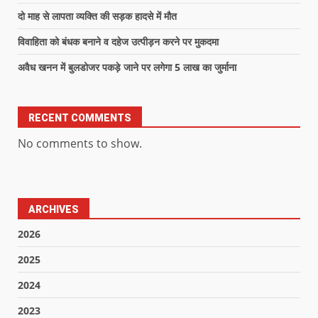
दो माह से लापता व्यक्ति की सड़क हादसे में मौत
विवाहिता को बंधक बनाने व दहेज उत्पीड़न करने पर मुकदमा
अवैध खनन में बुलडोजर पकड़े जाने पर लगेगा 5 लाख का जुर्माना
RECENT COMMENTS
No comments to show.
ARCHIVES
2026
2025
2024
2023