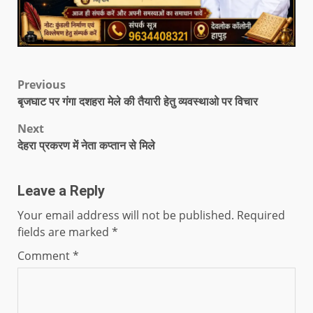
Previous
बृजघाट पर गंगा दशहरा मेले की तैयारी हेतु व्यवस्थाओ पर विचार
Next
देहरा प्रकरण में नेता कप्तान से मिले
Leave a Reply
Your email address will not be published.
Required
fields are marked
*
Comment
*