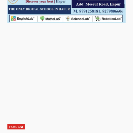
Featured