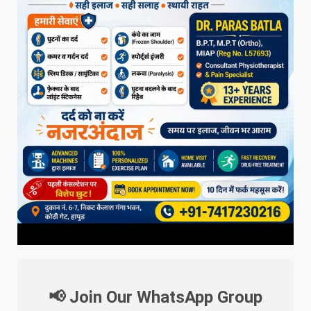
📢 Join Our WhatsApp Group