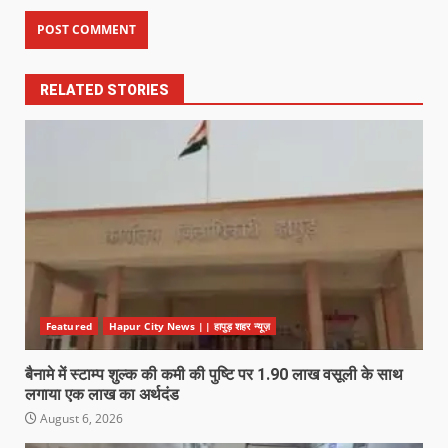
RELATED STORIES
Featured
Hapur City News || हापुड़ शहर न्यूज़
बैनामे में स्टाम्प शुल्क की कमी की पुष्टि पर 1.90 लाख वसूली के साथ
लगाया एक लाख का अर्थदंड
August 6, 2026