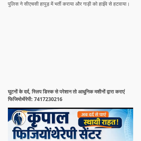
पुलिस ने सीएचसी हापुड़ में भर्ती कराया और गाड़ी को हाईवे से हटवाया।
घुटनों के दर्द, स्लिप डिस्क से परेशान तो आधुनिक मशीनों द्वारा कराएं
फिजियोथैरेपी: 7417230216