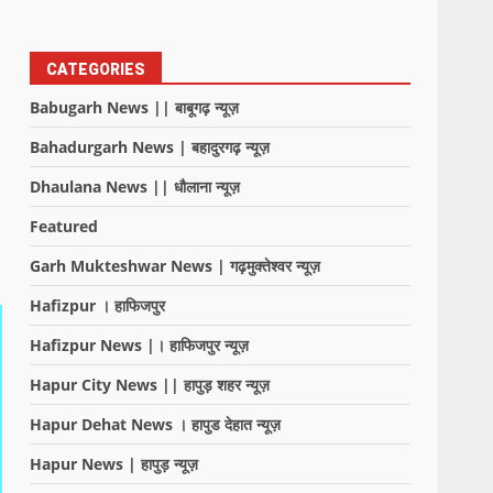
CATEGORIES
Babugarh News || बाबूगढ़ न्यूज़
Bahadurgarh News | बहादुरगढ़ न्यूज़
Dhaulana News || धौलाना न्यूज़
Featured
Garh Mukteshwar News | गढ़मुक्तेश्वर न्यूज़
Hafizpur । हाफिजपुर
Hafizpur News |। हाफिजपुर न्यूज़
Hapur City News || हापुड़ शहर न्यूज़
Hapur Dehat News । हापुड देहात न्यूज़
Hapur News | हापुड़ न्यूज़