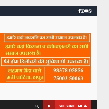
SUBSCRIBE ME 🔔