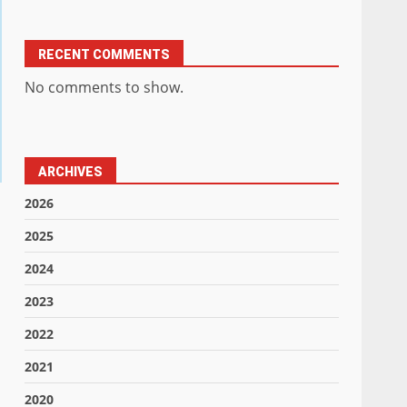
RECENT COMMENTS
No comments to show.
ARCHIVES
2026
2025
2024
2023
2022
2021
2020