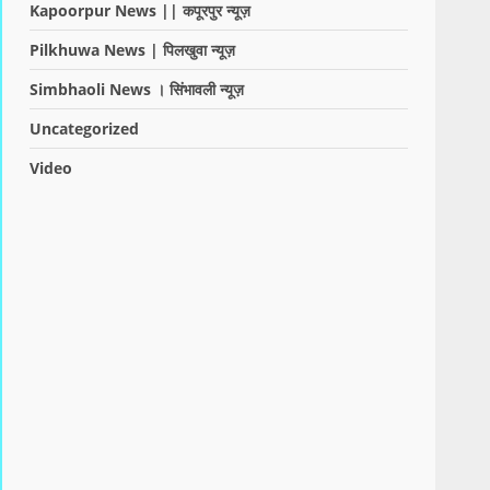
Kapoorpur News || कपूरपुर न्यूज़
Pilkhuwa News | पिलखुवा न्यूज़
Simbhaoli News । सिंभावली न्यूज़
Uncategorized
Video