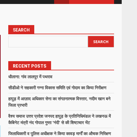
SEARCH
SEARCH
RECENT POSTS
धौलाना: गांव लालपुर में पथराव
सीडीओ ने सहकारी गन्ना विकास समिति एवं गोदाम का किया निरीक्षण
हापुड़ में आज़ाद अधिकार सेना का संगठनात्मक विस्तार, नदीम खान बने
जिला प्रभारी
वैश्य समाज उत्तर प्रदेश जनपद हापुड़ के प्रतिनिधिमंडल ने लखनऊ में
कैबिनेट मंत्री नंद गोपाल गुप्ता ‘नंदी’ से की शिष्टाचार भेंट
जिलाधिकारी व पुलिस अधीक्षक ने किया कावड़ मार्गों का औचक निरिक्षण