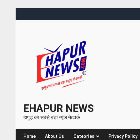
EHAPUR NEWS
हापुड़ का सबसे बड़ा न्यूज़ नेटवर्क
Home
About Us
Cateories
Privacy Policy