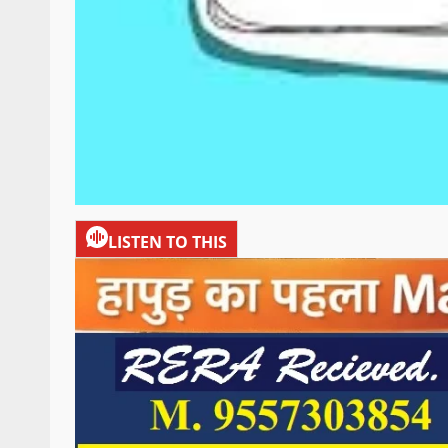
LISTEN TO THIS