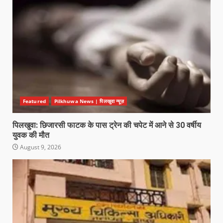
Featured
Pilkhuwa News | पिलखुवा न्यूज़
पिलखुवा: छिजारसी फाटक के पास ट्रेन की चपेट में आने से 30 वर्षीय
युवक की मौत
August 9, 2026