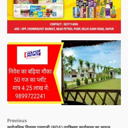
Previous
सार्वजनिक वितरण प्रणाली (PDS) प्रशिक्षण कार्यक्रम का सफल