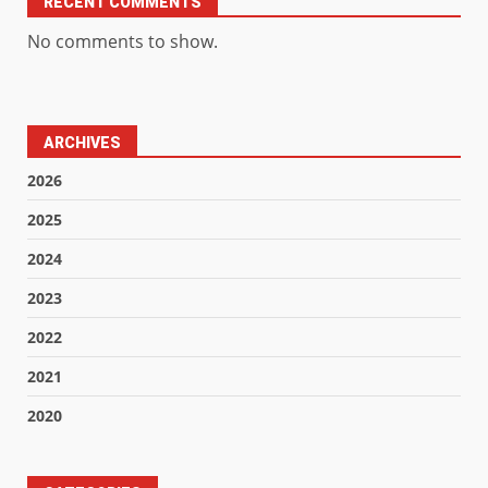
RECENT COMMENTS
No comments to show.
ARCHIVES
2026
2025
2024
2023
2022
2021
2020