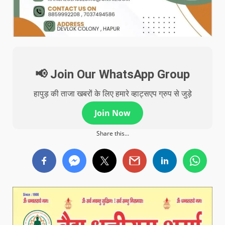
📢 Join Our WhatsApp Group
हापुड़ की ताजा खबरों के लिए हमारे व्हाट्सएप ग्रुप से जुड़े
Join Now
Share this...