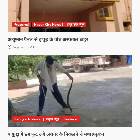
Featured
Hapur City News || हापुड़ शहर न्यूज़
आयुष्मान पैनल से हापुड़ के पांच अस्पताल बाहर
August 9, 2026
Babugarh News || बाबूगढ़ न्यूज़
Featured
बाबूगढ़ में छह फुट लंबे अजगर के निकलने से मचा हड़कंप