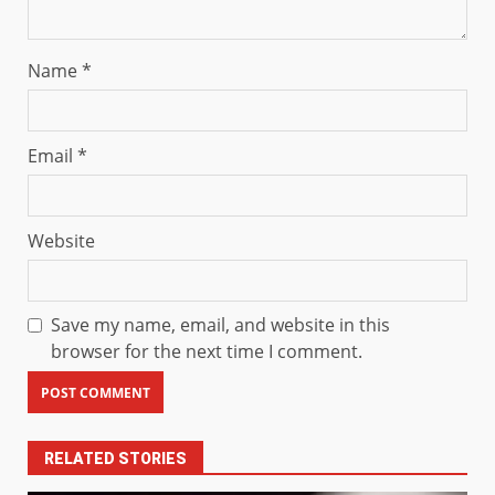
Name
*
Email
*
Website
Save my name, email, and website in this
browser for the next time I comment.
RELATED STORIES