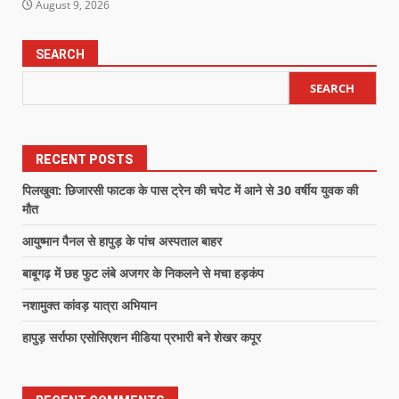
August 9, 2026
SEARCH
SEARCH
RECENT POSTS
पिलखुवा: छिजारसी फाटक के पास ट्रेन की चपेट में आने से 30 वर्षीय युवक की
मौत
आयुष्मान पैनल से हापुड़ के पांच अस्पताल बाहर
बाबूगढ़ में छह फुट लंबे अजगर के निकलने से मचा हड़कंप
नशामुक्त कांवड़ यात्रा अभियान
हापुड़ सर्राफा एसोसिएशन मीडिया प्रभारी बने शेखर कपूर