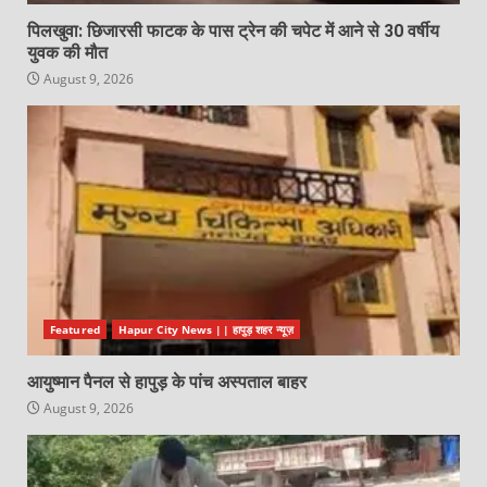
पिलखुवा: छिजारसी फाटक के पास ट्रेन की चपेट में आने से 30 वर्षीय
युवक की मौत
August 9, 2026
Featured
Hapur City News || हापुड़ शहर न्यूज़
आयुष्मान पैनल से हापुड़ के पांच अस्पताल बाहर
August 9, 2026