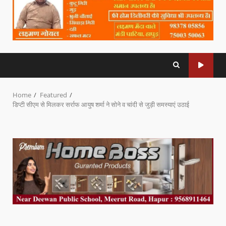
Home
Featured
डिप्टी सीएम से मिलकर सर्राफ आयुष शर्मा ने सोने व चांदी से जुड़ी समस्याएं उठाई