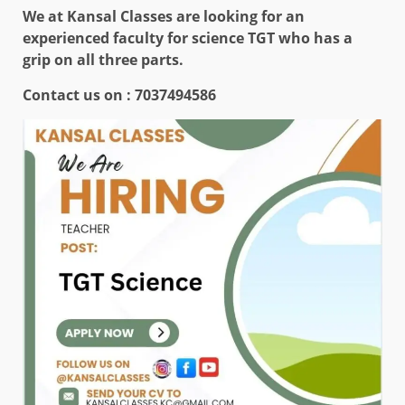
We at Kansal Classes are looking for an
experienced faculty for science TGT who has a
grip on all three parts.
Contact us on :
7037494586