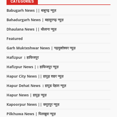
CATEGORIES
Babugarh News || बाबूगढ़ न्यूज़
Bahadurgarh News | बहादुरगढ़ न्यूज़
Dhaulana News || धौलाना न्यूज़
Featured
Garh Mukteshwar News | गढ़मुक्तेश्वर न्यूज़
Hafizpur । हाफिजपुर
Hafizpur News |। हाफिजपुर न्यूज़
Hapur City News || हापुड़ शहर न्यूज़
Hapur Dehat News । हापुड देहात न्यूज़
Hapur News | हापुड़ न्यूज़
Kapoorpur News || कपूरपुर न्यूज़
Pilkhuwa News | पिलखुवा न्यूज़