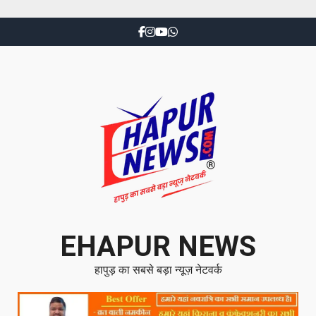
EHAPUR NEWS
हापुड़ का सबसे बड़ा न्यूज़ नेटवर्क