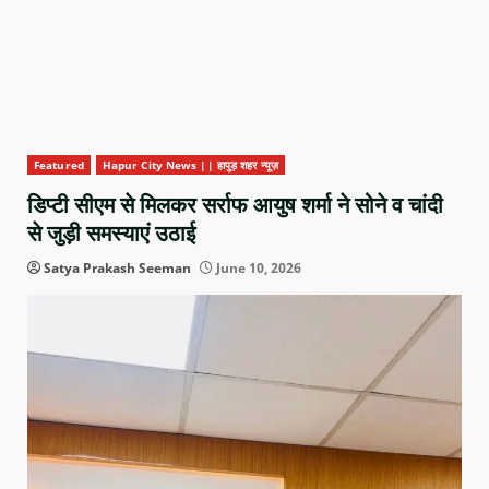
Featured
Hapur City News || हापुड़ शहर न्यूज़
डिप्टी सीएम से मिलकर सर्राफ आयुष शर्मा ने सोने व चांदी
से जुड़ी समस्याएं उठाई
Satya Prakash Seeman
June 10, 2026