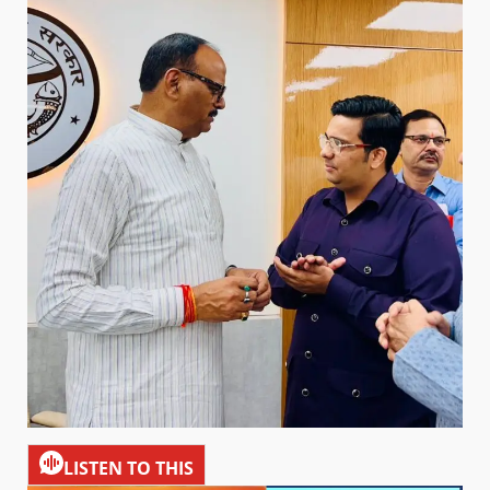
LISTEN TO THIS