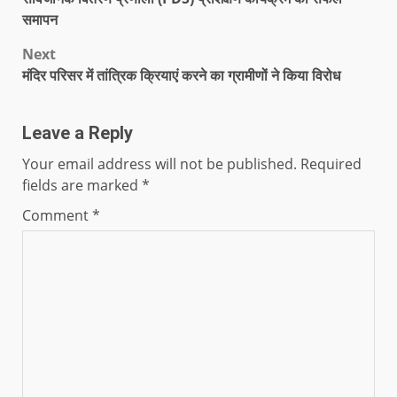
समापन
Next
मंदिर परिसर में तांत्रिक क्रियाएं करने का ग्रामीणों ने किया विरोध
Leave a Reply
Your email address will not be published.
Required
fields are marked
*
Comment
*