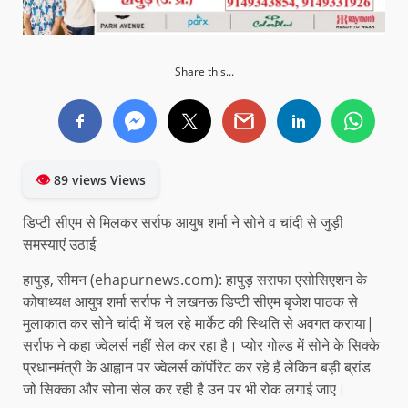
Share this...
👁
89 views Views
डिप्टी सीएम से मिलकर सर्राफ आयुष शर्मा ने सोने व चांदी से जुड़ी
समस्याएं उठाई
हापुड़, सीमन (ehapurnews.com): हापुड़ सराफा एसोसिएशन के
कोषाध्यक्ष आयुष शर्मा सर्राफ ने लखनऊ डिप्टी सीएम बृजेश पाठक से
मुलाकात कर सोने चांदी में चल रहे मार्केट की स्थिति से अवगत कराया|
सर्राफ ने कहा ज्वेलर्स नहीं सेल कर रहा है। प्योर गोल्ड में सोने के सिक्के
प्रधानमंत्री के आह्वान पर ज्वेलर्स कॉर्पोरेट कर रहे हैं लेकिन बड़ी ब्रांड
जो सिक्का और सोना सेल कर रही है उन पर भी रोक लगाई जाए।