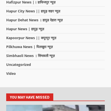
Hafizpur News |। हाफिजपुर न्यूज़
Hapur City News || हापुड़ शहर न्यूज़
Hapur Dehat News । हापुड देहात न्यूज़
Hapur News | हापुड़ न्यूज़
Kapoorpur News || कपूरपुर न्यूज़
Pilkhuwa News | पिलखुवा न्यूज़
Simbhaoli News । सिंभावली न्यूज़
Uncategorized
Video
YOU MAY HAVE MISSED