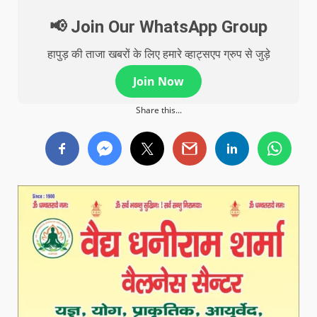
📢 Join Our WhatsApp Group
हापुड़ की ताजा खबरों के लिए हमारे व्हाट्सएप ग्रुप से जुड़े
Join Now
Share this...