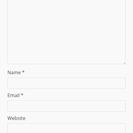
Name
*
Email
*
Website