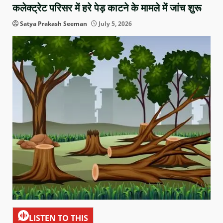
कलेक्ट्रेट परिसर में हरे पेड़ काटने के मामले में जांच शुरू
Satya Prakash Seeman
July 5, 2026
LISTEN TO THIS