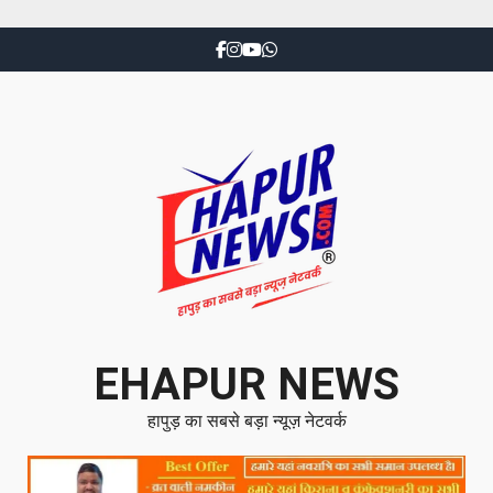
EHAPUR NEWS
हापुड़ का सबसे बड़ा न्यूज़ नेटवर्क