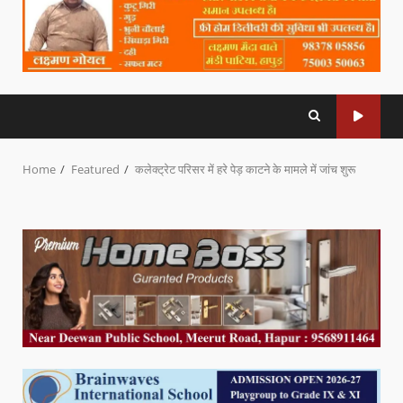
Home
Featured
कलेक्ट्रेट परिसर में हरे पेड़ काटने के मामले में जांच शुरू