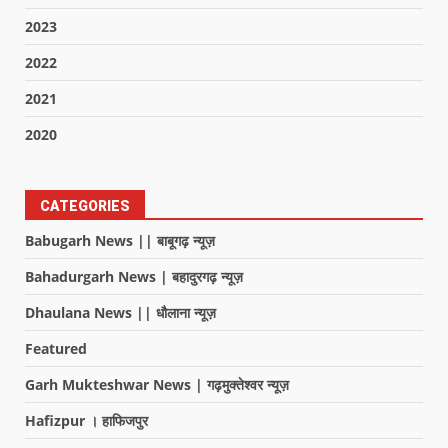
2023
2022
2021
2020
CATEGORIES
Babugarh News || बाबूगढ़ न्यूज़
Bahadurgarh News | बहादुरगढ़ न्यूज़
Dhaulana News || धौलाना न्यूज़
Featured
Garh Mukteshwar News | गढ़मुक्तेश्वर न्यूज़
Hafizpur । हाफिजपुर