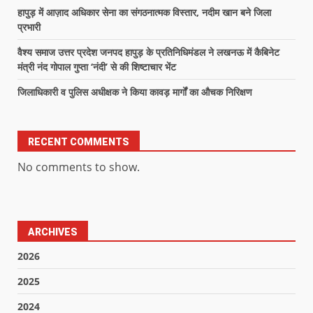
हापुड़ में आज़ाद अधिकार सेना का संगठनात्मक विस्तार, नदीम खान बने जिला
प्रभारी
वैश्य समाज उत्तर प्रदेश जनपद हापुड़ के प्रतिनिधिमंडल ने लखनऊ में कैबिनेट
मंत्री नंद गोपाल गुप्ता ‘नंदी’ से की शिष्टाचार भेंट
जिलाधिकारी व पुलिस अधीक्षक ने किया कावड़ मार्गों का औचक निरिक्षण
RECENT COMMENTS
No comments to show.
ARCHIVES
2026
2025
2024