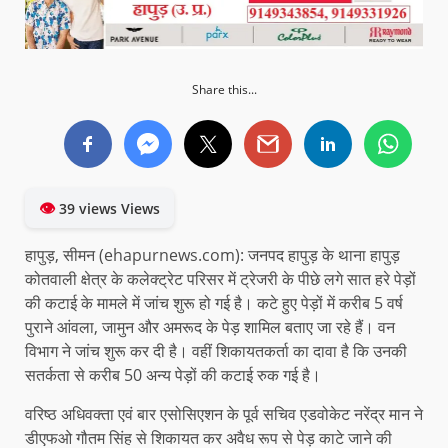
Share this...
👁
39 views Views
हापुड़, सीमन (ehapurnews.com): जनपद हापुड़ के थाना हापुड़
कोतवाली क्षेत्र के कलेक्ट्रेट परिसर में ट्रेजरी के पीछे लगे सात हरे पेड़ों
की कटाई के मामले में जांच शुरू हो गई है। कटे हुए पेड़ों में करीब 5 वर्ष
पुराने आंवला, जामुन और अमरूद के पेड़ शामिल बताए जा रहे हैं। वन
विभाग ने जांच शुरू कर दी है। वहीं शिकायतकर्ता का दावा है कि उनकी
सतर्कता से करीब 50 अन्य पेड़ों की कटाई रुक गई है।
वरिष्ठ अधिवक्ता एवं बार एसोसिएशन के पूर्व सचिव एडवोकेट नरेंद्र मान ने
डीएफओ गौतम सिंह से शिकायत कर अवैध रूप से पेड़ काटे जाने की