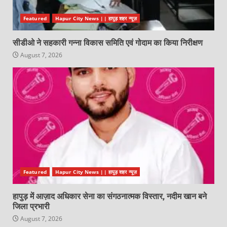
Featured
Hapur City News || हापुड़ शहर न्यूज़
सीडीओ ने सहकारी गन्ना विकास समिति एवं गोदाम का किया निरीक्षण
August 7, 2026
Featured
Hapur City News || हापुड़ शहर न्यूज़
हापुड़ में आज़ाद अधिकार सेना का संगठनात्मक विस्तार, नदीम खान बने
जिला प्रभारी
August 7, 2026