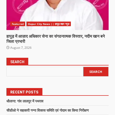
Featured
Hapur City News || हापुड़ शहर न्यूज़
हापुड़ में आज़ाद अधिकार सेना का संगठनात्मक विस्तार, नदीम खान बने
जिला प्रभारी
August 7, 2026
SEARCH
SEARCH
RECENT POSTS
धौलाना: गांव लालपुर में पथराव
सीडीओ ने सहकारी गन्ना विकास समिति एवं गोदाम का किया निरीक्षण