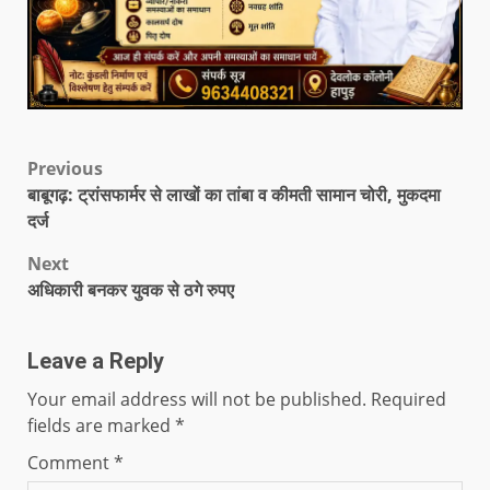
Previous
बाबूगढ़: ट्रांसफार्मर से लाखों का तांबा व कीमती सामान चोरी, मुकदमा
दर्ज
Next
अधिकारी बनकर युवक से ठगे रुपए
Leave a Reply
Your email address will not be published.
Required
fields are marked
*
Comment
*