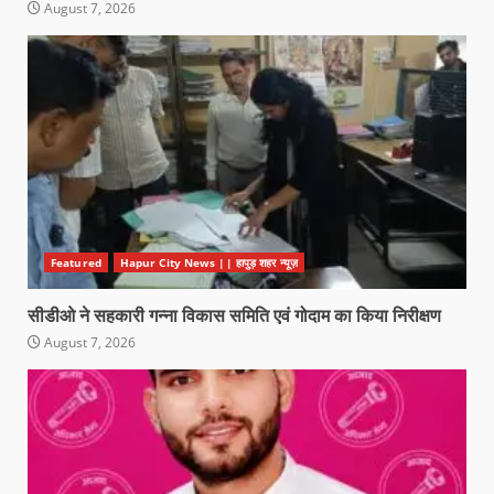
August 7, 2026
Featured
Hapur City News || हापुड़ शहर न्यूज़
सीडीओ ने सहकारी गन्ना विकास समिति एवं गोदाम का किया निरीक्षण
August 7, 2026