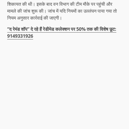
शिकायत की थी। इसके बाद वन विभाग की टीम मौके पर पहुंची और
मामले की जांच शुरू की। जांच में यदि नियमों का उल्लंघन पाया गया तो
नियम अनुसार कार्रवाई की जाएगी।
“द रेमंड शॉप” दे रहे हैं रेडीमेड कलेक्शन पर 50% तक की विशेष छूट:
9149331926