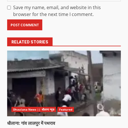
Save my name, email, and website in this
browser for the next time I comment.
RELATED STORIES
Dhaulana News || धौलाना न्यूज़
Featured
धौलाना: गांव लालपुर में पथराव