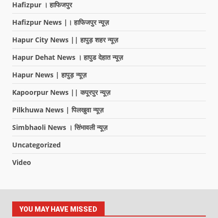
Hafizpur । हाफिजपुर
Hafizpur News |। हाफिजपुर न्यूज़
Hapur City News || हापुड़ शहर न्यूज़
Hapur Dehat News । हापुड देहात न्यूज़
Hapur News | हापुड़ न्यूज़
Kapoorpur News || कपूरपुर न्यूज़
Pilkhuwa News | पिलखुवा न्यूज़
Simbhaoli News । सिंभावली न्यूज़
Uncategorized
Video
YOU MAY HAVE MISSED