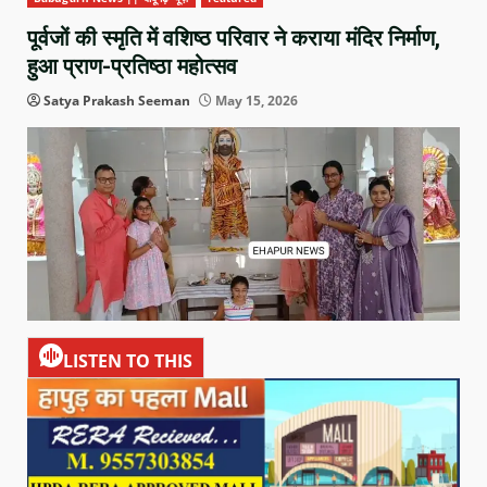
पूर्वजों की स्मृति में वशिष्ठ परिवार ने कराया मंदिर निर्माण,
हुआ प्राण-प्रतिष्ठा महोत्सव
Satya Prakash Seeman
May 15, 2026
LISTEN TO THIS