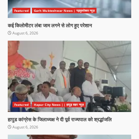
Featured
Garh Mukteshwar News | गढ़मुक्तेश्वर न्यूज़
कई किलोमीटर लंबा जाम लगने से लोग हुए परेशान
August 6, 2026
Featured
Hapur City News || हापुड़ शहर न्यूज़
हापुड कांग्रेस के जिलाध्यक्ष ने दी पूर्व राज्यपाल को श्रद्धांजलि
August 6, 2026