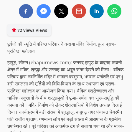
👁
72 views Views
पूर्वजों की स्मृति में वशिष्ठ परिवार ने कराया मंदिर निर्माण, हुआ प्राण-
प्रतिष्ठा महोत्सव
हापुड़, सीमन (ehapurnews.com): जनपद हापुड़ के बाबूगढ़ छावनी
क्षेत्र में भक्ति, श्रद्धा और उत्साह का अद्भुत संगम देखने को मिला। वशिष्ठ
परिवार द्वारा नवनिर्मित मंदिर में भगवान परशुराम, भगवान धन्वंतरि एवं प्रभु
श्री रामलला की मूर्तियों की विधि-विधान के साथ स्थापना एवं प्राण-
प्रतिष्ठा महोत्सव का आयोजन किया गया। वैदिक मंत्रोच्चारण और
धार्मिक अनुष्ठानों के बीच श्रद्धालुओं ने पूजा-अर्चना कर सुख-समृद्धि की
कामना की। मंदिर निर्माण को लेकर क्षेत्रवासियों में विशेष उत्साह दिखाई
दिया। कार्यक्रम में बड़ी संख्या में श्रद्धालु, बाबूगढ़ नगर पंचायत चेयरमैन
पति राजीव प्रताप, गणमान्य लोग एवं बड़ी संख्या में आसपास के ग्रामीण
उपस्थित रहे। पूरे परिसर को आकर्षक ढंग से सजाया गया था और भजन-