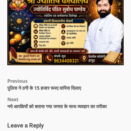
Previous
पुलिस ने ठगी के 15 हजार रूपए वापिस दिलाए
Next
नये आरक्षियों को बताया गया जनता के साथ व्यवहार का तरीका
Leave a Reply