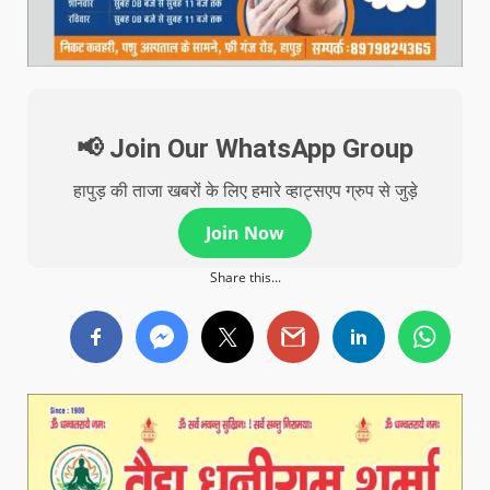
📢 Join Our WhatsApp Group
हापुड़ की ताजा खबरों के लिए हमारे व्हाट्सएप ग्रुप से जुड़े
Join Now
Share this...