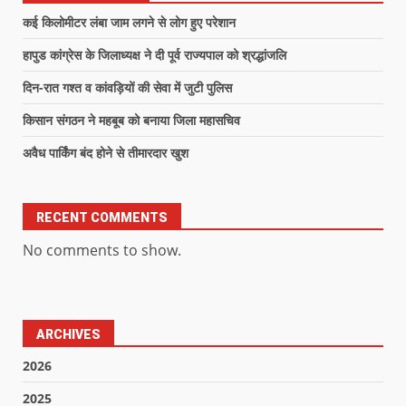
कई किलोमीटर लंबा जाम लगने से लोग हुए परेशान
हापुड कांग्रेस के जिलाध्यक्ष ने दी पूर्व राज्यपाल को श्रद्धांजलि
दिन-रात गश्त व कांवड़ियों की सेवा में जुटी पुलिस
किसान संगठन ने महबूब को बनाया जिला महासचिव
अवैध पार्किंग बंद होने से तीमारदार खुश
RECENT COMMENTS
No comments to show.
ARCHIVES
2026
2025