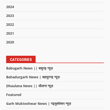
2024
2023
2022
2021
2020
CATEGORIES
Babugarh News || बाबूगढ़ न्यूज़
Bahadurgarh News | बहादुरगढ़ न्यूज़
Dhaulana News || धौलाना न्यूज़
Featured
Garh Mukteshwar News | गढ़मुक्तेश्वर न्यूज़