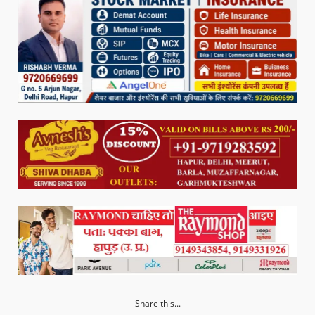
Share this...