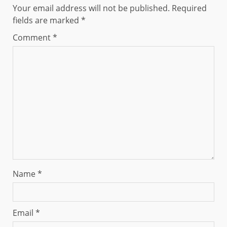
Your email address will not be published.
Required
fields are marked
*
Comment
*
Name
*
Email
*