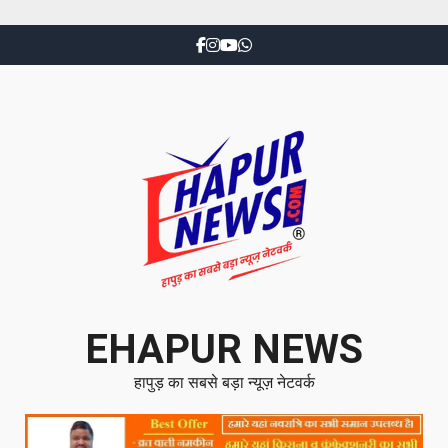
EHAPUR NEWS
हापुड़ का सबसे बड़ा न्यूज़ नेटवर्क