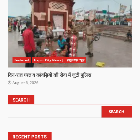
Featured
Hapur City News || हापुड़ शहर न्यूज़
दिन-रात गश्त व कांवड़ियों की सेवा में जुटी पुलिस
August 6, 2026
SEARCH
SEARCH
RECENT POSTS