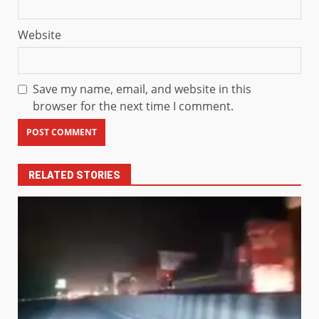
Website
Save my name, email, and website in this
browser for the next time I comment.
RELATED STORIES