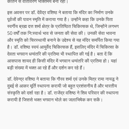
कीर्तन से वातावरण भक्तिमय बना रहा।
इस अवसर पर डॉ. देवेंद्र वशिष्ठ ने बताया कि मंदिर का निर्माण उनके
पूर्वजों की पावन स्मृति में कराया गया है। उन्होंने कहा कि उनके पिता
स्वर्गीय ब्रह्म दत्त शर्मा क्षेत्र के प्रतिष्ठित चिकित्सक थे, जिन्होंने लगभग
50 वर्षों तक नि:स्वार्थ भाव से जनता की सेवा की। उनकी सेवा भावना
और स्मृति को चिरस्थायी बनाने के उद्देश्य से यह मंदिर समर्पित किया गया
है। डॉ. वशिष्ठ स्वयं आयुर्वेद चिकित्सक हैं, इसलिए मंदिर में चिकित्सा के
देवता भगवान धन्वंतरि की प्रतिमा भी स्थापित की गई है। बता दें कि
आसपास शायद ही किसी मंदिर में भगवान धन्वंतरि की प्रतिमा हो। यहां
बड़ी संख्या में भक्त आ रहे हैं और दर्शन कर रहे हैं।
डॉ. देवेन्द्र वशिष्ठ ने बताया कि गौरव शर्मा एवं उनके मित्र रामा नायडू ने
दुबई से आकर मूर्ति स्थापना करायी जो बहुत प्रशंसनीय है और भारतीय
संस्कृति को दर्शा रहा है। डॉ. राजेंद्र वशिष्ठ ने शिव परिवार की स्थापना
करायी है जिससे भक्त भगवान भोले का जलाभिषेक कर सकें।