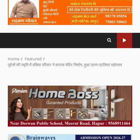
Home
Featured
पूर्वजों की स्मृति में वशिष्ठ परिवार ने कराया मंदिर निर्माण, हुआ प्राण-प्रतिष्ठा महोत्सव