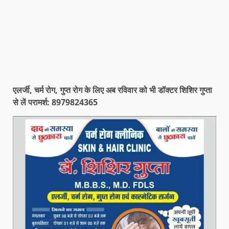
एलर्जी, चर्म रोग, गुप्त रोग के लिए अब रविवार को भी डॉक्टर शिशिर गुप्ता
से लें परामर्श: 8979824365