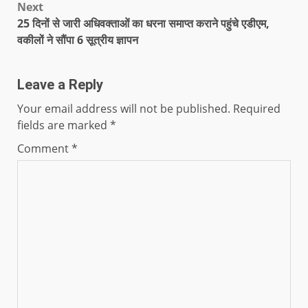
Next
25 दिनों से जारी अधिवक्ताओं का धरना समाप्त कराने पहुंचे एडीएम,
वकीलों ने सौंपा 6 सूत्रीय ज्ञापन
Leave a Reply
Your email address will not be published.
Required
fields are marked
*
Comment
*