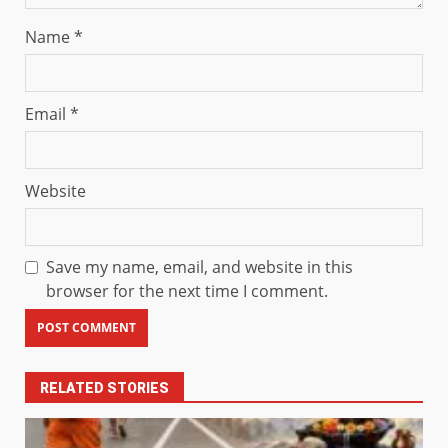
Name
*
Email
*
Website
Save my name, email, and website in this
browser for the next time I comment.
RELATED STORIES