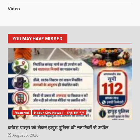
Video
YOU MAY HAVE MISSED
Featured
Hapur City News || हापुड़ शहर न्यूज़
कांवड़ यात्रा को लेकर हापुड पुलिस की नागरिकों से अपील
August 6, 2026