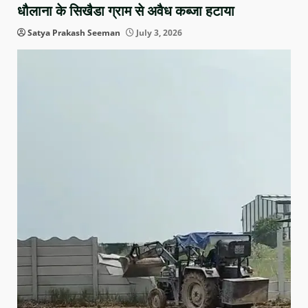
धौलाना के सिखैडा ग्राम से अवैध कब्जा हटाया
Satya Prakash Seeman
July 3, 2026