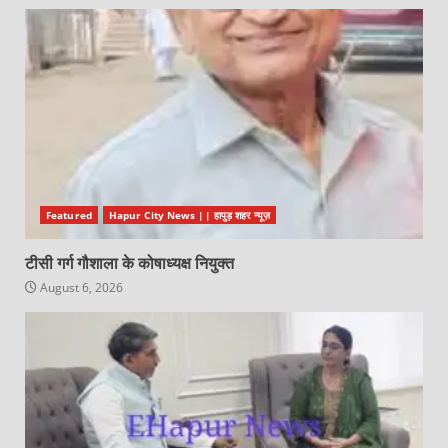
Featured
Hapur City News || हापुड़ शहर न्यूज़
टीसी गर्ग गौशाला के कोषाध्यक्ष नियुक्त
August 6, 2026