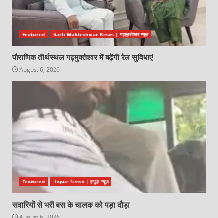
Featured
Garh Mukteshwar News | गढ़मुक्तेश्वर न्यूज़
पौराणिक तीर्थस्थल गढ़मुक्तेश्वर में बढ़ेंगी रेल सुविधाएं
August 6, 2026
Featured
Hapur News | हापुड़ न्यूज़
सवारियों से भरी बस के चालक को पड़ा दौड़ा
August 6, 2026