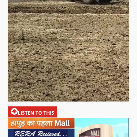
LISTEN TO THIS