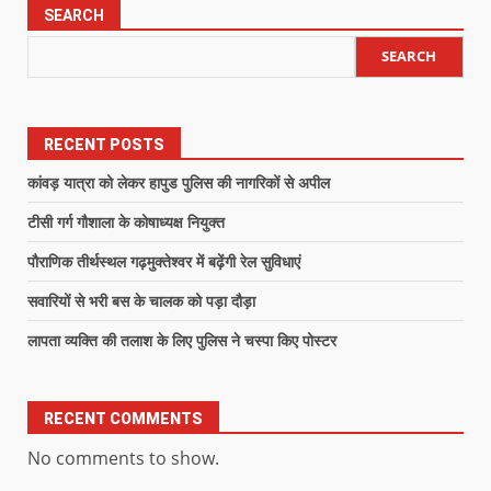
SEARCH
SEARCH
RECENT POSTS
कांवड़ यात्रा को लेकर हापुड पुलिस की नागरिकों से अपील
टीसी गर्ग गौशाला के कोषाध्यक्ष नियुक्त
पौराणिक तीर्थस्थल गढ़मुक्तेश्वर में बढ़ेंगी रेल सुविधाएं
सवारियों से भरी बस के चालक को पड़ा दौड़ा
लापता व्यक्ति की तलाश के लिए पुलिस ने चस्पा किए पोस्टर
RECENT COMMENTS
No comments to show.