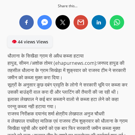
Share this...
👁
44 views Views
धौलाना के सिखैडा ग्राम से अवैध कब्जा हटाया
हापुड, सीमन /अशोक तोमर (ehapurnews.com):जनपद हापुड की
तहसील धौलाना के ग्राम सिखेड़ा में शुक्रवार को राजस्व टीम ने सरकारी
जमीन को कब्जा मुक्त करा दिया।
सूत्रों के अनुसार कुछ दबंग प्रवृति के लोगो ने सरकारी भूमि पर कब्जा कर
उसकी बाउंड्री वाल करा दी और प्लाटिंग की तैयारी की जा रही थी।
इलाका लेखपाल ने कई बार कब्जाने वालो से कब्जा हटा लेने को कहा
परन्तु कब्जा नही हटाया गया।
राजस्व निरीक्षक दयानंद शर्मा क्षेत्रीय लेखपाल अनुज चौधरी
व लेखपाल राघवेंद्र मालिक एवं राजस्व टीम शुक्रवार को धौलाना के ग्राम
सिखैडा पहुंची और दबंगों को एक बार फिर सरकारी जमीन कब्जा मुक्त