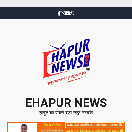
EHAPUR NEWS
हापुड़ का सबसे बड़ा न्यूज़ नेटवर्क