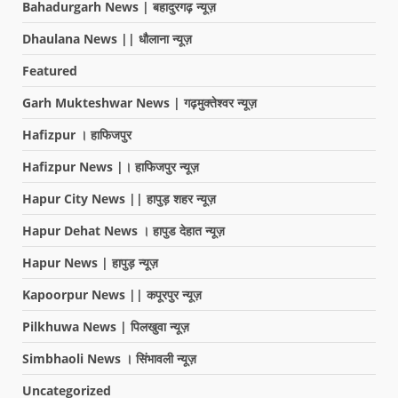
Bahadurgarh News | बहादुरगढ़ न्यूज़
Dhaulana News || धौलाना न्यूज़
Featured
Garh Mukteshwar News | गढ़मुक्तेश्वर न्यूज़
Hafizpur । हाफिजपुर
Hafizpur News |। हाफिजपुर न्यूज़
Hapur City News || हापुड़ शहर न्यूज़
Hapur Dehat News । हापुड देहात न्यूज़
Hapur News | हापुड़ न्यूज़
Kapoorpur News || कपूरपुर न्यूज़
Pilkhuwa News | पिलखुवा न्यूज़
Simbhaoli News । सिंभावली न्यूज़
Uncategorized