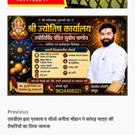
Previous
एसडीएम इला प्रकाश व सीओ अनीता चौहान ने कांवड़ यात्रा की
तैयारियों का लिया जायजा