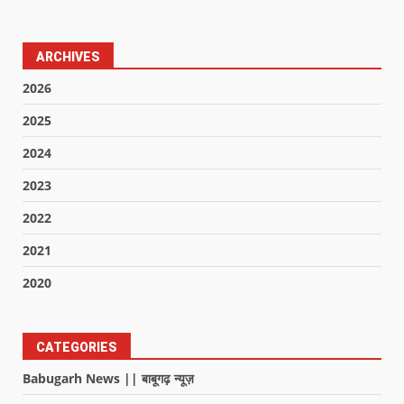
ARCHIVES
2026
2025
2024
2023
2022
2021
2020
CATEGORIES
Babugarh News || बाबूगढ़ न्यूज़