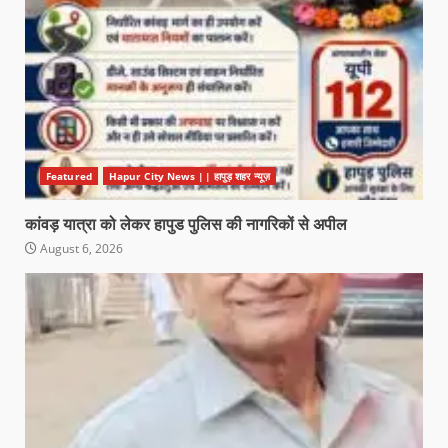
Featured
Hapur City News || हापुड़ शहर न्यूज़
कांवड़ यात्रा को लेकर हापुड पुलिस की नागरिकों से अपील
August 6, 2026