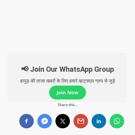
📢 Join Our WhatsApp Group
हापुड़ की ताजा खबरों के लिए हमारे व्हाट्सएप ग्रुप से जुड़े
Join Now
Share this...