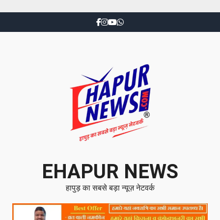
EHAPUR NEWS
हापुड़ का सबसे बड़ा न्यूज़ नेटवर्क