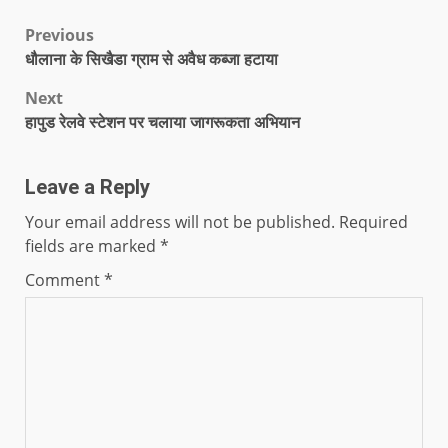
Previous
धौलाना के सिखैडा ग्राम से अवैध कब्जा हटाया
Next
हापुड रेलवे स्टेशन पर चलाया जागरूकता अभियान
Leave a Reply
Your email address will not be published.
Required
fields are marked
*
Comment
*