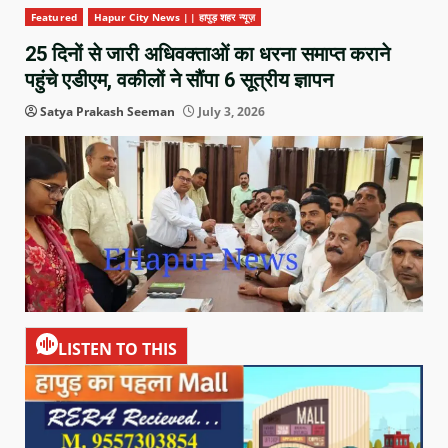
Featured
Hapur City News || हापुड़ शहर न्यूज़
25 दिनों से जारी अधिवक्ताओं का धरना समाप्त कराने
पहुंचे एडीएम, वकीलों ने सौंपा 6 सूत्रीय ज्ञापन
Satya Prakash Seeman
July 3, 2026
LISTEN TO THIS