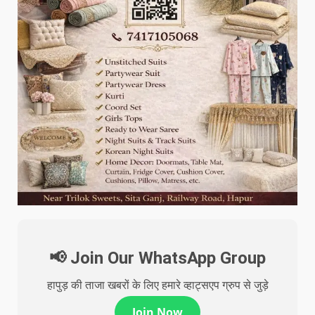
📢 Join Our WhatsApp Group
हापुड़ की ताजा खबरों के लिए हमारे व्हाट्सएप ग्रुप से जुड़े
Join Now