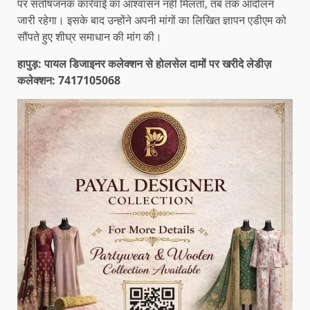
पर संतोषजनक कार्रवाई का आश्वासन नहीं मिलता, तब तक आंदोलन
जारी रहेगा। इसके बाद उन्होंने अपनी मांगों का लिखित ज्ञापन एडीएम को
सौंपते हुए शीघ्र समाधान की मांग की।
हापुड़: पायल डिजाइनर कलेक्शन से होलसेल दामों पर खरीदे लेडीज़
कलेक्शन: 7417105068