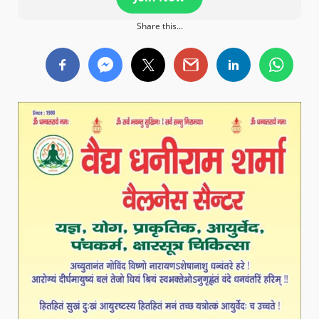
Share this...