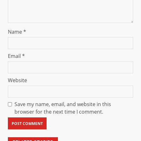
Name
*
Email
*
Website
Save my name, email, and website in this
browser for the next time I comment.