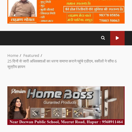
Home
Featured
25 दिनों से जारी अधिवक्ताओं का धरना समाप्त कराने पहुंचे एडीएम, वकीलों ने सौंपा 6
सूत्रीय ज्ञापन