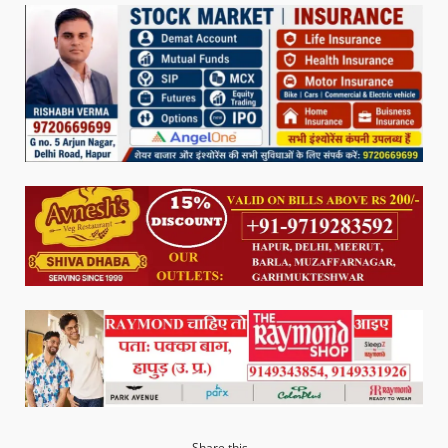
Share this...