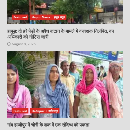
Featured
Hapur News | हापुड़ न्यूज़
हापुड़: दो हरे पेड़ों के अवैध कटान के मामले में वनरक्षक निलंबित, वन
अधिकारी को नोटिस जारी
August 8, 2026
Featured
Hafizpur । हाफिजपुर
गांव हाजीपुर में चोरी के शक में एक संदिग्ध को पकड़ा