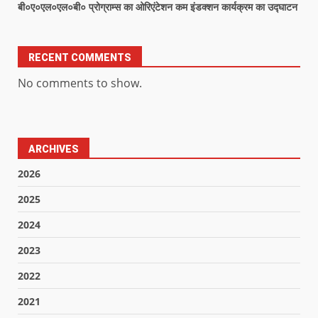
बी०ए०एल०एल०बी० प्रोग्राम्स का ओरिएंटेशन कम इंडक्शन कार्यक्रम का उद्घाटन
RECENT COMMENTS
No comments to show.
ARCHIVES
2026
2025
2024
2023
2022
2021