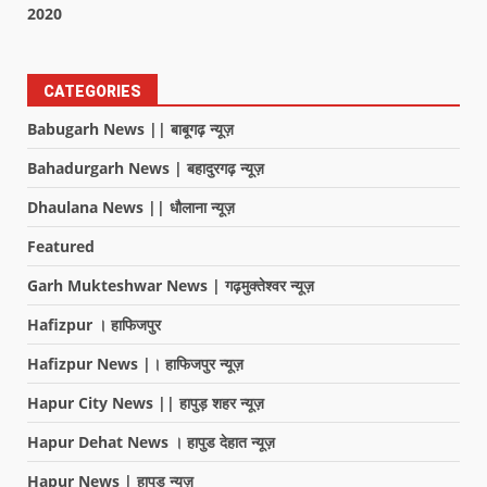
2020
CATEGORIES
Babugarh News || बाबूगढ़ न्यूज़
Bahadurgarh News | बहादुरगढ़ न्यूज़
Dhaulana News || धौलाना न्यूज़
Featured
Garh Mukteshwar News | गढ़मुक्तेश्वर न्यूज़
Hafizpur । हाफिजपुर
Hafizpur News |। हाफिजपुर न्यूज़
Hapur City News || हापुड़ शहर न्यूज़
Hapur Dehat News । हापुड देहात न्यूज़
Hapur News | हापुड़ न्यूज़