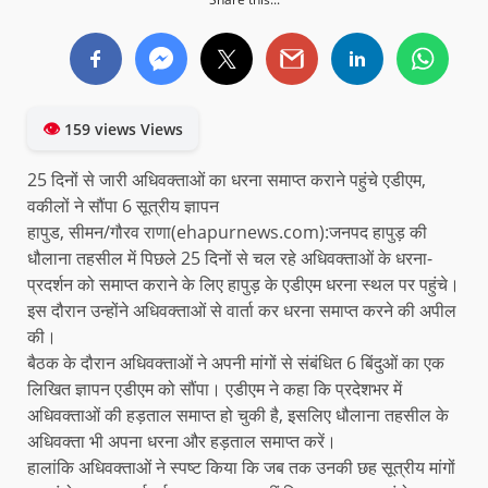
👁
159 views Views
25 दिनों से जारी अधिवक्ताओं का धरना समाप्त कराने पहुंचे एडीएम,
वकीलों ने सौंपा 6 सूत्रीय ज्ञापन
हापुड, सीमन/गौरव राणा(ehapurnews.com):जनपद हापुड़ की
धौलाना तहसील में पिछले 25 दिनों से चल रहे अधिवक्ताओं के धरना-
प्रदर्शन को समाप्त कराने के लिए हापुड़ के एडीएम धरना स्थल पर पहुंचे।
इस दौरान उन्होंने अधिवक्ताओं से वार्ता कर धरना समाप्त करने की अपील
की।
बैठक के दौरान अधिवक्ताओं ने अपनी मांगों से संबंधित 6 बिंदुओं का एक
लिखित ज्ञापन एडीएम को सौंपा। एडीएम ने कहा कि प्रदेशभर में
अधिवक्ताओं की हड़ताल समाप्त हो चुकी है, इसलिए धौलाना तहसील के
अधिवक्ता भी अपना धरना और हड़ताल समाप्त करें।
हालांकि अधिवक्ताओं ने स्पष्ट किया कि जब तक उनकी छह सूत्रीय मांगों