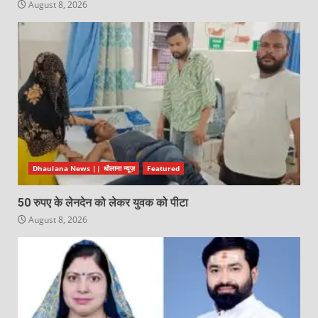
August 8, 2026
Dhaulana News || धौलाना न्यूज़
Featured
50 रुपए के लेनदेन को लेकर युवक को पीटा
August 8, 2026