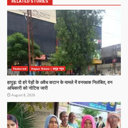
RELATED STORIES
Featured
Hapur News | हापुड़ न्यूज़
हापुड़: दो हरे पेड़ों के अवैध कटान के मामले में वनरक्षक निलंबित, वन
अधिकारी को नोटिस जारी
August 8, 2026