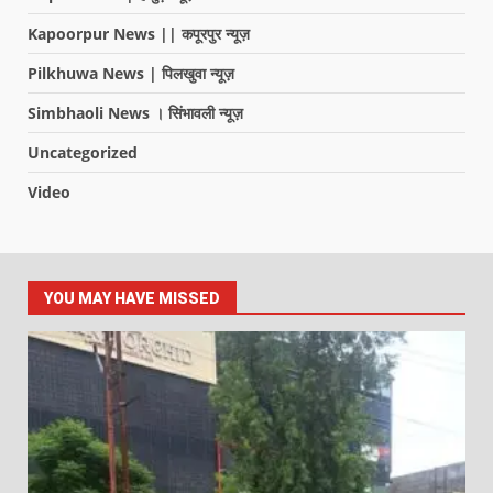
Kapoorpur News || कपूरपुर न्यूज़
Pilkhuwa News | पिलखुवा न्यूज़
Simbhaoli News । सिंभावली न्यूज़
Uncategorized
Video
YOU MAY HAVE MISSED