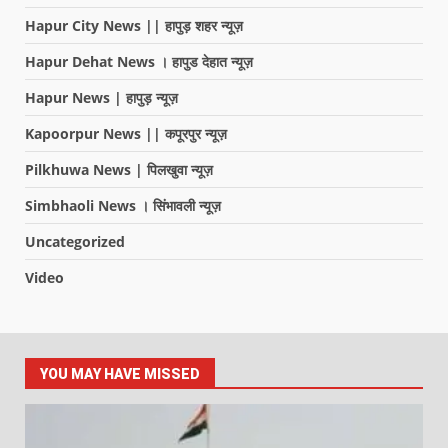
Hapur City News || हापुड़ शहर न्यूज़
Hapur Dehat News । हापुड देहात न्यूज़
Hapur News | हापुड़ न्यूज़
Kapoorpur News || कपूरपुर न्यूज़
Pilkhuwa News | पिलखुवा न्यूज़
Simbhaoli News । सिंभावली न्यूज़
Uncategorized
Video
YOU MAY HAVE MISSED