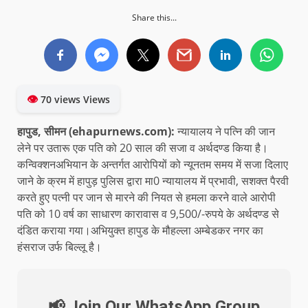
Share this...
👁
70 views Views
हापुड, सीमन (ehapurnews.com):
न्यायालय ने पत्नि की जान
लेने पर उतारू एक पति को 20 साल की सजा व अर्थदण्ड किया है।
कन्विक्शनअभियान के अन्तर्गत आरोपियों को न्यूनतम समय में सजा दिलाए
जाने के क्रम में हापुड़ पुलिस द्वारा मा0 न्यायालय में प्रभावी, सशक्त पैरवी
करते हुए पत्नी पर जान से मारने की नियत से हमला करने वाले आरोपी
पति को 10 वर्ष का साधारण कारावास व 9,500/-रुपये के अर्थदण्ड से
दंडित कराया गया।अभियुक्त हापुड के मौहल्ला अम्बेडकर नगर का
हंसराज उर्फ बिल्लू है।
📢 Join Our WhatsApp Group