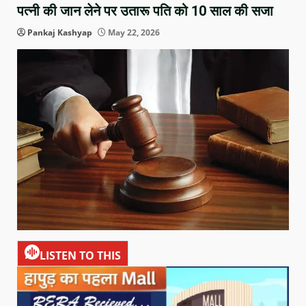
पत्नी की जान लेने पर उतारू पति को 10 साल की सजा
Pankaj Kashyap
May 22, 2026
LISTEN TO THIS