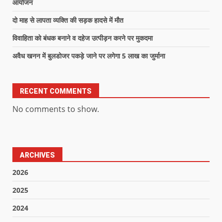
आयोजन
दो माह से लापता व्यक्ति की सड़क हादसे में मौत
विवाहिता को बंधक बनाने व दहेज उत्पीड़न करने पर मुकदमा
अवैध खनन में बुलडोजर पकड़े जाने पर लगेगा 5 लाख का जुर्माना
RECENT COMMENTS
No comments to show.
ARCHIVES
2026
2025
2024