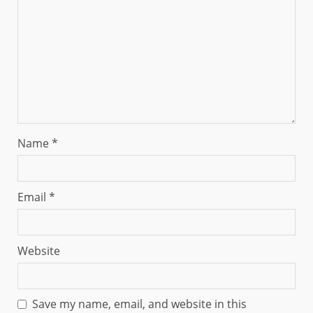
Name
*
Email
*
Website
Save my name, email, and website in this