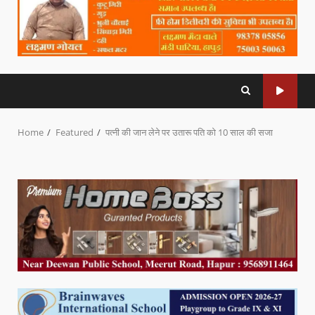
Home
Featured
पत्नी की जान लेने पर उतारू पति को 10 साल की सजा