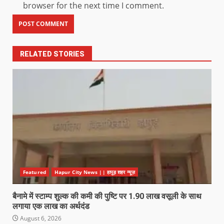
browser for the next time I comment.
RELATED STORIES
Featured
Hapur City News || हापुड़ शहर न्यूज़
बैनामे में स्टाम्प शुल्क की कमी की पुष्टि पर 1.90 लाख वसूली के साथ
लगाया एक लाख का अर्थदंड
August 6, 2026