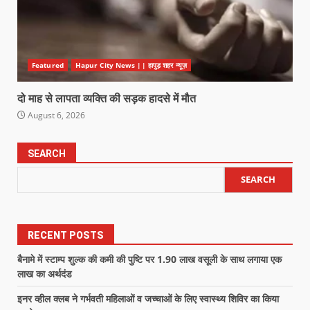
Featured
Hapur City News || हापुड़ शहर न्यूज़
दो माह से लापता व्यक्ति की सड़क हादसे में मौत
August 6, 2026
SEARCH
SEARCH
RECENT POSTS
बैनामे में स्टाम्प शुल्क की कमी की पुष्टि पर 1.90 लाख वसूली के साथ लगाया एक
लाख का अर्थदंड
इनर व्हील क्लब ने गर्भवती महिलाओं व जच्चाओं के लिए स्वास्थ्य शिविर का किया