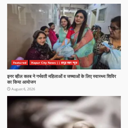
Featured
Hapur City News || हापुड़ शहर न्यूज़
इनर व्हील क्लब ने गर्भवती महिलाओं व जच्चाओं के लिए स्वास्थ्य शिविर
का किया आयोजन
August 6, 2026