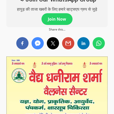
हापुड़ की ताजा खबरों के लिए हमारे व्हाट्सएप ग्रुप से जुड़े
Join Now
Share this...