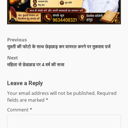
Previous
युवती की फोटो के साथ छेड़छाड़ कर वायरल करने पर मुकदमा दर्ज
Next
महिला से छेडछाड पर 4 वर्ष की सजा
Leave a Reply
Your email address will not be published.
Required
fields are marked
*
Comment
*