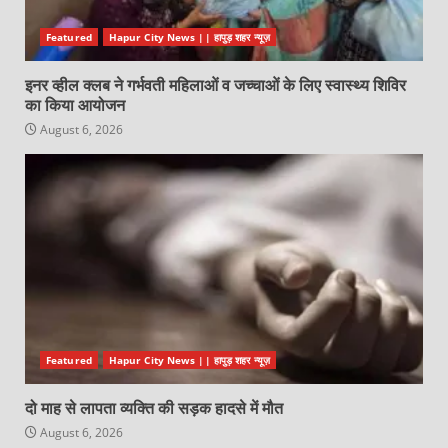
Featured
Hapur City News || हापुड़ शहर न्यूज़
इनर व्हील क्लब ने गर्भवती महिलाओं व जच्चाओं के लिए स्वास्थ्य शिविर
का किया आयोजन
August 6, 2026
Featured
Hapur City News || हापुड़ शहर न्यूज़
दो माह से लापता व्यक्ति की सड़क हादसे में मौत
August 6, 2026