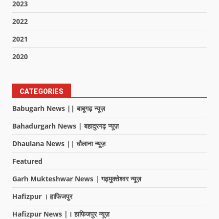
2023
2022
2021
2020
CATEGORIES
Babugarh News || बाबूगढ़ न्यूज़
Bahadurgarh News | बहादुरगढ़ न्यूज़
Dhaulana News || धौलाना न्यूज़
Featured
Garh Mukteshwar News | गढ़मुक्तेश्वर न्यूज़
Hafizpur । हाफिजपुर
Hafizpur News |। हाफिजपुर न्यूज़