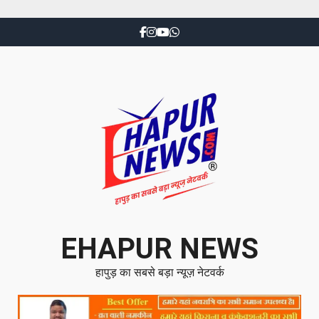
EHAPUR NEWS
हापुड़ का सबसे बड़ा न्यूज़ नेटवर्क