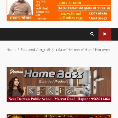
Home
Featured
हापुड की प्रो. (डॉ.) सरोजिनी तनहा को नेपाल में मिला सम्मान