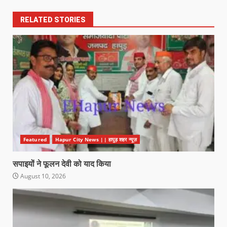
RELATED STORIES
Featured
Hapur City News || हापुड़ शहर न्यूज़
सपाइयों ने फूलन देवी को याद किया
August 10, 2026