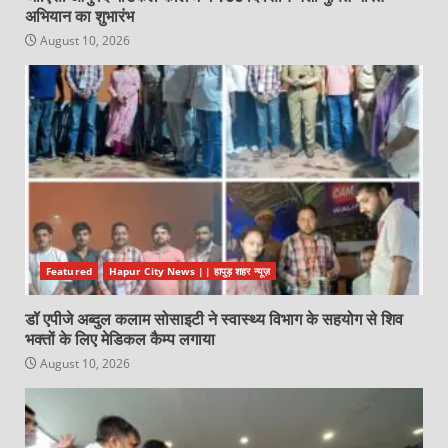
अभियान का शुभारंभ
August 10, 2026
Featured
Hapur City News || हापुड़ शहर न्यूज़
डॉ एपीजे अब्दुल कलाम सोसाइटी ने स्वास्थ्य विभाग के सहयोग से शिव
भक्तों के लिए मेडिकल कैम्प लगाया
August 10, 2026