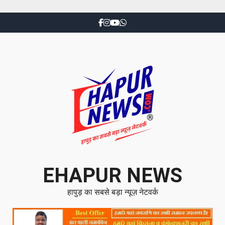
EHAPUR NEWS
हापुड़ का सबसे बड़ा न्यूज़ नेटवर्क