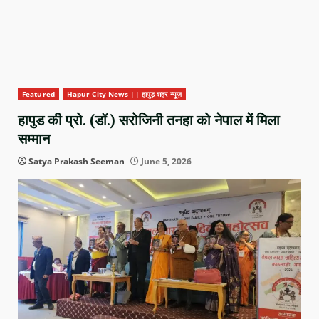
Featured
Hapur City News || हापुड़ शहर न्यूज़
हापुड की प्रो. (डॉ.) सरोजिनी तनहा को नेपाल में मिला
सम्मान
Satya Prakash Seeman
June 5, 2026