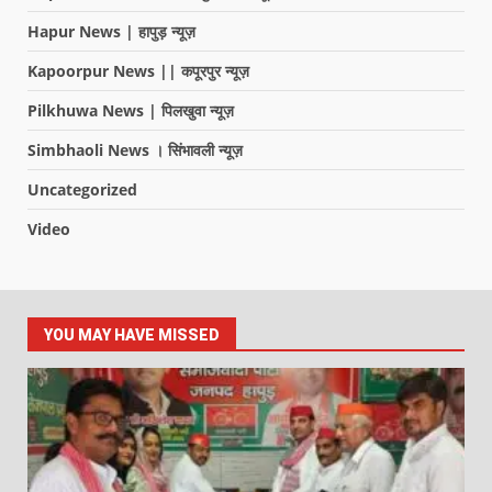
Hapur News | हापुड़ न्यूज़
Kapoorpur News || कपूरपुर न्यूज़
Pilkhuwa News | पिलखुवा न्यूज़
Simbhaoli News । सिंभावली न्यूज़
Uncategorized
Video
YOU MAY HAVE MISSED