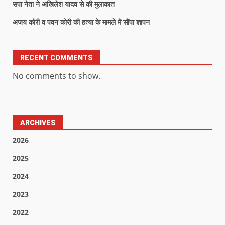
सपा नेता ने अखिलेश यादव से की मुलाकात
अजय कोरी व पवन कोरी की हत्या के मामले में सौंपा ज्ञापन
RECENT COMMENTS
No comments to show.
ARCHIVES
2026
2025
2024
2023
2022