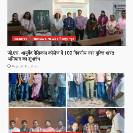
Featured
Pilkhuwa News | पिलखुवा न्यूज़
जी.एस. आयुर्वेद मेडिकल कॉलेज में 100 दिवसीय नशा मुक्ति भारत
अभियान का शुभारंभ
August 10, 2026