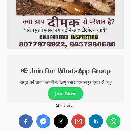
📢 Join Our WhatsApp Group
हापुड़ की ताजा खबरों के लिए हमारे व्हाट्सएप ग्रुप से जुड़े
Join Now
Share this...