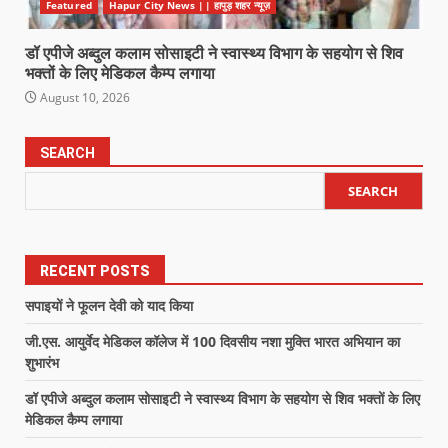
Featured
Hapur City News || हापुड़ शहर न्यूज़
डॉ एपीजे अब्दुल कलाम सोसाइटी ने स्वास्थ्य विभाग के सहयोग से शिव
भक्तों के लिए मेडिकल कैम्प लगाया
August 10, 2026
SEARCH
SEARCH
RECENT POSTS
सपाइयों ने फूलन देवी को याद किया
जी.एस. आयुर्वेद मेडिकल कॉलेज में 100 दिवसीय नशा मुक्ति भारत अभियान का
शुभारंभ
डॉ एपीजे अब्दुल कलाम सोसाइटी ने स्वास्थ्य विभाग के सहयोग से शिव भक्तों के लिए
मेडिकल कैम्प लगाया