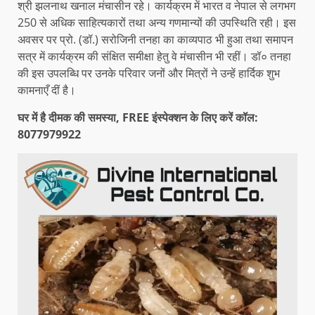
श्री झलनाथ खनाल मंचासीन रहे। कार्यक्रम में भारत व नेपाल से लगभग
250 से अधिक साहित्यकारों तथा अन्य गणमान्यों की उपस्थिति रही। इस
अवसर पर प्रो. (डॉ.) सरोजिनी तनहा का काव्यपाठ भी हुआ तथा समापन
सत्र में कार्यक्रम की संक्षित समीक्षा हेतु वे मंचासीन भी रहीं। डॉ० तनहा
की इस उपलब्धि पर उनके परिवार जनों और मित्रों ने उन्हें हार्दिक शुभ
कामनाएँ दीं है।
घर में है दीमक की समस्या, FREE इंस्पेक्शन के लिए करें कॉल:
8077979922