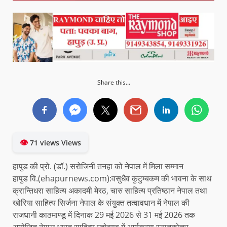
Share this...
👁
71 views Views
हापुड की प्रो. (डॉ.) सरोजिनी तनहा को नेपाल में मिला सम्मान
हापुड वि.(ehapurnews.com):वसुधैव कुटुम्बकम की भावना के साथ
क्रान्तिधरा साहित्य अकादमी मेरठ, चारु साहित्य प्रतिष्ठान नेपाल तथा
खोरिया साहित्य सिर्जना नेपाल के संयुक्त तत्वावधान में नेपाल की
राजधानी काठमाण्डू में दिनाक 29 मई 2026 से 31 मई 2026 तक