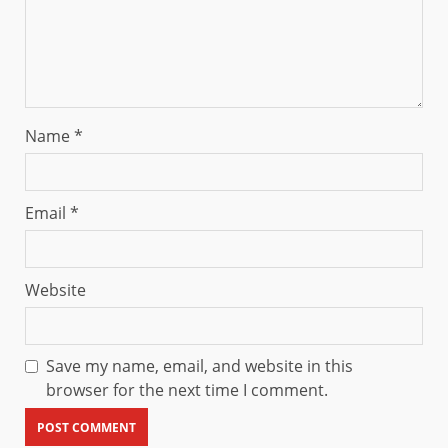
Name
*
Email
*
Website
Save my name, email, and website in this
browser for the next time I comment.