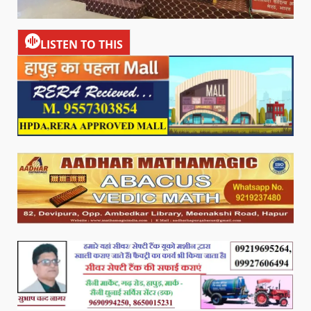
LISTEN TO THIS