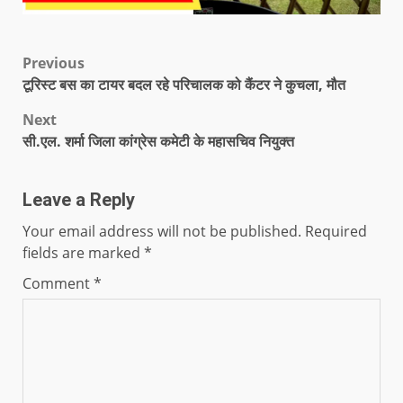
Previous
टूरिस्ट बस का टायर बदल रहे परिचालक को कैंटर ने कुचला, मौत
Next
सी.एल. शर्मा जिला कांग्रेस कमेटी के महासचिव नियुक्त
Leave a Reply
Your email address will not be published.
Required
fields are marked
*
Comment
*