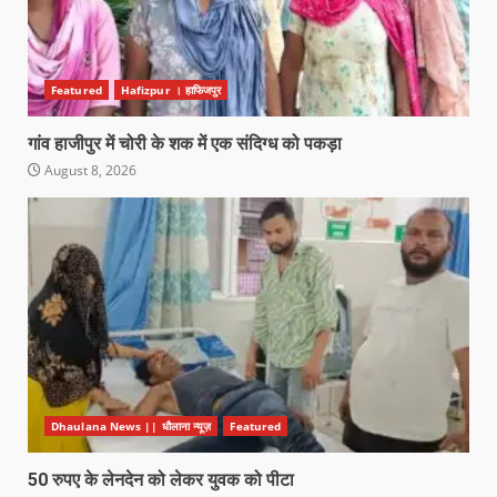
Featured
Hafizpur । हाफिजपुर
गांव हाजीपुर में चोरी के शक में एक संदिग्ध को पकड़ा
August 8, 2026
Dhaulana News || धौलाना न्यूज़
Featured
50 रुपए के लेनदेन को लेकर युवक को पीटा