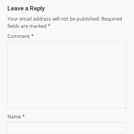
Leave a Reply
Your email address will not be published.
Required
fields are marked
*
Comment
*
Name
*