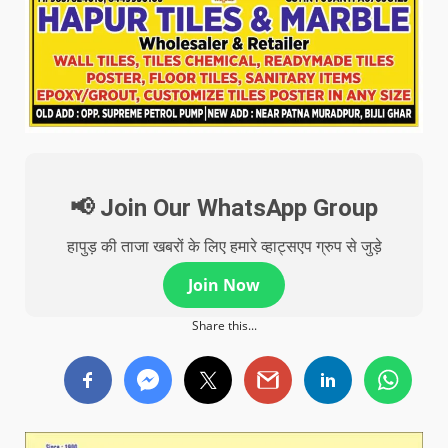
📢 Join Our WhatsApp Group
हापुड़ की ताजा खबरों के लिए हमारे व्हाट्सएप ग्रुप से जुड़े
Join Now
Share this...