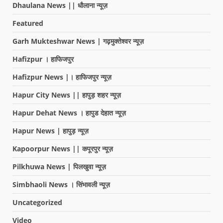
Dhaulana News || धौलाना न्यूज़
Featured
Garh Mukteshwar News | गढ़मुक्तेश्वर न्यूज़
Hafizpur । हाफिजपुर
Hafizpur News |। हाफिजपुर न्यूज़
Hapur City News || हापुड़ शहर न्यूज़
Hapur Dehat News । हापुड देहात न्यूज़
Hapur News | हापुड़ न्यूज़
Kapoorpur News || कपूरपुर न्यूज़
Pilkhuwa News | पिलखुवा न्यूज़
Simbhaoli News । सिंभावली न्यूज़
Uncategorized
Video