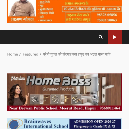
Home
Featured
प्रेमी युगल की सैरगाह बना हापुड का अटल गौरव पार्क