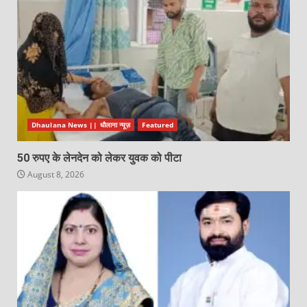
Dhaulana News || धौलाना न्यूज़
Featured
50 रुपए के लेनदेन को लेकर युवक को पीटा
August 8, 2026