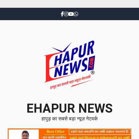
EHAPUR NEWS
हापुड़ का सबसे बड़ा न्यूज़ नेटवर्क