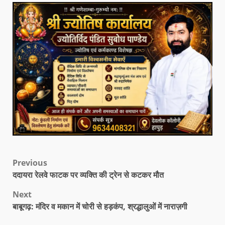
Previous
ददायरा रेलवे फाटक पर व्यक्ति की ट्रेन से कटकर मौत
Next
बाबूगढ़: मंदिर व मकान में चोरी से हड़कंप, श्रद्धालुओं में नाराज़गी