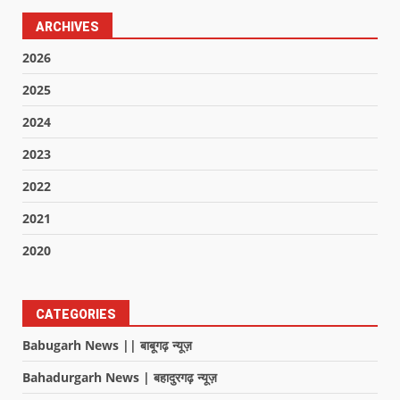
ARCHIVES
2026
2025
2024
2023
2022
2021
2020
CATEGORIES
Babugarh News || बाबूगढ़ न्यूज़
Bahadurgarh News | बहादुरगढ़ न्यूज़