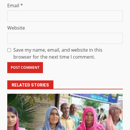
Email
*
Website
Save my name, email, and website in this
browser for the next time I comment.
RELATED STORIES