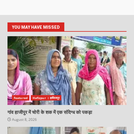
YOU MAY HAVE MISSED
Featured
Hafizpur । हाफिजपुर
गांव हाजीपुर में चोरी के शक में एक संदिग्ध को पकड़ा
August 8, 2026