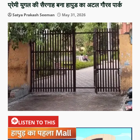
प्रेमी युगल की सैरगाह बना हापुड का अटल गौरव पार्क
Satya Prakash Seeman
May 31, 2026
LISTEN TO THIS