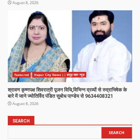
August 8, 2026
Featured
Hapur City News || हापुड़ शहर न्यूज़
श्रावण कृष्णपक्ष शिवरात्री पूजन विधि,विभिन्न द्रव्यों से रुद्राभिषेक के
बारे में जाने ज्योतिर्विद पंडित सुबोध पाण्डेय से 9634408321
August 8, 2026
SEARCH
SEARCH