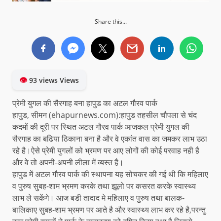
Share this...
👁
93 views Views
प्रेमी युगल की सैरगाह बना हापुड का अटल गौरव पार्क
हापुड, सीमन (ehapurnews.com):हापुड तहसील चौपला से चंद
कदमों की दूरी पर स्थित अटल गौरव पार्क आजकल प्रेमी युगल की
सैरगाह का बढिया ठिकाना बना है और वे एकांत वास का जमकर लाभ उठा
रहे है।ऐसे प्रेमी युगलों को भ्रमण पर आए लोगों की कोई परवाह नही है
और वे तो अपनी-अपनी लीला में व्यस्त है।
हापुड में अटल गौरव पार्क की स्थापना यह सोचकर की गई थी कि महिलाए
व पुरुष सुबह-शाम भ्रमण करके तथा झूलो पर कसरत करके स्वास्थ्य
लाभ ले सकेंगे। आज बडी तादाद मे महिलाए व पुरुष तथा बालक-
बालिकाए सुबह-शाम भ्रमण पर आते है और स्वास्थ्य लाभ कर रहे है,परन्तु