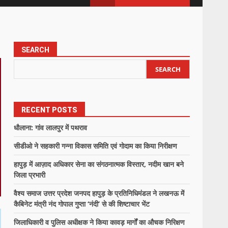
SEARCH
SEARCH
RECENT POSTS
धौलाना: गांव लालपुर में पथराव
सीडीओ ने सहकारी गन्ना विकास समिति एवं गोदाम का किया निरीक्षण
हापुड़ में आज़ाद अधिकार सेना का संगठनात्मक विस्तार, नदीम खान बने
जिला प्रभारी
वैश्य समाज उत्तर प्रदेश जनपद हापुड़ के प्रतिनिधिमंडल ने लखनऊ में
कैबिनेट मंत्री नंद गोपाल गुप्ता ‘नंदी’ से की शिष्टाचार भेंट
जिलाधिकारी व पुलिस अधीक्षक ने किया कावड़ मार्गों का औचक निरिक्षण