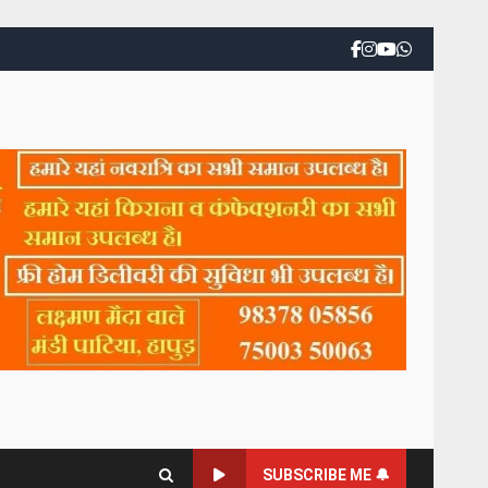
SUBSCRIBE ME 🔔