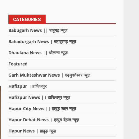
CATEGORIES
Babugarh News || बाबूगढ़ न्यूज़
Bahadurgarh News | बहादुरगढ़ न्यूज़
Dhaulana News || धौलाना न्यूज़
Featured
Garh Mukteshwar News | गढ़मुक्तेश्वर न्यूज़
Hafizpur । हाफिजपुर
Hafizpur News |। हाफिजपुर न्यूज़
Hapur City News || हापुड़ शहर न्यूज़
Hapur Dehat News । हापुड देहात न्यूज़
Hapur News | हापुड़ न्यूज़