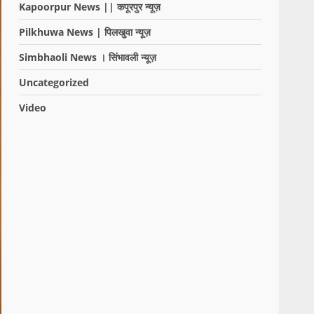
Kapoorpur News || कपूरपुर न्यूज़
Pilkhuwa News | पिलखुवा न्यूज़
Simbhaoli News । सिंभावली न्यूज़
Uncategorized
Video