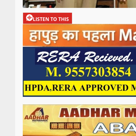
LISTEN TO THIS