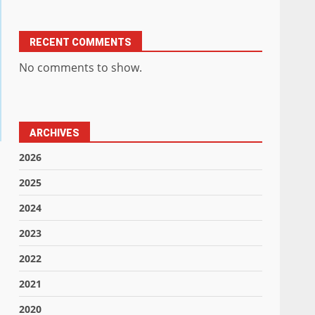
RECENT COMMENTS
No comments to show.
ARCHIVES
2026
2025
2024
2023
2022
2021
2020