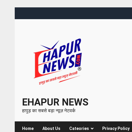
EHAPUR NEWS
हापुड़ का सबसे बड़ा न्यूज़ नेटवर्क
Home
About Us
Cateories
Privacy Policy