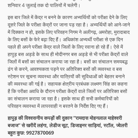
शनिवार 4 जुलाई तक दो पालियों में चलेगी।
इस बार जिले में केंद्र न बनने के कारण अभ्यर्थियों को परीक्षा देने के लिए
दूसरे जिले के परीक्षा केंद्रों पर जाना पड़ रहा है। अभ्यर्थियों को आने-जाने
में दिक्कत न हो, इसके लिए परिवहन निगम ने अलीगढ़, अमरोहा, मुरादाबाद
के लिए बसों के फेरे बढ़ा दिए हैं। अधिकांश अभ्यर्थी परीक्षा से एक दिन
पहले ही अपने परीक्षा केंद्र वाले जिलों के लिए रवाना हो रहे हैं। ऐसे में
हापुड़ बस अड्डे के साथ ही मोदीनगर बस अड्डे से भी परीक्षा केंद्रों वाले
जिलों में बसों का संचालन कराया जा रहा है। बसों का संचालन समयबद्ध
ढंग से करने, आवश्यकता पड़ने पर अतिरिक्त बसों की व्यवस्था व बस
स्टेशन पर सूचना व्यवस्था और यात्रियों की सुविधाओं को बेहतर बनाने
की व्यवस्था की गई है। सहायक क्षेत्रीय प्रबंधक लक्ष्मण सिंह का कहना
है कि परीक्षा अवधि के दौरान परीक्षा केंद्रों वाले जिलों पर अतिरिक्त बसों
का संचालन कराया जा रहा है। इसके साथ ही सभी कर्मचारियों को
परिवहन व्यवस्था में लापरवाही न बरतने के निर्देश दिए गए हैं।
हापुड़ की विश्वसनीय कपड़ों की दुकान “रामदास मोहनलाल माहेश्वरी
बजाज” से खरीदें लहंगा, लेडीज सूट, डिजाइनर साड़ियां, स्टॉल, ज्वेलरी
बहुत कुछ: 9927870069