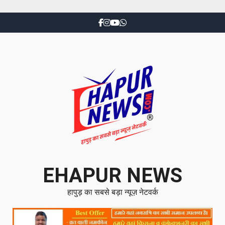
EHAPUR NEWS
हापुड़ का सबसे बड़ा न्यूज़ नेटवर्क