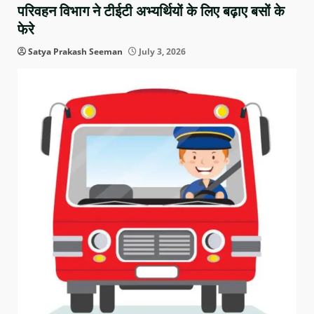
परिवहन विभाग ने टीईटी अभ्यर्थियों के लिए बढ़ाए बसों के
फेरे
Satya Prakash Seeman
July 3, 2026