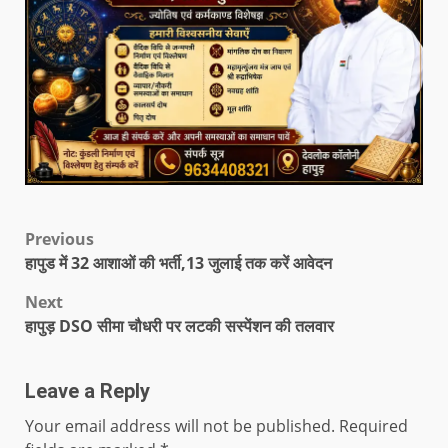
Previous
हापुड में 32 आशाओं की भर्ती,13 जुलाई तक करें आवेदन
Next
हापुड़ DSO सीमा चौधरी पर लटकी सस्पेंशन की तलवार
Leave a Reply
Your email address will not be published.
Required