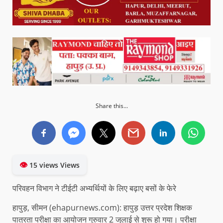
Share this...
👁
15 views Views
परिवहन विभाग ने टीईटी अभ्यर्थियों के लिए बढ़ाए बसों के फेरे
हापुड़, सीमन (ehapurnews.com): हापुड़ उत्तर प्रदेश शिक्षक
पात्रता परीक्षा का आयोजन गुरुवार 2 जुलाई से शुरू हो गया। परीक्षा