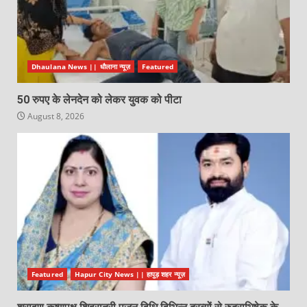
Dhaulana News || धौलाना न्यूज़
Featured
50 रुपए के लेनदेन को लेकर युवक को पीटा
August 8, 2026
Featured
Hapur City News || हापुड़ शहर न्यूज़