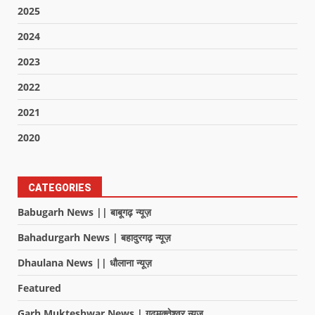
2025
2024
2023
2022
2021
2020
CATEGORIES
Babugarh News || बाबूगढ़ न्यूज़
Bahadurgarh News | बहादुरगढ़ न्यूज़
Dhaulana News || धौलाना न्यूज़
Featured
Garh Mukteshwar News | गढ़मुक्तेश्वर न्यूज़