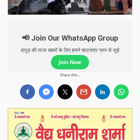
📢 Join Our WhatsApp Group
हापुड़ की ताजा खबरों के लिए हमारे व्हाट्सएप ग्रुप से जुड़े
Join Now
Share this...