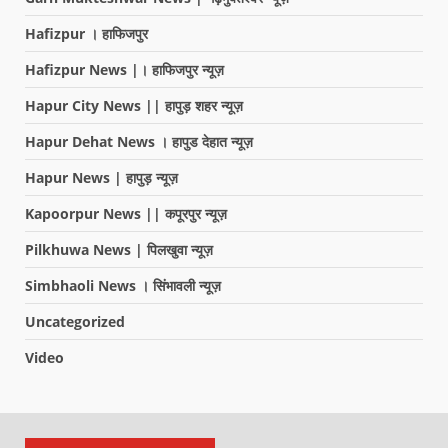
Hafizpur । हाफिजपुर
Hafizpur News |। हाफिजपुर न्यूज़
Hapur City News || हापुड़ शहर न्यूज़
Hapur Dehat News । हापुड देहात न्यूज़
Hapur News | हापुड़ न्यूज़
Kapoorpur News || कपूरपुर न्यूज़
Pilkhuwa News | पिलखुवा न्यूज़
Simbhaoli News । सिंभावली न्यूज़
Uncategorized
Video