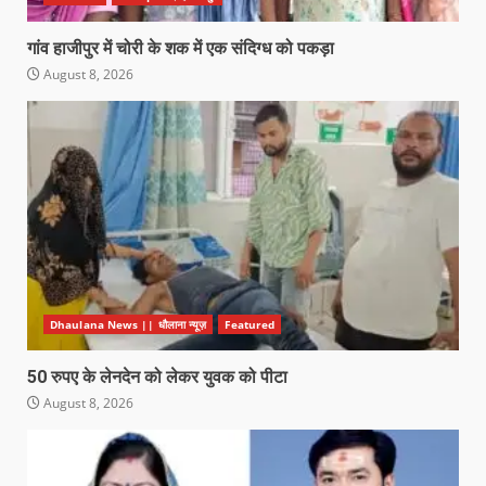
गांव हाजीपुर में चोरी के शक में एक संदिग्ध को पकड़ा
August 8, 2026
Dhaulana News || धौलाना न्यूज़
Featured
50 रुपए के लेनदेन को लेकर युवक को पीटा
August 8, 2026