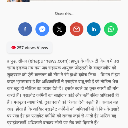
Share this...
👁
257 views Views
हापुड़, सीमन (ehapurnews.com): हापुड़ के जीएसटी विभाग में उस
समय हड़कंप मच गया जब सहायक आयुक्त जीएसटी के बाबूजयदीप को
शुक्रवार को एंटी करप्शन की टीम ने रंगे हाथों दबोच लिया। विभाग में इस
कदर भ्रष्टाचार है कि अधिकारियों ने प्राइवेट बाबू रखे हैं जो नोटिस भेज
कर खुद ही नोटिस का जवाब देते हैं। इसके बदले वह कुछ रुपयों की मांग
करते हैं। प्राइवेट कर्मियों का साझेदार कोई और नहीं बल्कि अधिकारी ही
हैं। मजबूरन व्यापारियों, दुकानदारों को रिश्वत देनी पड़ती है। सवाल यह
खड़ा होता है कि आखिर प्राइवेट कर्मियों को अधिकारियों ने किसके इशारे
पर रखा है? इन प्राइवेट कर्मियों की तनखा कहां से आती है? आखिर यह
प्राइवेटकर्मी अधिकारी बनकर लोगों पर रोब क्यों दिखाते हैं?