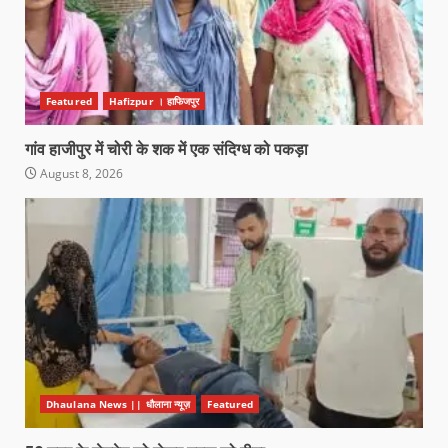
Featured
Hafizpur । हाफिजपुर
गांव हाजीपुर में चोरी के शक में एक संदिग्ध को पकड़ा
August 8, 2026
Dhaulana News || धौलाना न्यूज़
Featured