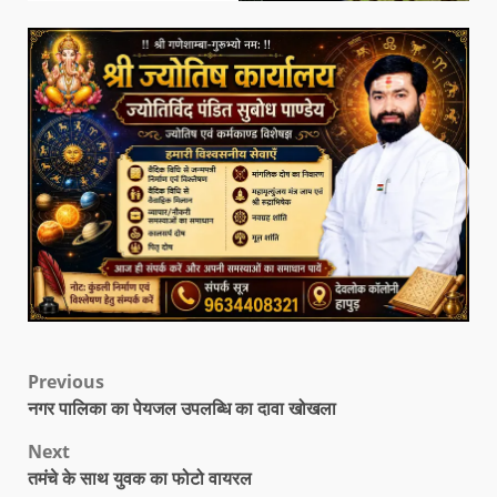
Previous
नगर पालिका का पेयजल उपलब्धि का दावा खोखला
Next
तमंचे के साथ युवक का फोटो वायरल