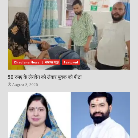
Dhaulana News || धौलाना न्यूज़
Featured
50 रुपए के लेनदेन को लेकर युवक को पीटा
August 8, 2026