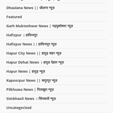
Dhaulana News || धौलाना न्यूज़
Featured
Garh Mukteshwar News | गढ़मुक्तेश्वर न्यूज़
Hafizpur । हाफिजपुर
Hafizpur News |। हाफिजपुर न्यूज़
Hapur City News || हापुड़ शहर न्यूज़
Hapur Dehat News । हापुड देहात न्यूज़
Hapur News | हापुड़ न्यूज़
Kapoorpur News || कपूरपुर न्यूज़
Pilkhuwa News | पिलखुवा न्यूज़
Simbhaoli News । सिंभावली न्यूज़
Uncategorized