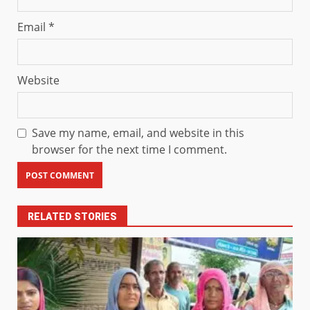
Email
*
Website
Save my name, email, and website in this
browser for the next time I comment.
RELATED STORIES