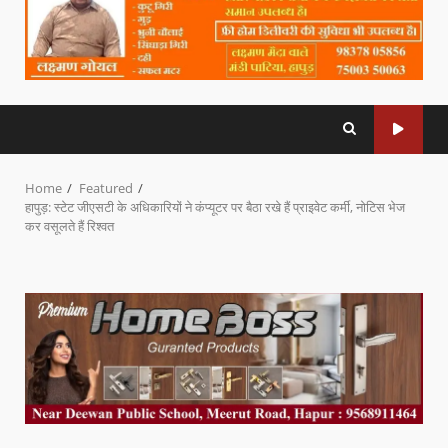
Home
Featured
हापुड़: स्टेट जीएसटी के अधिकारियों ने कंप्यूटर पर बैठा रखे हैं प्राइवेट कर्मी, नोटिस भेज
कर वसूलते हैं रिश्वत