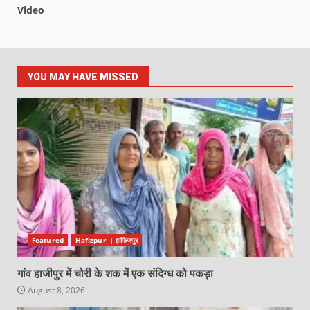
Video
YOU MAY HAVE MISSED
Featured
Hafizpur । हाफिजपुर
गांव हाजीपुर में चोरी के शक में एक संदिग्ध को पकड़ा
August 8, 2026