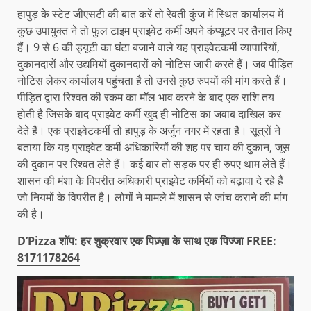
हापुड़ के स्टेट जीएसटी की बात करें तो रेवती कुंज में स्थित कार्यालय में
कुछ उपायुक्त ने तो फुल टाइम प्राइवेट कर्मी अपने कंप्यूटर पर तैनात किए
हैं। 9 से 6 की ड्यूटी का घंटा बजाने वाले यह प्राइवेटकर्मी व्यापारियों,
दुकानदारों और उद्यमियों दुकानदारों को नोटिस जारी करते हैं। जब पीड़ित
नोटिस लेकर कार्यालय पहुंचता है तो उनसे कुछ रुपयों की मांग करते हैं।
पीड़ित द्वारा रिश्वत की रकम का मॉल भाव करने के बाद एक राशि तय
होती है जिसके बाद प्राइवेट कर्मी खुद ही नोटिस का जवाब दाखिल कर
देते हैं। एक प्राइवेटकर्मी तो हापुड़ के अर्जुन नगर में रहता है। सूत्रों ने
बताया कि यह प्राइवेट कर्मी अधिकारियों की शह पर चाय की दुकान, जूस
की दुकान पर रिश्वत लेते हैं। कई बार तो सड़क पर ही रुपए थाम लेते हैं।
शासन की मंशा के विपरीत अधिकारी प्राइवेट कर्मियों को बढ़ावा दे रहे हैं
जो नियमों के विपरीत है। लोगों ने मामले में शासन से जांच कराने की मांग
की है।
D’Pizza शॉप: हर शुक्रवार एक पिज़्ज़ा के साथ एक पिज्जा FREE:
8171178264