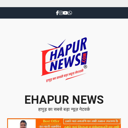
EHAPUR NEWS
हापुड़ का सबसे बड़ा न्यूज़ नेटवर्क