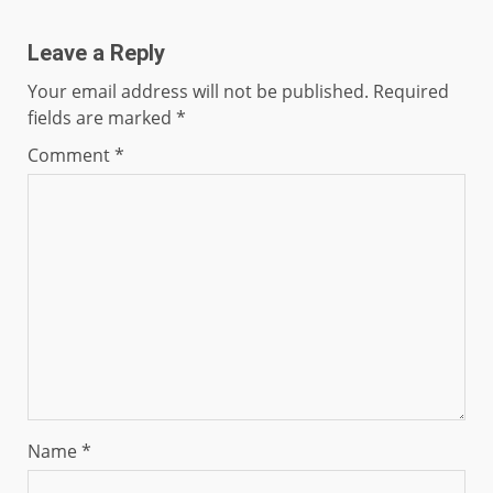
Leave a Reply
Your email address will not be published.
Required
fields are marked
*
Comment
*
Name
*