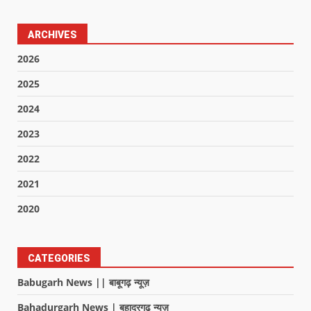
ARCHIVES
2026
2025
2024
2023
2022
2021
2020
CATEGORIES
Babugarh News || बाबूगढ़ न्यूज़
Bahadurgarh News | बहादुरगढ़ न्यूज़