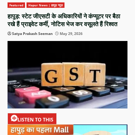
Featured
Hapur News | हापुड़ न्यूज़
हापुड़: स्टेट जीएसटी के अधिकारियों ने कंप्यूटर पर बैठा
रखे हैं प्राइवेट कर्मी, नोटिस भेज कर वसूलते हैं रिश्वत
Satya Prakash Seeman
May 29, 2026
LISTEN TO THIS