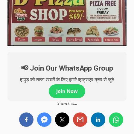
📢 Join Our WhatsApp Group
हापुड़ की ताजा खबरों के लिए हमारे व्हाट्सएप ग्रुप से जुड़े
Join Now
Share this...