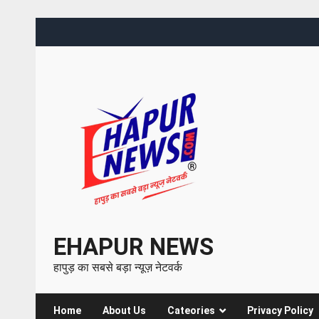
EHAPUR NEWS
हापुड़ का सबसे बड़ा न्यूज़ नेटवर्क
Home
About Us
Cateories
Privacy Policy