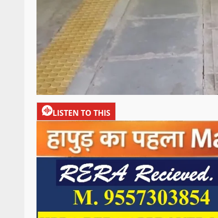
LISTEN TO THIS