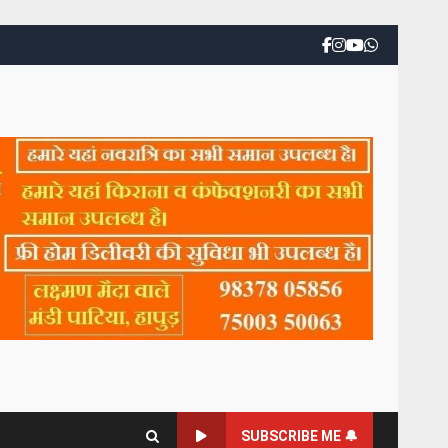
SUBSCRIBE ME 🔔