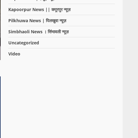
Kapoorpur News || कपूरपुर न्यूज़
Pilkhuwa News | पिलखुवा न्यूज़
Simbhaoli News । सिंभावली न्यूज़
Uncategorized
Video