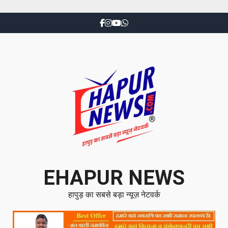
EHAPUR NEWS
हापुड़ का सबसे बड़ा न्यूज़ नेटवर्क