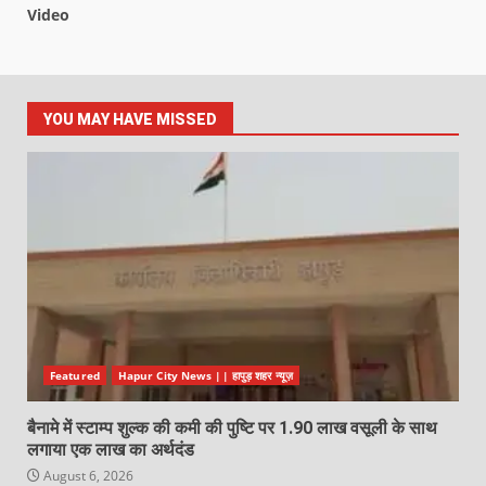
Video
YOU MAY HAVE MISSED
Featured
Hapur City News || हापुड़ शहर न्यूज़
बैनामे में स्टाम्प शुल्क की कमी की पुष्टि पर 1.90 लाख वसूली के साथ
लगाया एक लाख का अर्थदंड
August 6, 2026