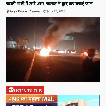
चलती गाड़ी में लगी आग, चालक ने कूद कर बचाई जान
Satya Prakash Seeman
June 26, 2026
LISTEN TO THIS