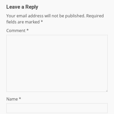
Leave a Reply
Your email address will not be published.
Required
fields are marked
*
Comment
*
Name
*