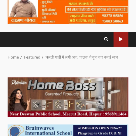
Home
Featured
चलती गाड़ी में लगी आग, चालक ने कूद कर बचाई जान