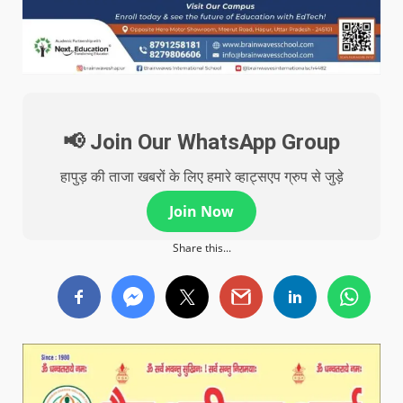
📢 Join Our WhatsApp Group
हापुड़ की ताजा खबरों के लिए हमारे व्हाट्सएप ग्रुप से जुड़े
Join Now
Share this...