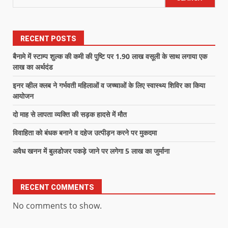
RECENT POSTS
बैनामे में स्टाम्प शुल्क की कमी की पुष्टि पर 1.90 लाख वसूली के साथ लगाया एक
लाख का अर्थदंड
इनर व्हील क्लब ने गर्भवती महिलाओं व जच्चाओं के लिए स्वास्थ्य शिविर का किया
आयोजन
दो माह से लापता व्यक्ति की सड़क हादसे में मौत
विवाहिता को बंधक बनाने व दहेज उत्पीड़न करने पर मुकदमा
अवैध खनन में बुलडोजर पकड़े जाने पर लगेगा 5 लाख का जुर्माना
RECENT COMMENTS
No comments to show.