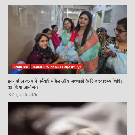
Featured
Hapur City News || हापुड़ शहर न्यूज़
इनर व्हील क्लब ने गर्भवती महिलाओं व जच्चाओं के लिए स्वास्थ्य शिविर
का किया आयोजन
August 6, 2026