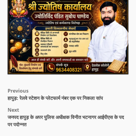
Previous
हापुड़: रेलवे स्टेशन के प्लेटफार्म नंबर एक पर निकला सांप
Next
जनपद हापुड़ के अपर पुलिस अधीक्षक विनीत भटनागर आईपीएस के पद
पर पदोन्नत