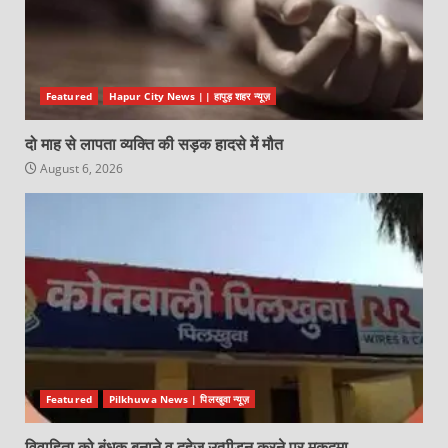
Featured
Hapur City News || हापुड़ शहर न्यूज़
दो माह से लापता व्यक्ति की सड़क हादसे में मौत
August 6, 2026
Featured
Pilkhuwa News | पिलखुवा न्यूज़
विवाहिता को बंधक बनाने व दहेज उत्पीड़न करने पर मुकदमा