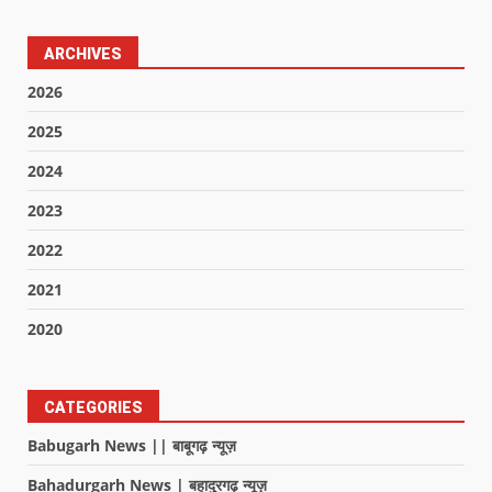
ARCHIVES
2026
2025
2024
2023
2022
2021
2020
CATEGORIES
Babugarh News || बाबूगढ़ न्यूज़
Bahadurgarh News | बहादुरगढ़ न्यूज़