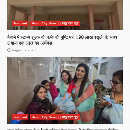
Featured
Hapur City News || हापुड़ शहर न्यूज़
बैनामे में स्टाम्प शुल्क की कमी की पुष्टि पर 1.90 लाख वसूली के साथ
लगाया एक लाख का अर्थदंड
August 6, 2026
Featured
Hapur City News || हापुड़ शहर न्यूज़