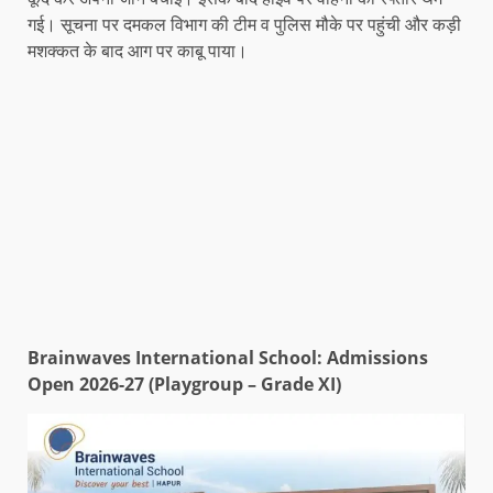
गई। सूचना पर दमकल विभाग की टीम व पुलिस मौके पर पहुंची और कड़ी
मशक्कत के बाद आग पर काबू पाया।
Brainwaves International School: Admissions
Open 2026-27 (Playgroup – Grade XI)