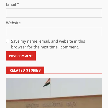
Email
*
Website
Save my name, email, and website in this
browser for the next time I comment.
RELATED STORIES