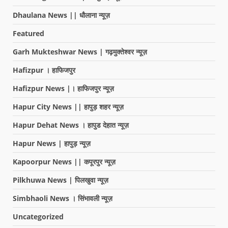
Dhaulana News || धौलाना न्यूज़
Featured
Garh Mukteshwar News | गढ़मुक्तेश्वर न्यूज़
Hafizpur । हाफिजपुर
Hafizpur News |। हाफिजपुर न्यूज़
Hapur City News || हापुड़ शहर न्यूज़
Hapur Dehat News । हापुड देहात न्यूज़
Hapur News | हापुड़ न्यूज़
Kapoorpur News || कपूरपुर न्यूज़
Pilkhuwa News | पिलखुवा न्यूज़
Simbhaoli News । सिंभावली न्यूज़
Uncategorized