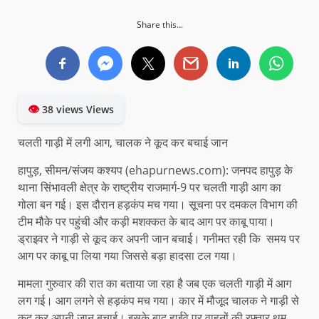
Share this...
👁
38 views Views
चलती गाड़ी में लगी आग, चालक ने कूद कर बचाई जान
हापुड़, सीमन/संजय कश्यप (ehapurnews.com): जनपद हापुड़ के
थाना सिंभावली क्षेत्र के राष्ट्रीय राजमार्ग-9 पर चलती गाड़ी आग का
गोला बन गई। इस दौरान हड़कंप मच गया। सूचना पर दमकल विभाग की
टीम मौके पर पहुंची और कड़ी मशक्कत के बाद आग पर काबू पाया।
ड्राइवर ने गाड़ी से कूद कर अपनी जान बचाई। गनीमत रही कि समय पर
आग पर काबू पा लिया गया जिससे बड़ा हादसा टल गया।
मामला गुरुवार की रात का बताया जा रहा है जब एक चलती गाड़ी में आग
लग गई। आग लगने से हड़कंप मच गया। कार में मौजूद चालक ने गाड़ी से
कूद कर अपनी जान बचाई। इसके बाद हाईवे पर वाहनों की रफ्तार थम