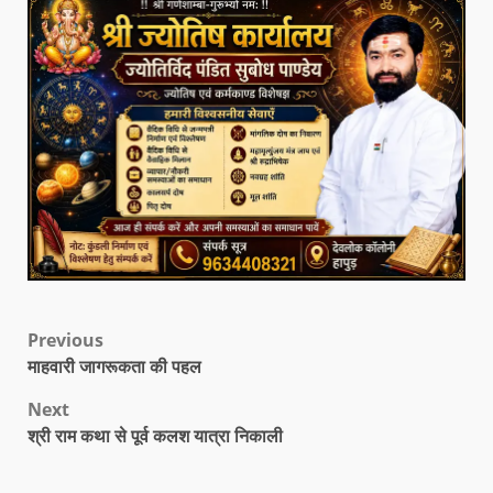
Previous
माहवारी जागरूकता की पहल
Next
श्री राम कथा से पूर्व कलश यात्रा निकाली