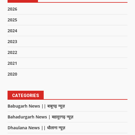
2026
2025
2024
2023
2022
2021
2020
CATEGORIES
Babugarh News || बाबूगढ़ न्यूज़
Bahadurgarh News | बहादुरगढ़ न्यूज़
Dhaulana News || धौलाना न्यूज़