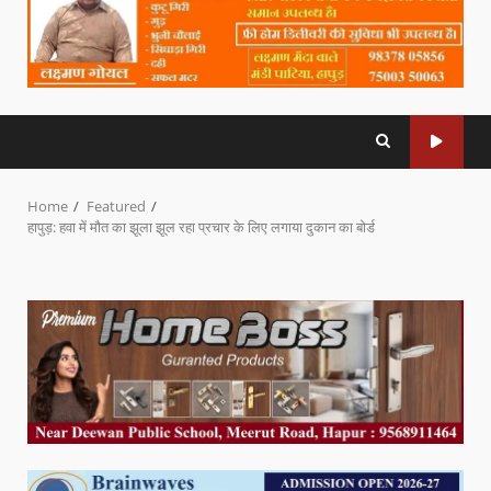
Home
Featured
हापुड़: हवा में मौत का झूला झूल रहा प्रचार के लिए लगाया दुकान का बोर्ड