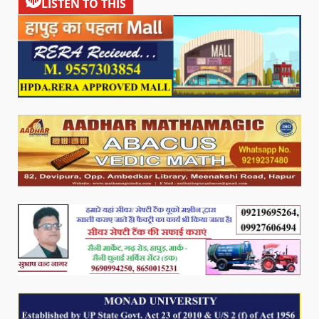
LISTEN TO THIS