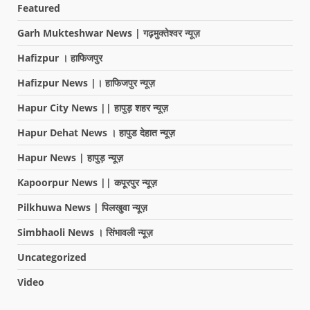
Featured
Garh Mukteshwar News | गढ़मुक्तेश्वर न्यूज़
Hafizpur । हाफिजपुर
Hafizpur News |। हाफिजपुर न्यूज़
Hapur City News || हापुड़ शहर न्यूज़
Hapur Dehat News । हापुड देहात न्यूज़
Hapur News | हापुड़ न्यूज़
Kapoorpur News || कपूरपुर न्यूज़
Pilkhuwa News | पिलखुवा न्यूज़
Simbhaoli News । सिंभावली न्यूज़
Uncategorized
Video