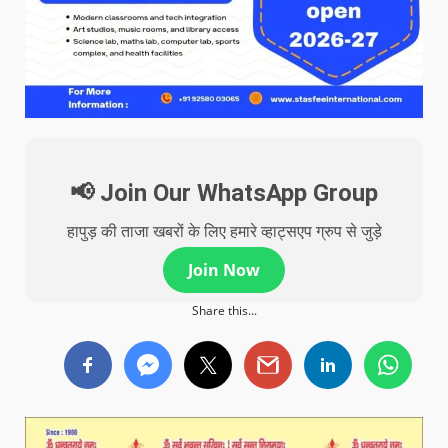
📢 Join Our WhatsApp Group
हापुड़ की ताजा खबरों के लिए हमारे व्हाट्सएप ग्रुप से जुड़े
Join Now
Share this...