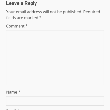
Leave a Reply
Your email address will not be published.
Required
fields are marked
*
Comment
*
Name
*