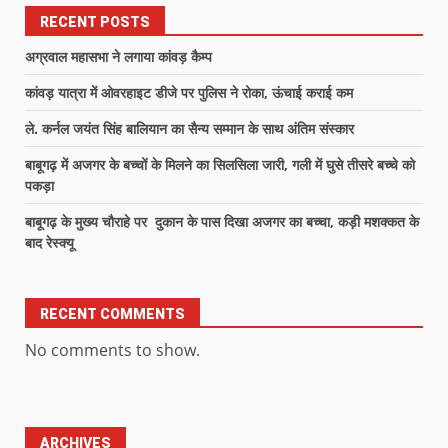
RECENT POSTS
अग्रवाल महासभा ने लगाया कांवड़ कैम्प
कांवड़ यात्रा में ओवरहाइट डीजे पर पुलिस ने रोका, ऊंचाई कराई कम
ले. कर्नल जयंत सिंह बालियान का सैन्य सम्मान के साथ अंतिम संस्कार
बाबूगढ़ में अजगर के बच्चों के मिलने का सिलसिला जारी, गली में घुसे तीसरे बच्चे को
पकड़ा
बाबूगढ़ के मुख्य चौराहे पर दुकान के पास दिखा अजगर का बच्चा, कड़ी मशक्कत के
बाद रेस्क्यू
RECENT COMMENTS
No comments to show.
ARCHIVES