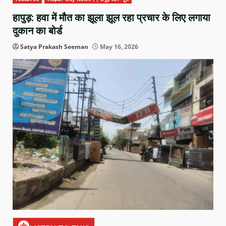
हापुड़: हवा में मौत का झूला झूल रहा प्रचार के लिए लगाया
दुकान का बोर्ड
Satya Prakash Seeman
May 16, 2026