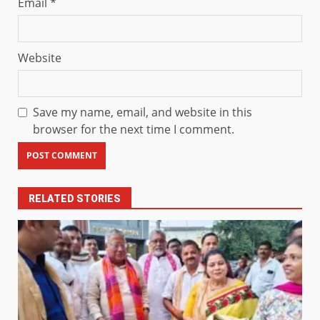
Email
*
Website
Save my name, email, and website in this
browser for the next time I comment.
RELATED STORIES