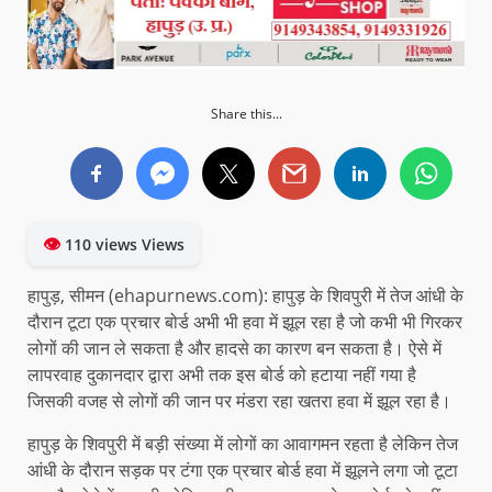
Share this...
👁
110 views Views
हापुड़, सीमन (ehapurnews.com): हापुड़ के शिवपुरी में तेज आंधी के
दौरान टूटा एक प्रचार बोर्ड अभी भी हवा में झूल रहा है जो कभी भी गिरकर
लोगों की जान ले सकता है और हादसे का कारण बन सकता है। ऐसे में
लापरवाह दुकानदार द्वारा अभी तक इस बोर्ड को हटाया नहीं गया है
जिसकी वजह से लोगों की जान पर मंडरा रहा खतरा हवा में झूल रहा है।
हापुड़ के शिवपुरी में बड़ी संख्या में लोगों का आवागमन रहता है लेकिन तेज
आंधी के दौरान सड़क पर टंगा एक प्रचार बोर्ड हवा में झूलने लगा जो टूटा