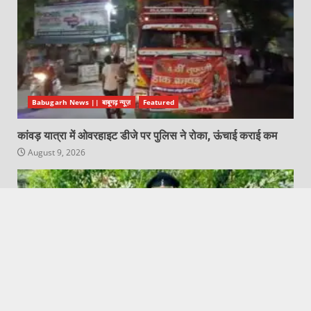
Babugarh News || बाबूगढ़ न्यूज़
Featured
कांवड़ यात्रा में ओवरहाइट डीजे पर पुलिस ने रोका, ऊंचाई कराई कम
August 9, 2026