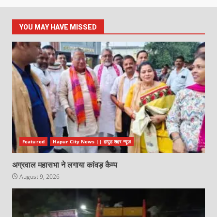
YOU MAY HAVE MISSED
Featured
Hapur City News || हापुड़ शहर न्यूज़
अग्रवाल महासभा ने लगाया कांवड़ कैम्प
August 9, 2026