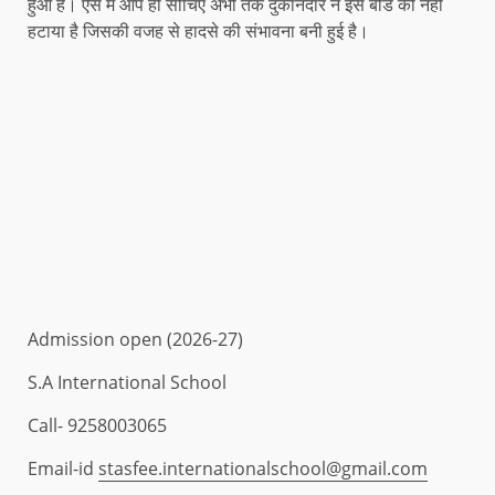
हुआ है। ऐसे में आप ही सोचिए अभी तक दुकानदार ने इस बोर्ड को नहीं
हटाया है जिसकी वजह से हादसे की संभावना बनी हुई है।
Admission open (2026-27)
S.A International School
Call- 9258003065
Email-id
stasfee.internationalschool@gmail.com