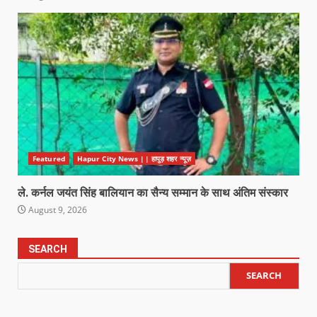
Featured
Hapur City News || हापुड़ शहर न्यूज़
ले. कर्नल जयंत सिंह बालियान का सैन्य सम्मान के साथ अंतिम संस्कार
August 9, 2026
SEARCH
SEARCH