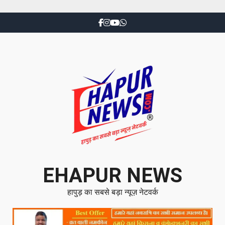
EHAPUR NEWS
हापुड़ का सबसे बड़ा न्यूज़ नेटवर्क