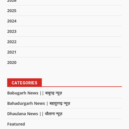
2026
2025
2024
2023
2022
2021
2020
CATEGORIES
Babugarh News || बाबूगढ़ न्यूज़
Bahadurgarh News | बहादुरगढ़ न्यूज़
Dhaulana News || धौलाना न्यूज़
Featured