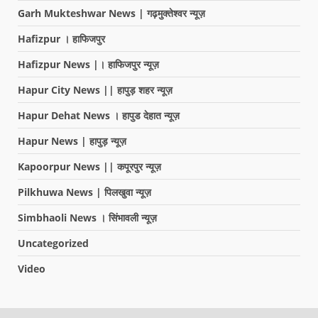
Garh Mukteshwar News | गढ़मुक्तेश्वर न्यूज़
Hafizpur । हाफिजपुर
Hafizpur News |। हाफिजपुर न्यूज़
Hapur City News || हापुड़ शहर न्यूज़
Hapur Dehat News । हापुड देहात न्यूज़
Hapur News | हापुड़ न्यूज़
Kapoorpur News || कपूरपुर न्यूज़
Pilkhuwa News | पिलखुवा न्यूज़
Simbhaoli News । सिंभावली न्यूज़
Uncategorized
Video