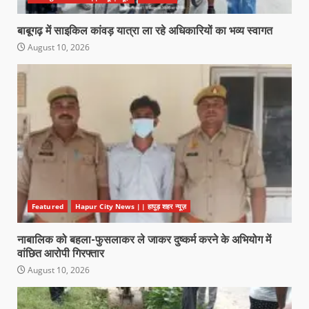
बाबूगढ़ में साइकिल कांवड़ यात्रा ला रहे अधिकारियों का भव्य स्वागत
August 10, 2026
Featured
Hapur City News || हापुड़ शहर न्यूज़
नाबालिक को बहला-फुसलाकर ले जाकर दुष्कर्म करने के अभियोग में
वांछित आरोपी गिरफ्तार
August 10, 2026