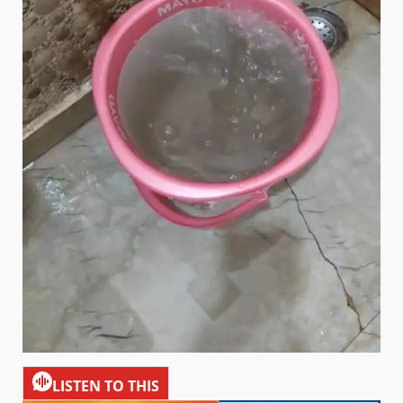
LISTEN TO THIS