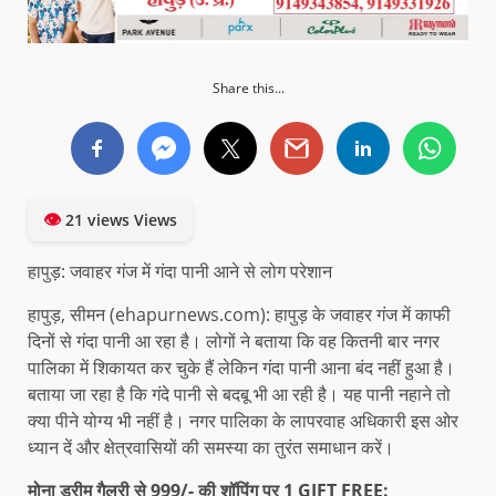
Share this...
👁
21 views Views
हापुड़: जवाहर गंज में गंदा पानी आने से लोग परेशान
हापुड़, सीमन (ehapurnews.com): हापुड़ के जवाहर गंज में काफी
दिनों से गंदा पानी आ रहा है। लोगों ने बताया कि वह कितनी बार नगर
पालिका में शिकायत कर चुके हैं लेकिन गंदा पानी आना बंद नहीं हुआ है।
बताया जा रहा है कि गंदे पानी से बदबू भी आ रही है। यह पानी नहाने तो
क्या पीने योग्य भी नहीं है। नगर पालिका के लापरवाह अधिकारी इस ओर
ध्यान दें और क्षेत्रवासियों की समस्या का तुरंत समाधान करें।
मोना ड्रीम गैलरी से 999/- की शॉपिंग पर 1 GIFT FREE: