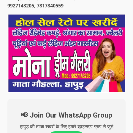
9927143205, 7817840559
📢 Join Our WhatsApp Group
हापुड़ की ताजा खबरों के लिए हमारे व्हाट्सएप ग्रुप से जुड़े