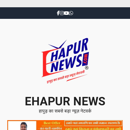
EHAPUR NEWS
हापुड़ का सबसे बड़ा न्यूज़ नेटवर्क