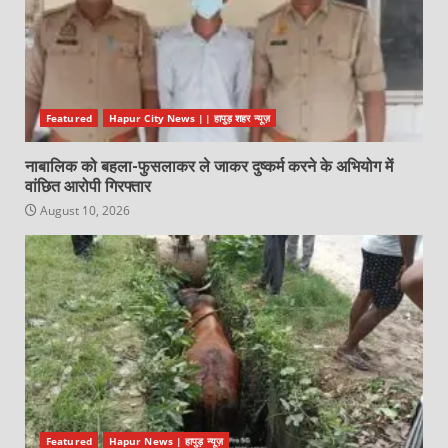
Featured
Hapur City News || हापुड़ शहर न्यूज़
नाबालिक को बहला-फुसलाकर ले जाकर दुष्कर्म करने के अभियोग में
वांछित आरोपी गिरफ्तार
August 10, 2026
Featured
Hapur News | हापुड़ न्यूज़