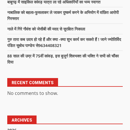
बाबूगढ़ में साइकिल कांवड़ यात्रा ला रहे अधिकारियों का भव्य स्वागत
नाबालिक को बहला-फुसलाकर ले जाकर दुष्कर्म करने के अभियोग में वांछित आरोपी
गिरफ्तार
नाले में गिरे गौवंश को जेसीबी की मदद से सुरक्षित निकाला
गुरु तारा कब उदय हो रहे हैं और क्या -क्या शुभ कार्य कर सकते हैं ! जाने ज्योतिर्विद
पंडित सुबोध पाण्डेय से9634408321
88 साल की उम्र में 75वीं कांवड़, इस बुजुर्ग शिवभक्त की भक्ति ने सभी को चौंका
दिया
RECENT COMMENTS
No comments to show.
ARCHIVES