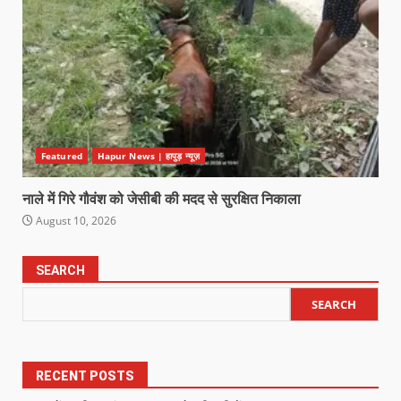
Featured
Hapur News | हापुड़ न्यूज़
नाले में गिरे गौवंश को जेसीबी की मदद से सुरक्षित निकाला
August 10, 2026
SEARCH
SEARCH
RECENT POSTS