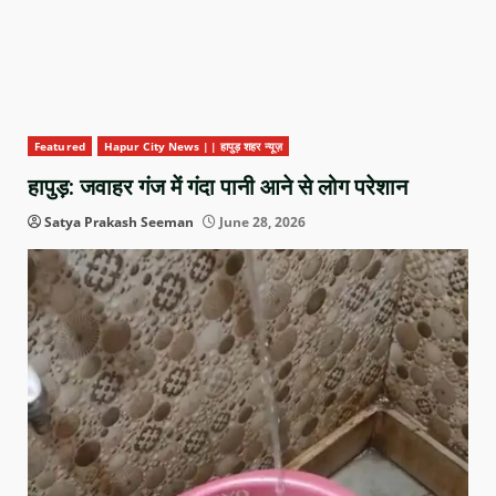
Featured
Hapur City News || हापुड़ शहर न्यूज़
हापुड़: जवाहर गंज में गंदा पानी आने से लोग परेशान
Satya Prakash Seeman
June 28, 2026