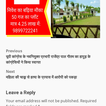
Previous
यूपी कांग्रेस के नवनियुक्त प्रभारी राजेंद्र पाल गौतम का हापुड़ के
कांग्रेसियों ने किया स्वागत
Next
महिला की चाकू से हत्या के प्रयास में आरोपी को पकड़ा
Leave a Reply
Your email address will not be published.
Required