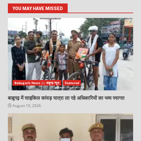
YOU MAY HAVE MISSED
Babugarh News || बाबूगढ़ न्यूज़
Featured
बाबूगढ़ में साइकिल कांवड़ यात्रा ला रहे अधिकारियों का भव्य स्वागत
August 10, 2026