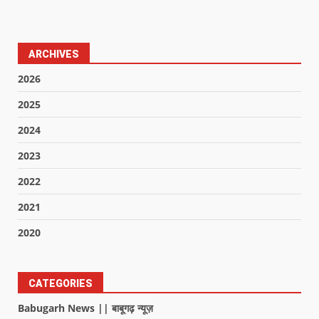
ARCHIVES
2026
2025
2024
2023
2022
2021
2020
CATEGORIES
Babugarh News || बाबूगढ़ न्यूज़