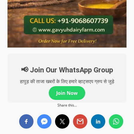
📢 Join Our WhatsApp Group
हापुड़ की ताजा खबरों के लिए हमारे व्हाट्सएप ग्रुप से जुड़े
Join Now
Share this...