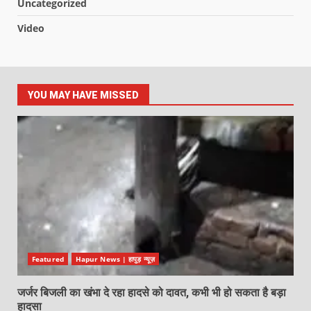
Uncategorized
Video
YOU MAY HAVE MISSED
Featured
Hapur News | हापुड़ न्यूज़
जर्जर बिजली का खंभा दे रहा हादसे को दावत, कभी भी हो सकता है बड़ा
हादसा