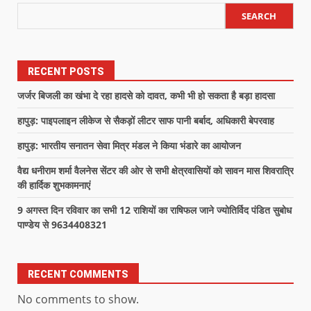
SEARCH
RECENT POSTS
जर्जर बिजली का खंभा दे रहा हादसे को दावत, कभी भी हो सकता है बड़ा हादसा
हापुड़: पाइपलाइन लीकेज से सैकड़ों लीटर साफ पानी बर्बाद, अधिकारी बेपरवाह
हापुड़: भारतीय सनातन सेवा मित्र मंडल ने किया भंडारे का आयोजन
वैद्य धनीराम शर्मा वैलनेस सेंटर की ओर से सभी क्षेत्रवासियों को सावन मास शिवरात्रि
की हार्दिक शुभकामनाएं
9 अगस्त दिन रविवार का सभी 12 राशियों का राषिफल जाने ज्योतिर्विद पंडित सुबोध
पाण्डेय से 9634408321
RECENT COMMENTS
No comments to show.