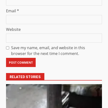
Email
*
Website
Save my name, email, and website in this
browser for the next time I comment.
RELATED STORIES