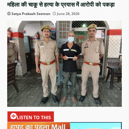
महिला की चाकू से हत्या के प्रयास में आरोपी को पकड़ा
Satya Prakash Seeman
June 28, 2026
LISTEN TO THIS