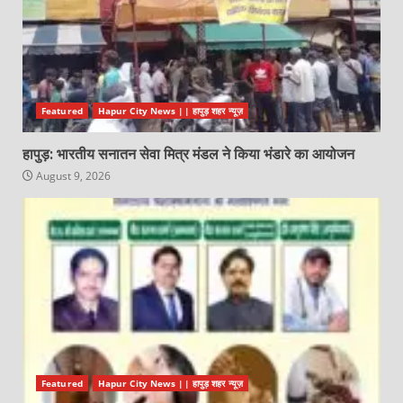
Featured
Hapur City News || हापुड़ शहर न्यूज़
हापुड़: भारतीय सनातन सेवा मित्र मंडल ने किया भंडारे का आयोजन
August 9, 2026
Featured
Hapur City News || हापुड़ शहर न्यूज़