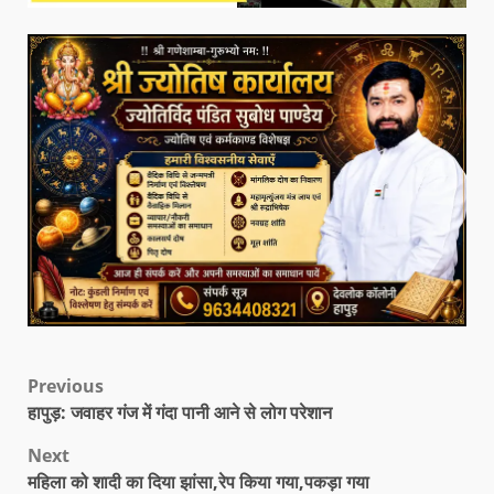
Previous
हापुड़: जवाहर गंज में गंदा पानी आने से लोग परेशान
Next
महिला को शादी का दिया झांसा,रेप किया गया,पकड़ा गया