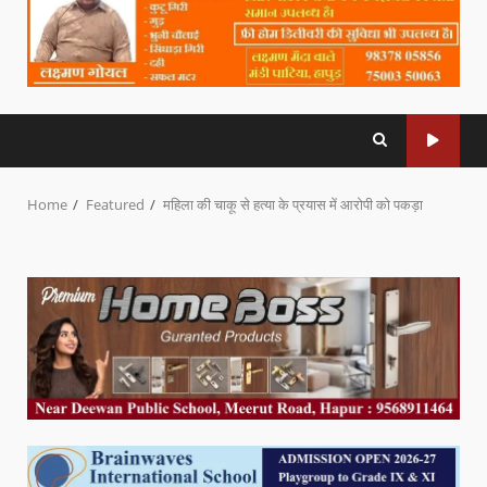
Home
Featured
महिला की चाकू से हत्या के प्रयास में आरोपी को पकड़ा