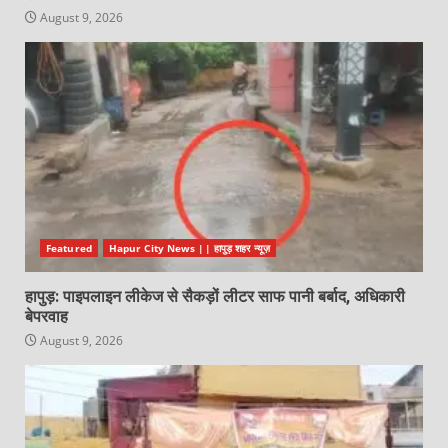
August 9, 2026
Featured
Hapur City News || हापुड़ शहर न्यूज़
हापुड़: पाइपलाइन लीकेज से सैकड़ों लीटर साफ पानी बर्बाद, अधिकारी
बेपरवाह
August 9, 2026