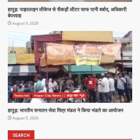
हापुड़: पाइपलाइन लीकेज से सैकड़ों लीटर साफ पानी बर्बाद, अधिकारी
बेपरवाह
August 9, 2026
Featured
Hapur City News || हापुड़ शहर न्यूज़
हापुड़: भारतीय सनातन सेवा मित्र मंडल ने किया भंडारे का आयोजन
August 9, 2026
SEARCH