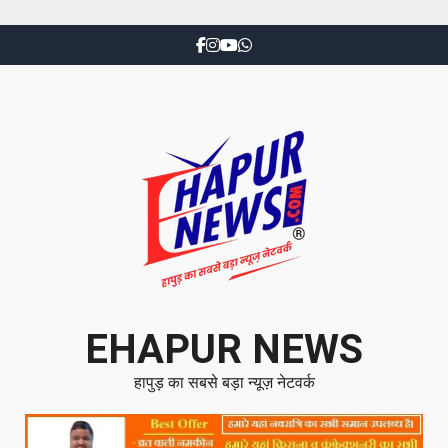
EHAPUR NEWS
हापुड़ का सबसे बड़ा न्यूज़ नेटवर्क