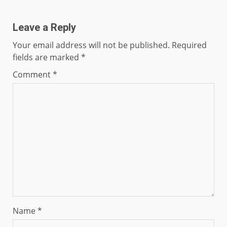
Leave a Reply
Your email address will not be published.
Required
fields are marked
*
Comment
*
Name
*