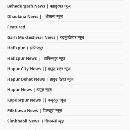
Bahadurgarh News | बहादुरगढ़ न्यूज़
Dhaulana News || धौलाना न्यूज़
Featured
Garh Mukteshwar News | गढ़मुक्तेश्वर न्यूज़
Hafizpur । हाफिजपुर
Hafizpur News |। हाफिजपुर न्यूज़
Hapur City News || हापुड़ शहर न्यूज़
Hapur Dehat News । हापुड देहात न्यूज़
Hapur News | हापुड़ न्यूज़
Kapoorpur News || कपूरपुर न्यूज़
Pilkhuwa News | पिलखुवा न्यूज़
Simbhaoli News । सिंभावली न्यूज़