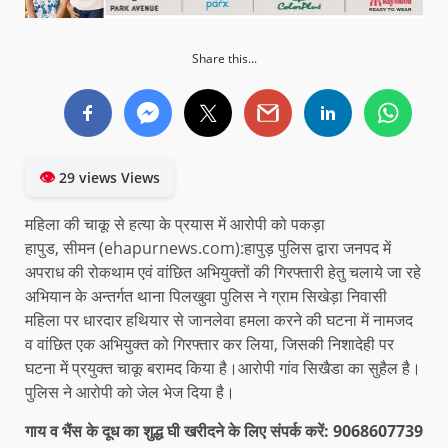
Share this...
👁
29 views Views
महिला की चाकू से हत्या के प्रयास में आरोपी को पकड़ा
हापुड, सीमन (ehapurnews.com):हापुड़ पुलिस द्वारा जनपद में
अपराध की रोकथाम एवं वांछित अभियुक्तों की गिरफ्तारी हेतु चलाये जा रहे
अभियान के अन्तर्गत थाना पिलखुवा पुलिस ने ग्राम सिखेड़ा निवासी
महिला पर धारदार हथियार से जानलेवा हमला करने की घटना में नामजद
व वांछित एक अभियुक्त को गिरफ्तार कर लिया, जिसकी निशादेही पर
घटना में प्रयुक्त चाकू बरामद किया है।आरोपी गांव सिखैडा का सुहैल है।
पुलिस ने आरोपी को जेल भेज दिया है।
गाय व भैंस के दूध का शुद्ध घी खरीदने के लिए संपर्क करें: 9068607739