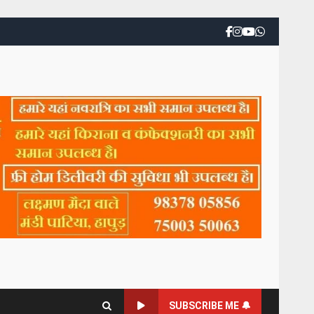
SUBSCRIBE ME 🔔