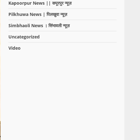
Kapoorpur News || कपूरपुर न्यूज़
Pilkhuwa News | पिलखुवा न्यूज़
Simbhaoli News । सिंभावली न्यूज़
Uncategorized
Video