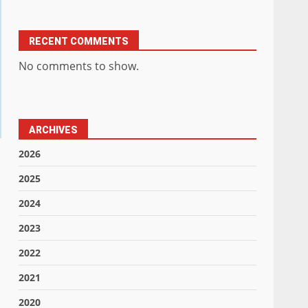
RECENT COMMENTS
No comments to show.
ARCHIVES
2026
2025
2024
2023
2022
2021
2020