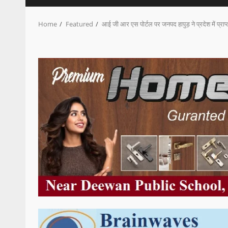
Home
Featured
आई जी आर एस पोर्टल पर जनपद हापुड़ ने प्रदेश में प्राप