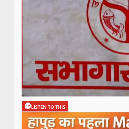
LISTEN TO THIS