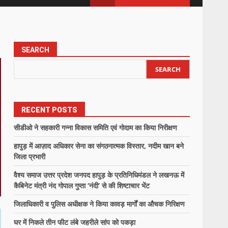
SEARCH
SEARCH
RECENT POSTS
सीडीओ ने सहकारी गन्ना विकास समिति एवं गोदाम का किया निरीक्षण
हापुड़ में आज़ाद अधिकार सेना का संगठनात्मक विस्तार, नदीम खान बने
जिला प्रभारी
वैश्य समाज उत्तर प्रदेश जनपद हापुड़ के प्रतिनिधिमंडल ने लखनऊ में
कैबिनेट मंत्री नंद गोपाल गुप्ता ‘नंदी’ से की शिष्टाचार भेंट
जिलाधिकारी व पुलिस अधीक्षक ने किया कावड़ मार्गों का औचक निरिक्षण
घर में निकले तीन फीट लंबे जहरीले सांप को पकड़ा