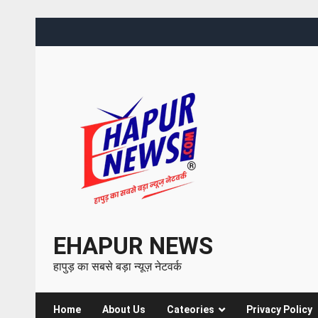
EHAPUR NEWS
हापुड़ का सबसे बड़ा न्यूज़ नेटवर्क
Home
About Us
Cateories
Privacy Policy