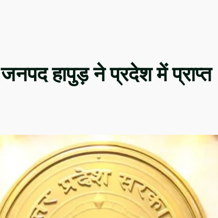
द हापुड़ ने प्रदेश में प्राप्त