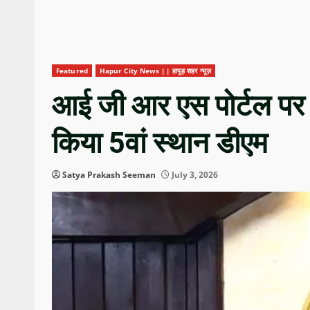
Featured
Hapur City News || हापुड़ शहर न्यूज़
आई जी आर एस पोर्टल पर जनप
किया 5वां स्थान डीएम
Satya Prakash Seeman
July 3, 2026