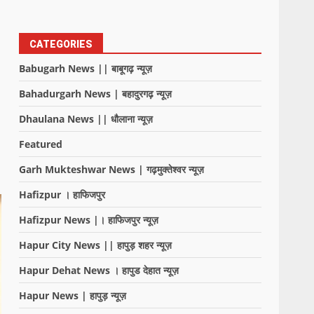
CATEGORIES
Babugarh News || बाबूगढ़ न्यूज़
Bahadurgarh News | बहादुरगढ़ न्यूज़
Dhaulana News || धौलाना न्यूज़
Featured
Garh Mukteshwar News | गढ़मुक्तेश्वर न्यूज़
Hafizpur । हाफिजपुर
Hafizpur News |। हाफिजपुर न्यूज़
Hapur City News || हापुड़ शहर न्यूज़
Hapur Dehat News । हापुड देहात न्यूज़
Hapur News | हापुड़ न्यूज़