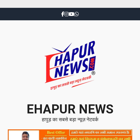
EHAPUR NEWS
हापुड़ का सबसे बड़ा न्यूज़ नेटवर्क