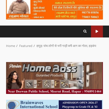
Home
Featured
हापुड़: पांच लोगों से भरी गाड़ी बनी आग का गोला, हड़कंप