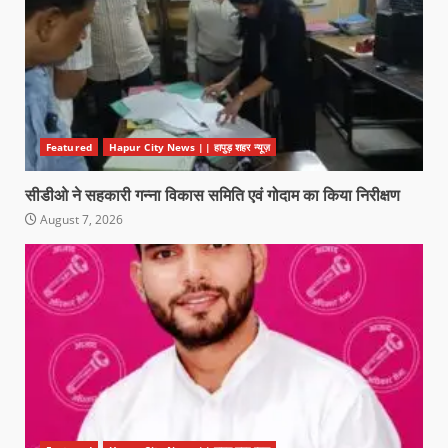
Featured
Hapur City News || हापुड़ शहर न्यूज़
सीडीओ ने सहकारी गन्ना विकास समिति एवं गोदाम का किया निरीक्षण
August 7, 2026