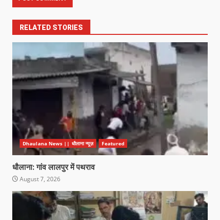
RELATED STORIES
Dhaulana News || धौलाना न्यूज़
Featured
धौलाना: गांव लालपुर में पथराव
August 7, 2026