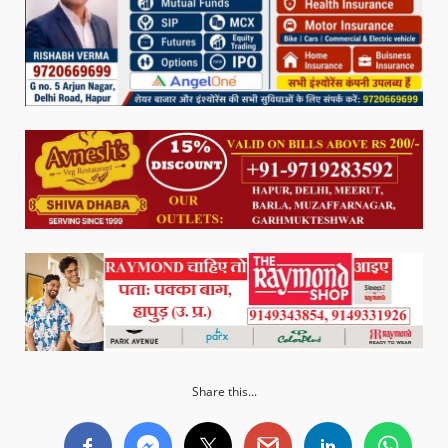
Share this...