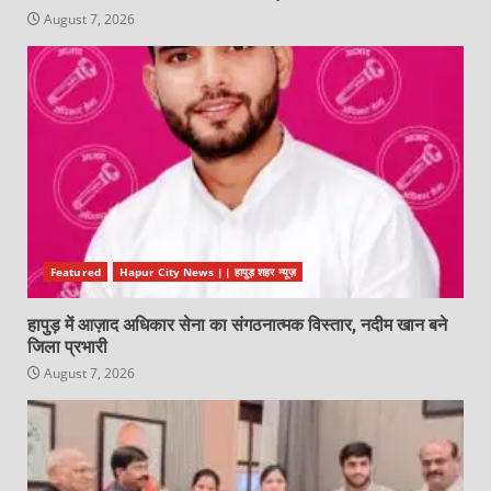
August 7, 2026
Featured
Hapur City News || हापुड़ शहर न्यूज़
हापुड़ में आज़ाद अधिकार सेना का संगठनात्मक विस्तार, नदीम खान बने
जिला प्रभारी
August 7, 2026