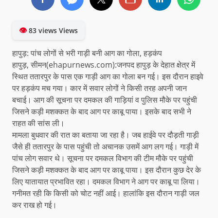
👁
83 views Views
हापुड़: पांच लोगों से भरी गाड़ी बनी आग का गोला, हड़कंप
हापुड़, सीमन(ehapurnews.com):जनपद हापुड़ के देहात क्षेत्र में
स्थित ततारपुर के पास एक गाड़ी आग का गोला बन गई। इस दौरान हाइवे
पर हड़कंप मच गया। कार में सवार लोगों ने किसी तरह अपनी जान
बचाई। आग की सूचना पर दमकल की गाड़ियां व पुलिस मौके पर पहुंची
जिसने कड़ी मशक्कत के बाद आग पर काबू पाया। इसके बाद सभी ने
राहत की सांस ली।
मामला बुधवार की रात का बताया जा रहा है। जब हाईवे पर दौड़ती गाड़ी
जैसे ही ततारपुर के पास पहुंची तो अचानक उसमें आग लग गई। गाड़ी में
पांच लोग सवार थे। सूचना पर दमकल विभाग की टीम मौके पर पहुंची
जिसने कड़ी मशक्कत के बाद आग पर काबू पाया। इस दौरान कुछ देर के
लिए यातायात प्रभावित रहा। दमकल विभाग ने आग पर काबू पा लिया।
गनीमत रही कि किसी को चोट नहीं आई। हालांकि इस दौरान गाड़ी जल
कर राख हो गई।