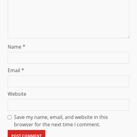
Name
*
Email
*
Website
Save my name, email, and website in this
browser for the next time I comment.