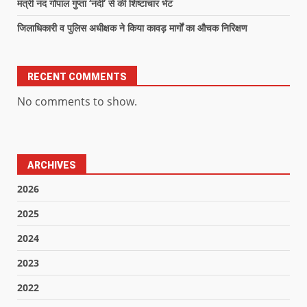
मंत्री नंद गोपाल गुप्ता ‘नंदी’ से की शिष्टाचार भेंट
जिलाधिकारी व पुलिस अधीक्षक ने किया कावड़ मार्गों का औचक निरिक्षण
RECENT COMMENTS
No comments to show.
ARCHIVES
2026
2025
2024
2023
2022