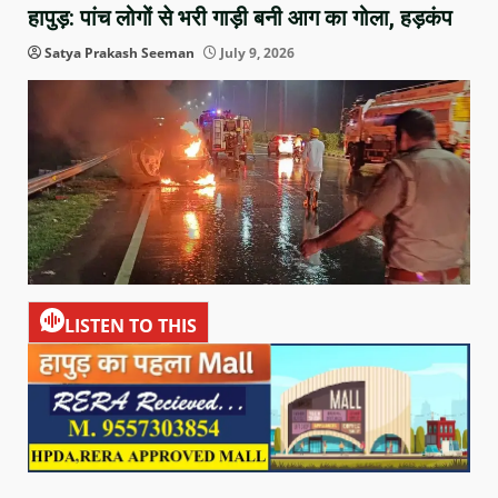
हापुड़: पांच लोगों से भरी गाड़ी बनी आग का गोला, हड़कंप
Satya Prakash Seeman
July 9, 2026
LISTEN TO THIS