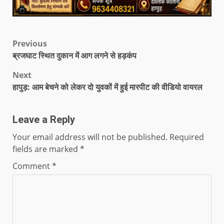
Previous
ब्रजघाट स्थित दुकान में आग लगने से हड़कंप
Next
हापुड़: आम बेचने को लेकर दो युवकों में हुई मारपीट की वीडियो वायरल
Leave a Reply
Your email address will not be published.
Required
fields are marked
*
Comment
*