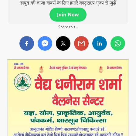
हापुड़ की ताजा खबरों के लिए हमारे व्हाट्सएप ग्रुप से जुड़े
Join Now
Share this...