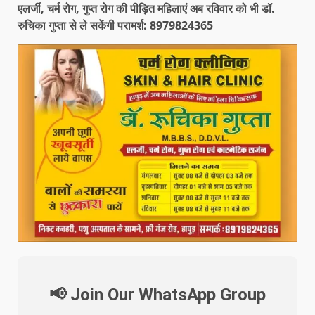
एलर्जी, चर्म रोग, गुप्त रोग की पीड़ित महिलाएं अब रविवार को भी डॉ.
रुचिका गुप्ता से ले सकेंगी परामर्श: 8979824365
📢 Join Our WhatsApp Group