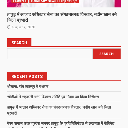
Featured
Hapur City News || हापुड़ शहर न्यूज़
हापुड़ में आज़ाद अधिकार सेना का संगठनात्मक विस्तार, नदीम खान बने
जिला प्रभारी
August 7, 2026
SEARCH
SEARCH
RECENT POSTS
धौलाना: गांव लालपुर में पथराव
सीडीओ ने सहकारी गन्ना विकास समिति एवं गोदाम का किया निरीक्षण
हापुड़ में आज़ाद अधिकार सेना का संगठनात्मक विस्तार, नदीम खान बने जिला
प्रभारी
वैश्य समाज उत्तर प्रदेश जनपद हापुड़ के प्रतिनिधिमंडल ने लखनऊ में कैबिनेट