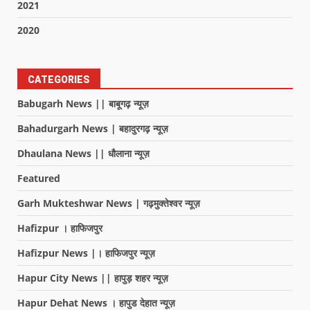
2021
2020
CATEGORIES
Babugarh News || बाबूगढ़ न्यूज़
Bahadurgarh News | बहादुरगढ़ न्यूज़
Dhaulana News || धौलाना न्यूज़
Featured
Garh Mukteshwar News | गढ़मुक्तेश्वर न्यूज़
Hafizpur । हाफिजपुर
Hafizpur News |। हाफिजपुर न्यूज़
Hapur City News || हापुड़ शहर न्यूज़
Hapur Dehat News । हापुड देहात न्यूज़