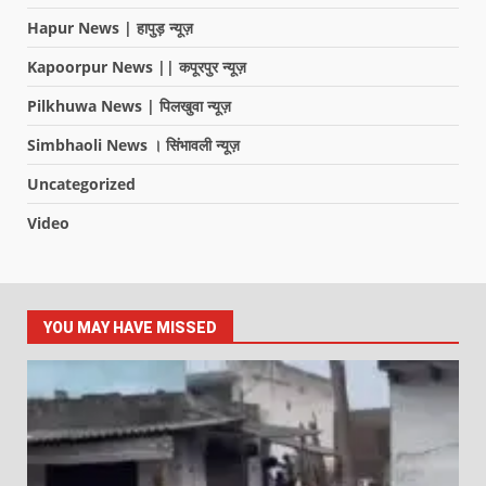
Hapur News | हापुड़ न्यूज़
Kapoorpur News || कपूरपुर न्यूज़
Pilkhuwa News | पिलखुवा न्यूज़
Simbhaoli News । सिंभावली न्यूज़
Uncategorized
Video
YOU MAY HAVE MISSED