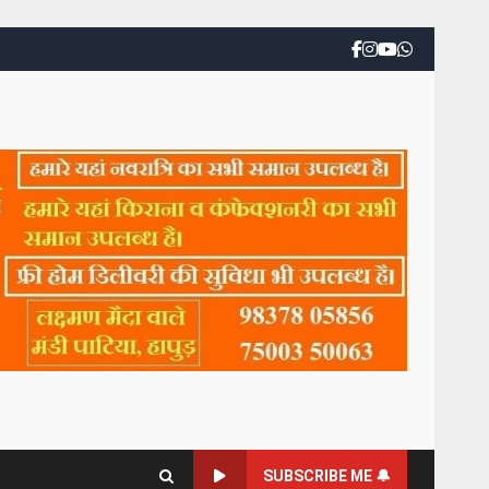
SUBSCRIBE ME 🔔