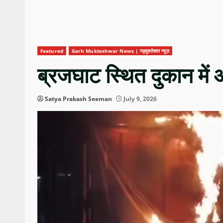
Featured
Garh Mukteshwar News | गढ़मुक्तेश्वर न्यूज़
ब्रजघाट स्थित दुकान में
Satya Prakash Seeman
July 9, 2026