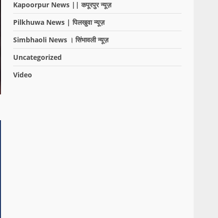
Kapoorpur News || कपूरपुर न्यूज़
Pilkhuwa News | पिलखुवा न्यूज़
Simbhaoli News । सिंभावली न्यूज़
Uncategorized
Video