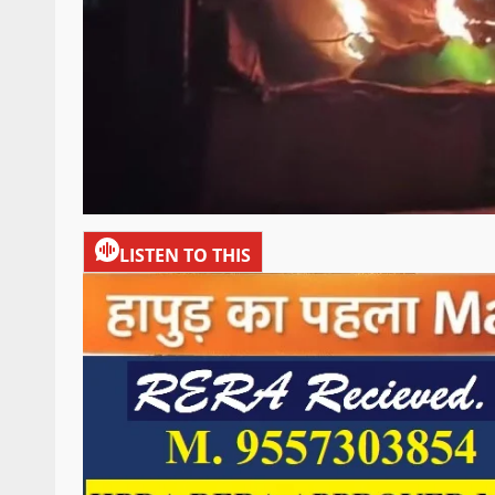
LISTEN TO THIS