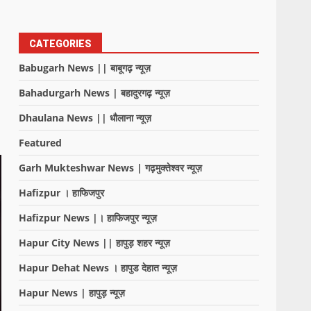
CATEGORIES
Babugarh News || बाबूगढ़ न्यूज़
Bahadurgarh News | बहादुरगढ़ न्यूज़
Dhaulana News || धौलाना न्यूज़
Featured
Garh Mukteshwar News | गढ़मुक्तेश्वर न्यूज़
Hafizpur । हाफिजपुर
Hafizpur News |। हाफिजपुर न्यूज़
Hapur City News || हापुड़ शहर न्यूज़
Hapur Dehat News । हापुड देहात न्यूज़
Hapur News | हापुड़ न्यूज़