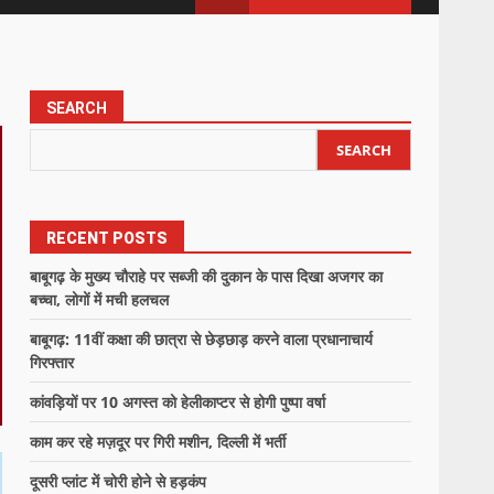
SEARCH
SEARCH
RECENT POSTS
बाबूगढ़ के मुख्य चौराहे पर सब्जी की दुकान के पास दिखा अजगर का
बच्चा, लोगों में मची हलचल
बाबूगढ़: 11वीं कक्षा की छात्रा से छेड़छाड़ करने वाला प्रधानाचार्य
गिरफ्तार
कांवड़ियों पर 10 अगस्त को हेलीकाप्टर से होगी पुष्पा वर्षा
काम कर रहे मज़दूर पर गिरी मशीन, दिल्ली में भर्ती
दूसरी प्लांट में चोरी होने से हड़कंप