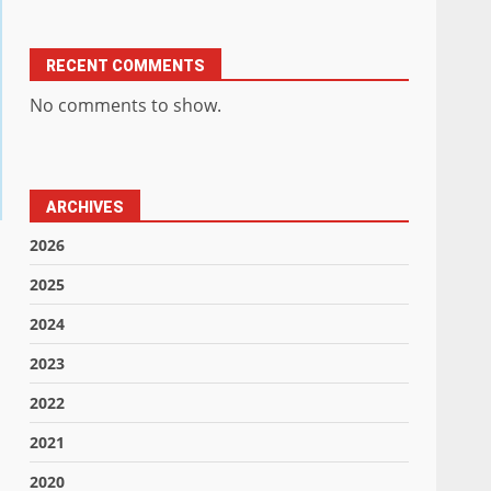
RECENT COMMENTS
No comments to show.
ARCHIVES
2026
2025
2024
2023
2022
2021
2020