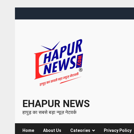
EHAPUR NEWS
हापुड़ का सबसे बड़ा न्यूज़ नेटवर्क
Home
About Us
Cateories
Privacy Policy