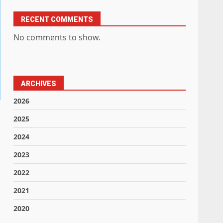
RECENT COMMENTS
No comments to show.
ARCHIVES
2026
2025
2024
2023
2022
2021
2020