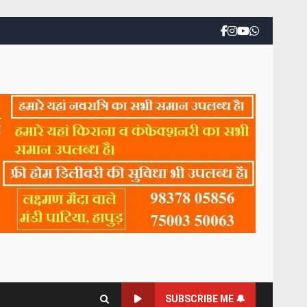
SUBSCRIBE ME 🔔