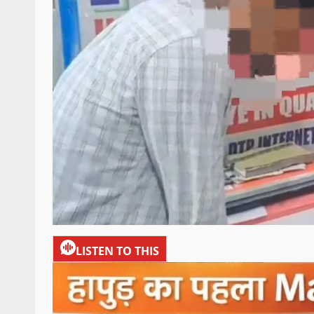
LISTEN TO THIS