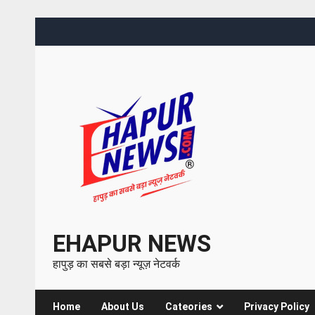
EHAPUR NEWS
हापुड़ का सबसे बड़ा न्यूज़ नेटवर्क
Home
About Us
Cateories
Privacy Policy