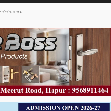
 सेंटरों पर कार्रवाई