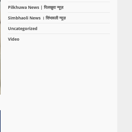
Pilkhuwa News | पिलखुवा न्यूज़
Simbhaoli News । सिंभावली न्यूज़
Uncategorized
Video