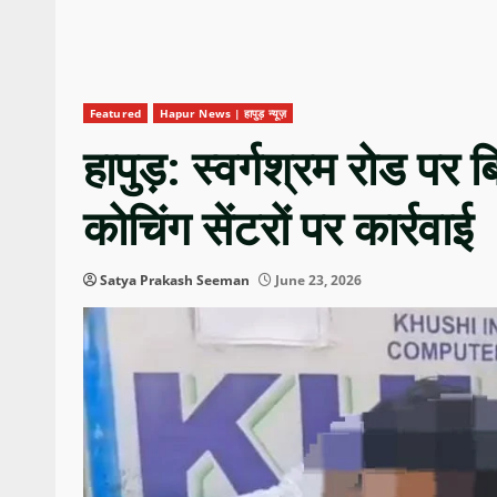
Featured
Hapur News | हापुड़ न्यूज़
हापुड़: स्वर्गश्रम रोड प
कोचिंग सेंटरों पर कार्रवाई
Satya Prakash Seeman
June 23, 2026