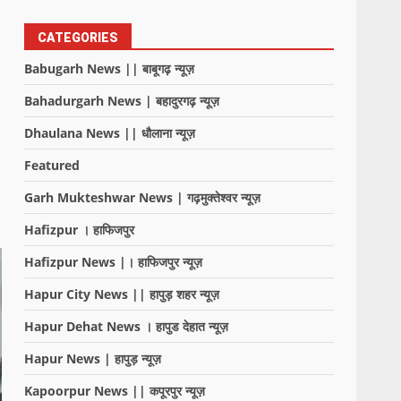
CATEGORIES
Babugarh News || बाबूगढ़ न्यूज़
Bahadurgarh News | बहादुरगढ़ न्यूज़
Dhaulana News || धौलाना न्यूज़
Featured
Garh Mukteshwar News | गढ़मुक्तेश्वर न्यूज़
Hafizpur । हाफिजपुर
Hafizpur News |। हाफिजपुर न्यूज़
Hapur City News || हापुड़ शहर न्यूज़
Hapur Dehat News । हापुड देहात न्यूज़
Hapur News | हापुड़ न्यूज़
Kapoorpur News || कपूरपुर न्यूज़