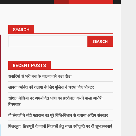
SEARCH
SEARCH
RECENT POSTS
सवारियों से भरी बस के चालक को पड़ा दौड़ा
लापता व्यक्ति की तलाश के लिए पुलिस ने चस्पा किए पोस्टर
सोशल मीडिया पर अमर्यादित भाषा का इस्तेमाल करने वाला आरोपी
गिरफ्तार
गौ सेवकों ने नंदी महाराज का पूरे विधि-विधान से कराया अंतिम संस्कार
पिलखुवा: छिद्दापुरी के पानी निकासी हेतु नाला स्वीकृति पर दी शुभकामनाएं