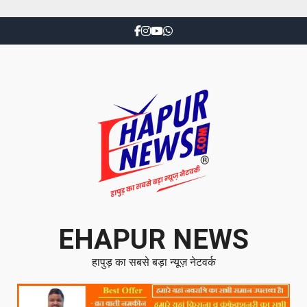
EHAPUR NEWS
हापुड़ का सबसे बड़ा न्यूज़ नेटवर्क