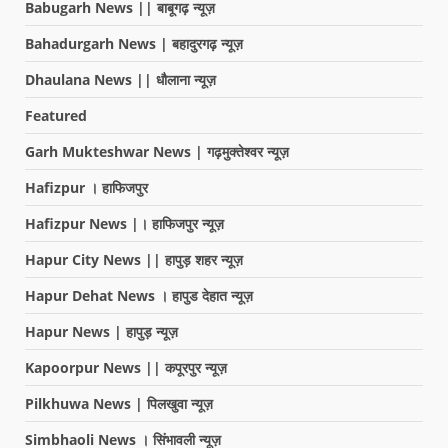
Babugarh News || बाबूगढ़ न्यूज़
Bahadurgarh News | बहादुरगढ़ न्यूज़
Dhaulana News || धौलाना न्यूज़
Featured
Garh Mukteshwar News | गढ़मुक्तेश्वर न्यूज़
Hafizpur । हाफिजपुर
Hafizpur News |। हाफिजपुर न्यूज़
Hapur City News || हापुड़ शहर न्यूज़
Hapur Dehat News । हापुड देहात न्यूज़
Hapur News | हापुड़ न्यूज़
Kapoorpur News || कपूरपुर न्यूज़
Pilkhuwa News | पिलखुवा न्यूज़
Simbhaoli News । सिंभावली न्यूज़