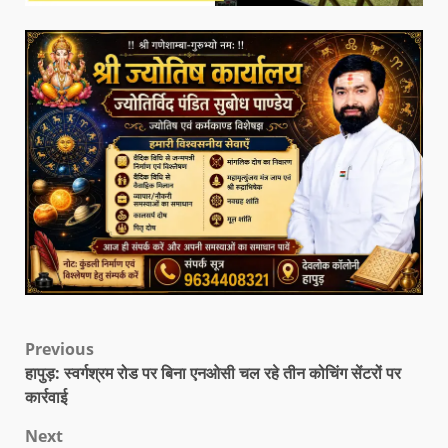
Previous
हापुड़: स्वर्गश्रम रोड पर बिना एनओसी चल रहे तीन कोचिंग सेंटरों पर
कार्रवाई
Next