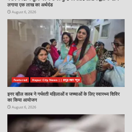
लगाया एक लाख का अर्थदंड
August 6, 2026
Featured
Hapur City News || हापुड़ शहर न्यूज़
इनर व्हील क्लब ने गर्भवती महिलाओं व जच्चाओं के लिए स्वास्थ्य शिविर
का किया आयोजन
August 6, 2026