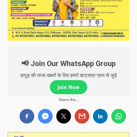
📢 Join Our WhatsApp Group
हापुड़ की ताजा खबरों के लिए हमारे व्हाट्सएप ग्रुप से जुड़े
Join Now
Share this...