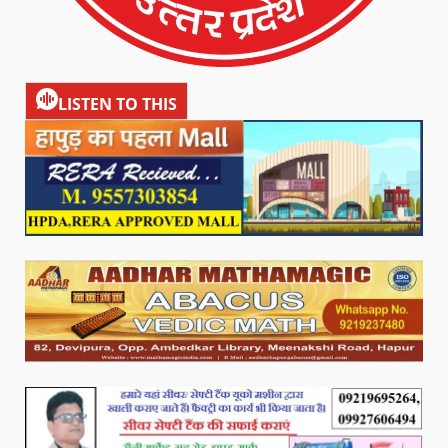
LISTEN TO THIS