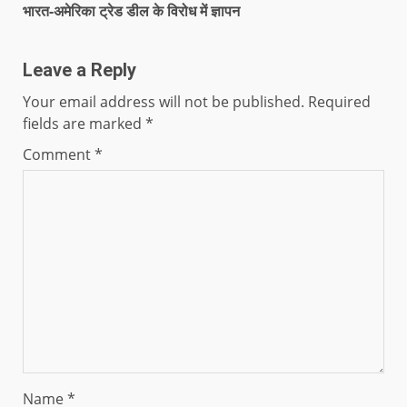
भारत-अमेरिका ट्रेड डील के विरोध में ज्ञापन
Leave a Reply
Your email address will not be published.
Required
fields are marked
*
Comment
*
Name
*