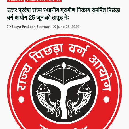
उत्तर प्रदेश राज्य स्थानीय ग्रामीण निकाय समर्पित पिछड़ा
वर्ग आयोग 25 जून को हापुड़ मेः
Satya Prakash Seeman
June 23, 2026