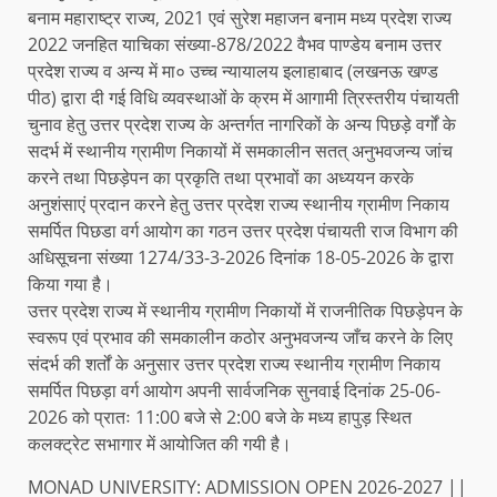
बनाम महाराष्ट्र राज्य, 2021 एवं सुरेश महाजन बनाम मध्य प्रदेश राज्य
2022 जनहित याचिका संख्या-878/2022 वैभव पाण्डेय बनाम उत्तर
प्रदेश राज्य व अन्य में मा० उच्च न्यायालय इलाहाबाद (लखनऊ खण्ड
पीठ) द्वारा दी गई विधि व्यवस्थाओं के क्रम में आगामी त्रिस्तरीय पंचायती
चुनाव हेतु उत्तर प्रदेश राज्य के अन्तर्गत नागरिकों के अन्य पिछड़े वर्गों के
सदर्भ में स्थानीय ग्रामीण निकायों में समकालीन सतत् अनुभवजन्य जांच
करने तथा पिछड़ेपन का प्रकृति तथा प्रभावों का अध्ययन करके
अनुशंसाएं प्रदान करने हेतु उत्तर प्रदेश राज्य स्थानीय ग्रामीण निकाय
समर्पित पिछडा वर्ग आयोग का गठन उत्तर प्रदेश पंचायती राज विभाग की
अधिसूचना संख्या 1274/33-3-2026 दिनांक 18-05-2026 के द्वारा
किया गया है।
उत्तर प्रदेश राज्य में स्थानीय ग्रामीण निकायों में राजनीतिक पिछड़ेपन के
स्वरूप एवं प्रभाव की समकालीन कठोर अनुभवजन्य जाँच करने के लिए
संदर्भ की शर्तों के अनुसार उत्तर प्रदेश राज्य स्थानीय ग्रामीण निकाय
समर्पित पिछड़ा वर्ग आयोग अपनी सार्वजनिक सुनवाई दिनांक 25-06-
2026 को प्रातः 11:00 बजे से 2:00 बजे के मध्य हापुड़ स्थित
कलक्ट्रेट सभागार में आयोजित की गयी है।
MONAD UNIVERSITY: ADMISSION OPEN 2026-2027 ||