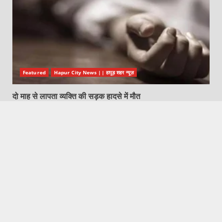
Featured
Hapur City News || हापुड़ शहर न्यूज़
दो माह से लापता व्यक्ति की सड़क हादसे में मौत
August 6, 2026