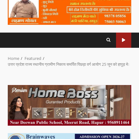
Home
Featured
उत्तर प्रदेश राज्य स्थानीय ग्रामीण निकाय समर्पित पिछड़ा वर्ग आयोग 25 जून को हापुड़ मेः