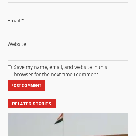
Email
*
Website
Save my name, email, and website in this
browser for the next time I comment.
RELATED STORIES