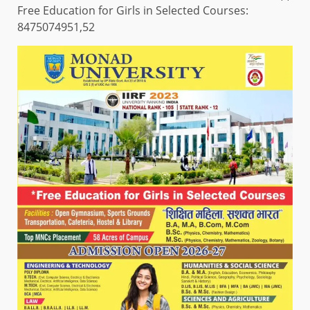
Free Education for Girls in Selected Courses:
8475074951,52