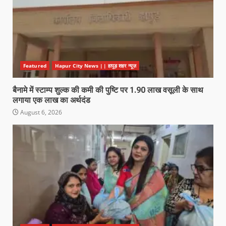
Featured
Hapur City News || हापुड़ शहर न्यूज़
बैनामे में स्टाम्प शुल्क की कमी की पुष्टि पर 1.90 लाख वसूली के साथ
लगाया एक लाख का अर्थदंड
August 6, 2026