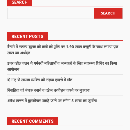
SEARCH
SEARCH
RECENT POSTS
बैनामे में स्टाम्प शुल्क की कमी की पुष्टि पर 1.90 लाख वसूली के साथ लगाया एक
लाख का अर्थदंड
इनर व्हील क्लब ने गर्भवती महिलाओं व जच्चाओं के लिए स्वास्थ्य शिविर का किया
आयोजन
दो माह से लापता व्यक्ति की सड़क हादसे में मौत
विवाहिता को बंधक बनाने व दहेज उत्पीड़न करने पर मुकदमा
अवैध खनन में बुलडोजर पकड़े जाने पर लगेगा 5 लाख का जुर्माना
RECENT COMMENTS