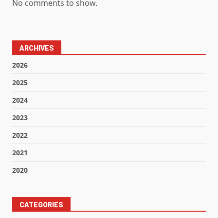
No comments to show.
ARCHIVES
2026
2025
2024
2023
2022
2021
2020
CATEGORIES