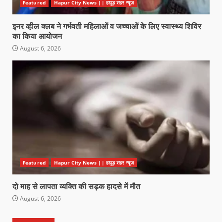
Featured
Hapur City News || हापुड़ शहर न्यूज़
इनर व्हील क्लब ने गर्भवती महिलाओं व जच्चाओं के लिए स्वास्थ्य शिविर
का किया आयोजन
August 6, 2026
Featured
Hapur City News || हापुड़ शहर न्यूज़
दो माह से लापता व्यक्ति की सड़क हादसे में मौत
August 6, 2026