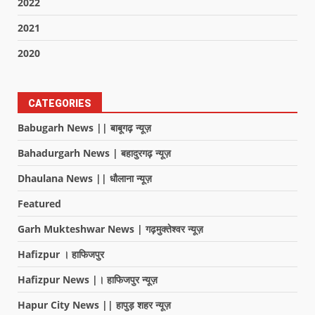
2022
2021
2020
CATEGORIES
Babugarh News || बाबूगढ़ न्यूज़
Bahadurgarh News | बहादुरगढ़ न्यूज़
Dhaulana News || धौलाना न्यूज़
Featured
Garh Mukteshwar News | गढ़मुक्तेश्वर न्यूज़
Hafizpur । हाफिजपुर
Hafizpur News |। हाफिजपुर न्यूज़
Hapur City News || हापुड़ शहर न्यूज़