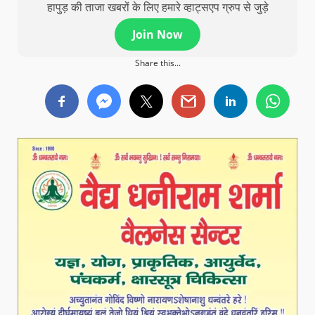
हापुड़ की ताजा खबरों के लिए हमारे व्हाट्सएप ग्रुप से जुड़े
Join Now
Share this...