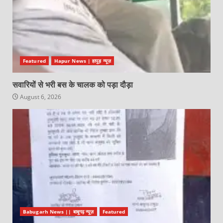
Featured
Hapur News | हापुड़ न्यूज़
सवारियों से भरी बस के चालक को पड़ा दौड़ा
August 6, 2026
Babugarh News || बाबूगढ़ न्यूज़
Featured