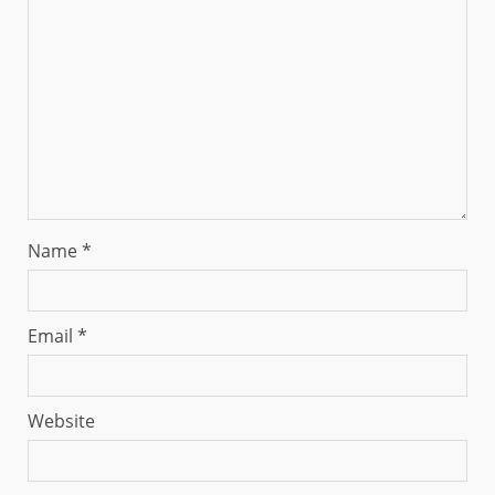
Name
*
Email
*
Website