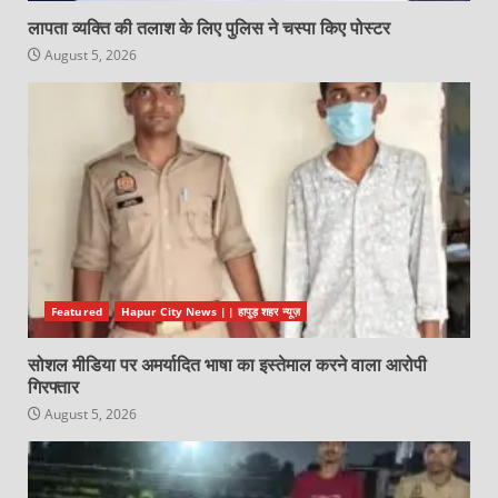
लापता व्यक्ति की तलाश के लिए पुलिस ने चस्पा किए पोस्टर
August 5, 2026
Featured
Hapur City News || हापुड़ शहर न्यूज़
सोशल मीडिया पर अमर्यादित भाषा का इस्तेमाल करने वाला आरोपी
गिरफ्तार
August 5, 2026