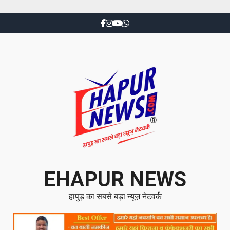
EHAPUR NEWS
हापुड़ का सबसे बड़ा न्यूज़ नेटवर्क