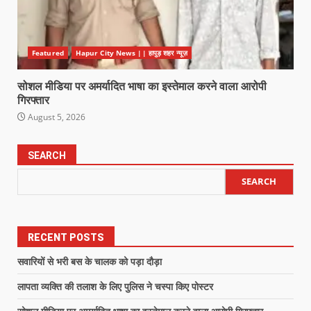
Featured
Hapur City News || हापुड़ शहर न्यूज़
सोशल मीडिया पर अमर्यादित भाषा का इस्तेमाल करने वाला आरोपी
गिरफ्तार
August 5, 2026
SEARCH
SEARCH
RECENT POSTS
सवारियों से भरी बस के चालक को पड़ा दौड़ा
लापता व्यक्ति की तलाश के लिए पुलिस ने चस्पा किए पोस्टर