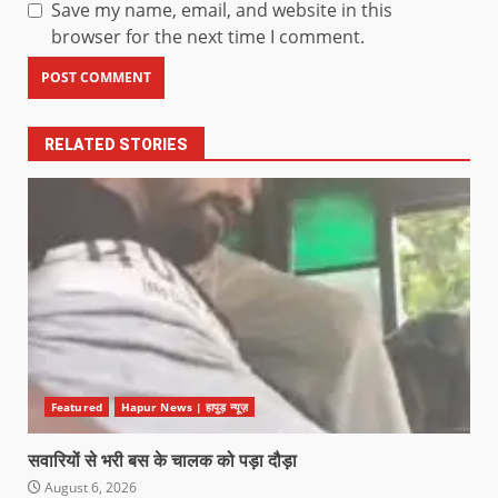
Save my name, email, and website in this
browser for the next time I comment.
RELATED STORIES
Featured
Hapur News | हापुड़ न्यूज़
सवारियों से भरी बस के चालक को पड़ा दौड़ा
August 6, 2026