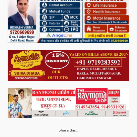
Share this...