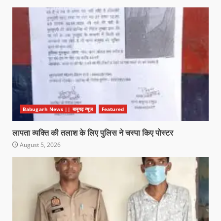
Babugarh News || बाबूगढ़ न्यूज़
Featured
लापता व्यक्ति की तलाश के लिए पुलिस ने चस्पा किए पोस्टर
August 5, 2026