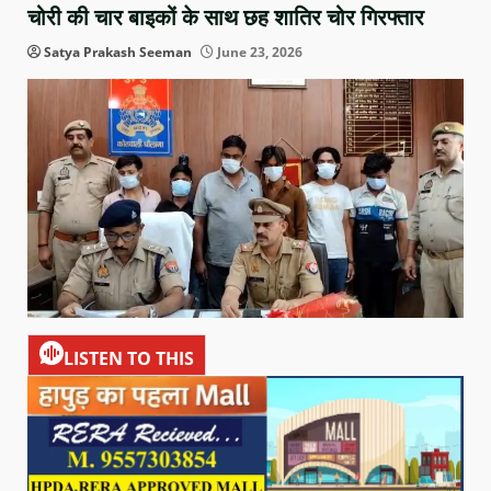
चोरी की चार बाइकों के साथ छह शातिर चोर गिरफ्तार
Satya Prakash Seeman
June 23, 2026
LISTEN TO THIS