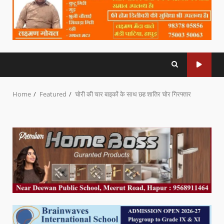
Home
Featured
चोरी की चार बाइकों के साथ छह शातिर चोर गिरफ्तार