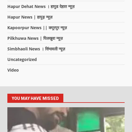
Hapur Dehat News । हापुड देहात न्यूज़
Hapur News | हापुड़ न्यूज़
Kapoorpur News || कपूरपुर न्यूज़
Pilkhuwa News | पिलखुवा न्यूज़
Simbhaoli News । सिंभावली न्यूज़
Uncategorized
Video
YOU MAY HAVE MISSED