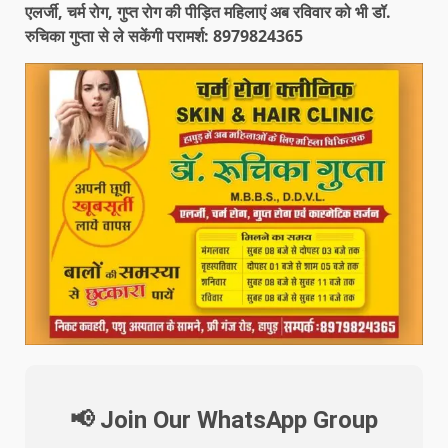
एलर्जी, चर्म रोग, गुप्त रोग की पीड़ित महिलाएं अब रविवार को भी डॉ.
रुचिका गुप्ता से ले सकेंगी परामर्श: 8979824365
📢 Join Our WhatsApp Group