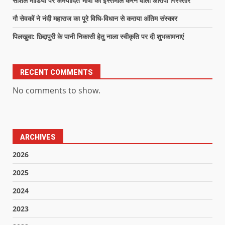
सोशल मीडिया पर अमर्यादित भाषा का इस्तेमाल करने वाला आरोपी गिरफ्तार
गौ सेवकों ने नंदी महाराज का पूरे विधि-विधान से कराया अंतिम संस्कार
पिलखुवा: छिद्दापुरी के पानी निकासी हेतु नाला स्वीकृति पर दी शुभकामनाएं
RECENT COMMENTS
No comments to show.
ARCHIVES
2026
2025
2024
2023