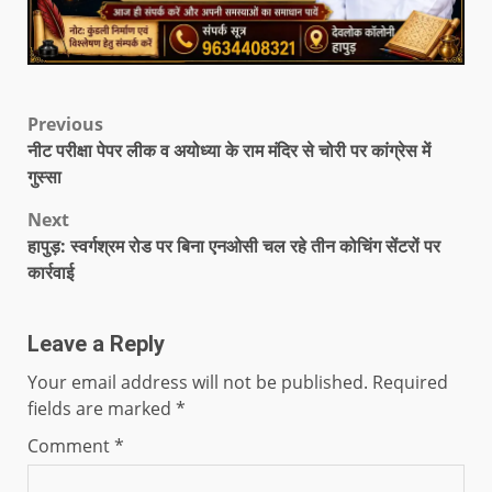
Previous
नीट परीक्षा पेपर लीक व अयोध्या के राम मंदिर से चोरी पर कांग्रेस में
गुस्सा
Next
हापुड़: स्वर्गश्रम रोड पर बिना एनओसी चल रहे तीन कोचिंग सेंटरों पर
कार्रवाई
Leave a Reply
Your email address will not be published.
Required
fields are marked
*
Comment
*