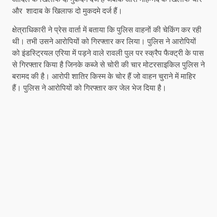
और शादाब के खिलाफ दो मुकदमे दर्ज हैं।
क्षेत्राधिकारी ने प्रेस वार्ता में बताया कि पुलिस वाहनों की चेकिंग कर रही
थी। तभी उसने आरोपियों को गिरफ्तार कर लिया। पुलिस ने आरोपियों
को इंडस्ट्रियल एरिया में पड़ने वाले रावली पुल पर स्क्रैप फैक्ट्री के पास
से गिरफ्तार किया है जिनके कब्जे से चोरी की चार मोटरसाइकिल पुलिस ने
बरामद की है। आरोपी शातिर किस्म के चोर हैं जो वाहन चुराने में माहिर
हैं। पुलिस ने आरोपियों को गिरफ्तार कर जेल भेज दिया है।