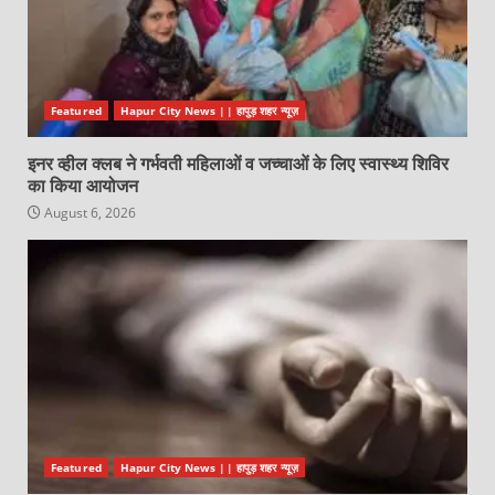
Featured
Hapur City News || हापुड़ शहर न्यूज़
इनर व्हील क्लब ने गर्भवती महिलाओं व जच्चाओं के लिए स्वास्थ्य शिविर
का किया आयोजन
August 6, 2026
Featured
Hapur City News || हापुड़ शहर न्यूज़