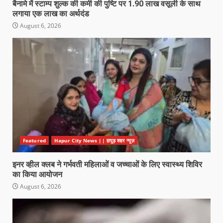
बैनामे में स्टाम्प शुल्क की कमी की पुष्टि पर 1.90 लाख वसूली के साथ
लगाया एक लाख का अर्थदंड
August 6, 2026
Featured
Hapur City News || हापुड़ शहर न्यूज़
इनर व्हील क्लब ने गर्भवती महिलाओं व जच्चाओं के लिए स्वास्थ्य शिविर
का किया आयोजन
August 6, 2026