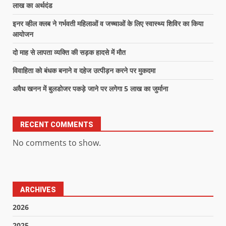
लाख का अर्थदंड
इनर व्हील क्लब ने गर्भवती महिलाओं व जच्चाओं के लिए स्वास्थ्य शिविर का किया
आयोजन
दो माह से लापता व्यक्ति की सड़क हादसे में मौत
विवाहिता को बंधक बनाने व दहेज उत्पीड़न करने पर मुकदमा
अवैध खनन में बुलडोजर पकड़े जाने पर लगेगा 5 लाख का जुर्माना
RECENT COMMENTS
No comments to show.
ARCHIVES
2026
2025