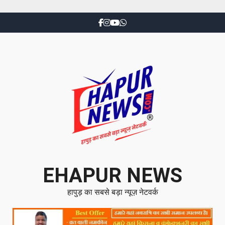
EHAPUR NEWS
हापुड़ का सबसे बड़ा न्यूज़ नेटवर्क