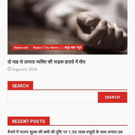
Featured
Hapur City News || हापुड़ शहर न्यूज़
दो माह से लापता व्यक्ति की सड़क हादसे में मौत
August 6, 2026
SEARCH
SEARCH
RECENT POSTS
बैनामे में स्टाम्प शुल्क की कमी की पुष्टि पर 1.90 लाख वसूली के साथ लगाया एक