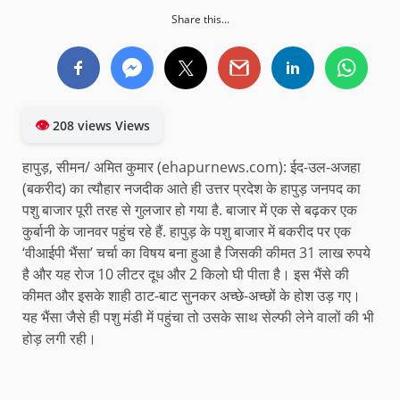
Share this...
👁
208 views Views
हापुड़, सीमन/ अमित कुमार (ehapurnews.com): ईद-उल-अजहा
(बकरीद) का त्यौहार नजदीक आते ही उत्तर प्रदेश के हापुड़ जनपद का
पशु बाजार पूरी तरह से गुलजार हो गया है. बाजार में एक से बढ़कर एक
कुर्बानी के जानवर पहुंच रहे हैं. हापुड़ के पशु बाजार में बकरीद पर एक
‘वीआईपी भैंसा’ चर्चा का विषय बना हुआ है जिसकी कीमत 31 लाख रुपये
है और यह रोज 10 लीटर दूध और 2 किलो घी पीता है। इस भैंसे की
कीमत और इसके शाही ठाट-बाट सुनकर अच्छे-अच्छों के होश उड़ गए।
यह भैंसा जैसे ही पशु मंडी में पहुंचा तो उसके साथ सेल्फी लेने वालों की भी
होड़ लगी रही।