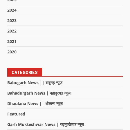
2024
2023
2022
2021
2020
CATEGORIES
Babugarh News || बाबूगढ़ न्यूज़
Bahadurgarh News | बहादुरगढ़ न्यूज़
Dhaulana News || धौलाना न्यूज़
Featured
Garh Mukteshwar News | गढ़मुक्तेश्वर न्यूज़