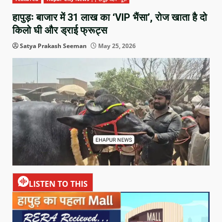
हापुड़ः बाजार में 31 लाख का ‘VIP भैंसा’, रोज खाता है दो
किलो घी और ड्राई फ्रूट्स
Satya Prakash Seeman
May 25, 2026
LISTEN TO THIS