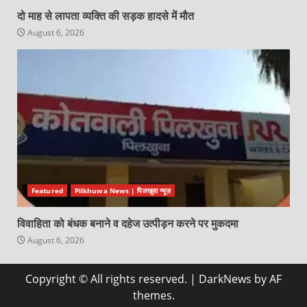
दो माह से लापता व्यक्ति की सड़क हादसे में मौत
August 6, 2026
Featured
Pilkhuwa News | पिलखुवा न्यूज़
विवाहिता को बंधक बनाने व दहेज उत्पीड़न करने पर मुकदमा
August 6, 2026
Copyright © All rights reserved.
|
DarkNews
by AF
themes.