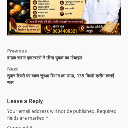
Previous
बाइक सवार झपटमारों ने छीना युवक का मोबाइल
Next
तुषार डेयरी पर खाद्य सुरक्षा विभाग का छापा, 135 किलो क्रीम कराई
नष्ट
Leave a Reply
Your email address will not be published.
Required
fields are marked
*
Comment
*