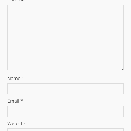
Name
*
Email
*
Website