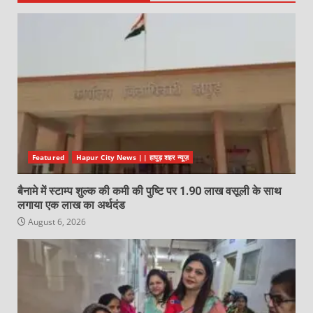
Featured
Hapur City News || हापुड़ शहर न्यूज़
बैनामे में स्टाम्प शुल्क की कमी की पुष्टि पर 1.90 लाख वसूली के साथ
लगाया एक लाख का अर्थदंड
August 6, 2026