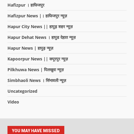
Hafizpur । हाफिजपुर
Hafizpur News |। हाफिजपुर न्यूज़
Hapur City News || हापुड़ शहर न्यूज़
Hapur Dehat News । हापुड देहात न्यूज़
Hapur News | हापुड़ न्यूज़
Kapoorpur News || कपूरपुर न्यूज़
Pilkhuwa News | पिलखुवा न्यूज़
Simbhaoli News । सिंभावली न्यूज़
Uncategorized
Video
YOU MAY HAVE MISSED