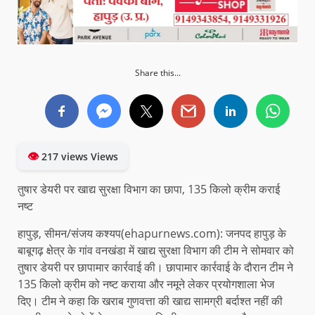
Share this...
👁
217 views Views
तुषार डेयरी पर खाद्य सुरक्षा विभाग का छापा, 135 किलो क्रीम कराई
नष्ट
हापुड़, सीमन/संजय कश्यप(ehapurnews.com): जनपद हापुड़ के
बाबूगढ़ क्षेत्र के गांव वनखंडा में खाद्य सुरक्षा विभाग की टीम ने सोमवार को
तुषार डेयरी पर छापामार कार्रवाई की। छापामार कार्रवाई के दौरान टीम ने
135 किलो क्रीम को नष्ट कराया और नमूने लेकर प्रयोगशाला भेज
दिए। टीम ने कहा कि खराब गुणवत्ता की खाद्य सामग्री बर्दाश्त नहीं की