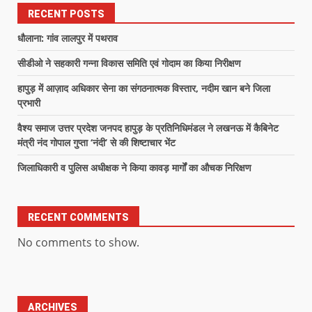
RECENT POSTS
धौलाना: गांव लालपुर में पथराव
सीडीओ ने सहकारी गन्ना विकास समिति एवं गोदाम का किया निरीक्षण
हापुड़ में आज़ाद अधिकार सेना का संगठनात्मक विस्तार, नदीम खान बने जिला
प्रभारी
वैश्य समाज उत्तर प्रदेश जनपद हापुड़ के प्रतिनिधिमंडल ने लखनऊ में कैबिनेट
मंत्री नंद गोपाल गुप्ता ‘नंदी’ से की शिष्टाचार भेंट
जिलाधिकारी व पुलिस अधीक्षक ने किया कावड़ मार्गों का औचक निरिक्षण
RECENT COMMENTS
No comments to show.
ARCHIVES