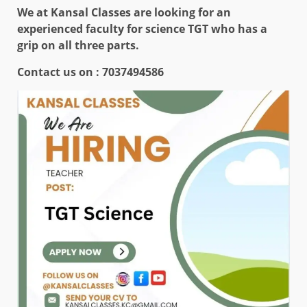
We at Kansal Classes are looking for an
experienced faculty for science TGT who has a
grip on all three parts.
Contact us on :
7037494586