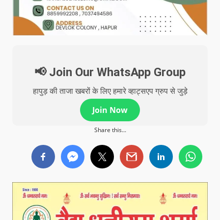
📢 Join Our WhatsApp Group
हापुड़ की ताजा खबरों के लिए हमारे व्हाट्सएप ग्रुप से जुड़े
Join Now
Share this...