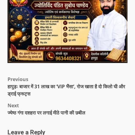
Previous
हापुड़ः बाजार में 31 लाख का ‘VIP भैंसा’, रोज खाता है दो किलो घी और
ड्राई फ्रूट्स
Next
ज्येष्ठ गंगा दशहरा पर लगाई मीठे पानी की छबील
Leave a Reply