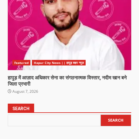
Featured
Hapur City News || हापुड़ शहर न्यूज़
हापुड़ में आज़ाद अधिकार सेना का संगठनात्मक विस्तार, नदीम खान बने
जिला प्रभारी
August 7, 2026
SEARCH
SEARCH