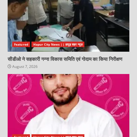
Featured
Hapur City News || हापुड़ शहर न्यूज़
सीडीओ ने सहकारी गन्ना विकास समिति एवं गोदाम का किया निरीक्षण
August 7, 2026
Featured
Hapur City News || हापुड़ शहर न्यूज़