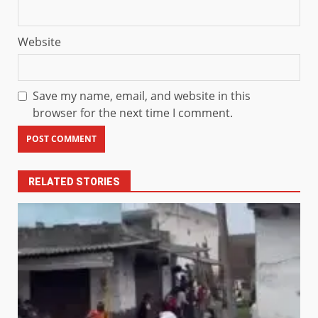
Website
Save my name, email, and website in this
browser for the next time I comment.
RELATED STORIES