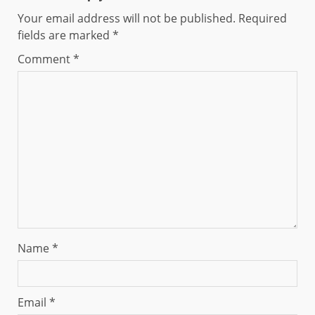
Your email address will not be published.
Required
fields are marked
*
Comment
*
Name
*
Email
*