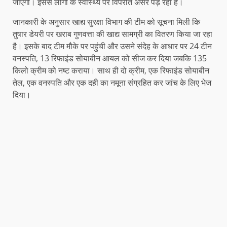
जाएगी। इससे लोगों के स्वास्थ्य पर विपरीत असर पड़ रहा है।
जानकारी के अनुसार खाद्य सुरक्षा विभाग की टीम को सूचना मिली कि
तुषार डेयरी पर खराब गुणवत्ता की खाद्य सामग्री का वितरण किया जा रहा
है। इसके बाद टीम मौके पर पहुंची और उसने संदेह के आधार पर 24 टीन
वनस्पति, 13 रिफाइंड सोयाबीन आयल को सीज कर दिया जबकि 135
किलो क्रीम को नष्ट कराया। साथ ही दो क्रीम, एक रिफाइंड सोयाबीन
तेल, एक वनस्पति और एक दही का नमूना संग्रहित कर जांच के लिए भेज
दिया।