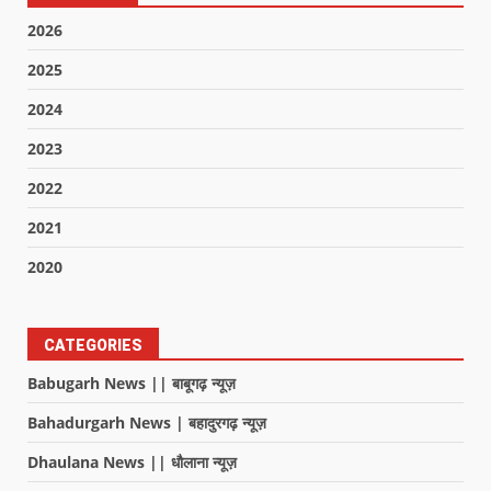
2026
2025
2024
2023
2022
2021
2020
CATEGORIES
Babugarh News || बाबूगढ़ न्यूज़
Bahadurgarh News | बहादुरगढ़ न्यूज़
Dhaulana News || धौलाना न्यूज़