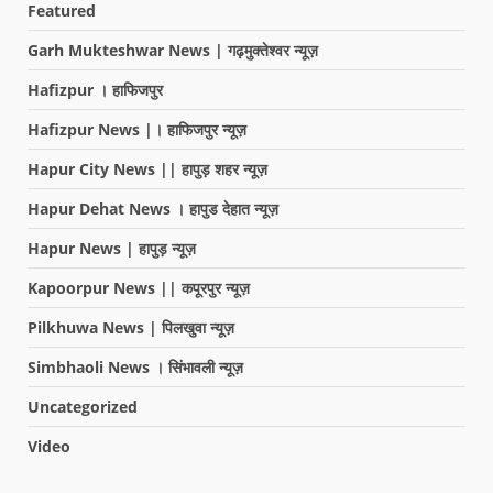
Featured
Garh Mukteshwar News | गढ़मुक्तेश्वर न्यूज़
Hafizpur । हाफिजपुर
Hafizpur News |। हाफिजपुर न्यूज़
Hapur City News || हापुड़ शहर न्यूज़
Hapur Dehat News । हापुड देहात न्यूज़
Hapur News | हापुड़ न्यूज़
Kapoorpur News || कपूरपुर न्यूज़
Pilkhuwa News | पिलखुवा न्यूज़
Simbhaoli News । सिंभावली न्यूज़
Uncategorized
Video