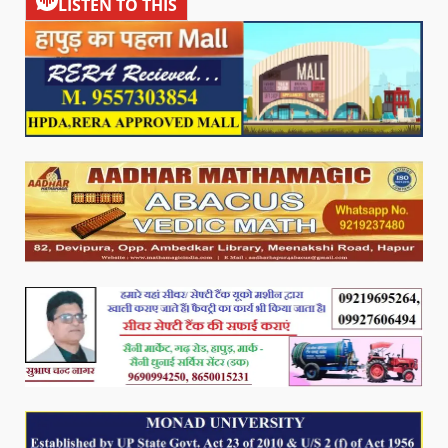
LISTEN TO THIS