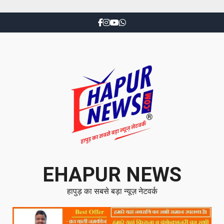
EHAPUR NEWS
हापुड़ का सबसे बड़ा न्यूज़ नेटवर्क