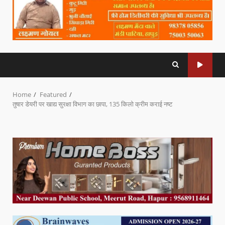
Home
Featured
तुषार डेयरी पर खाद्य सुरक्षा विभाग का छापा, 135 किलो क्रीम कराई नष्ट