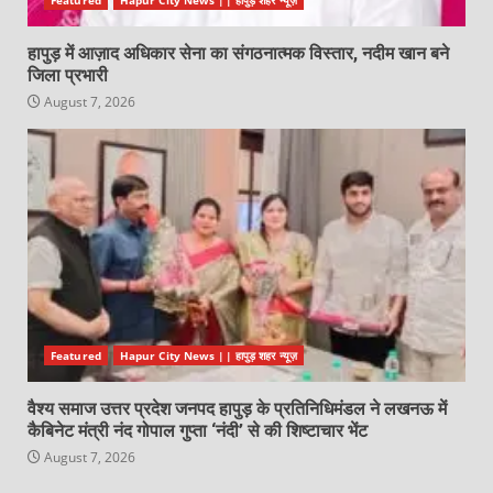
हापुड़ में आज़ाद अधिकार सेना का संगठनात्मक विस्तार, नदीम खान बने
जिला प्रभारी
August 7, 2026
Featured
Hapur City News || हापुड़ शहर न्यूज़
वैश्य समाज उत्तर प्रदेश जनपद हापुड़ के प्रतिनिधिमंडल ने लखनऊ में
कैबिनेट मंत्री नंद गोपाल गुप्ता ‘नंदी’ से की शिष्टाचार भेंट
August 7, 2026