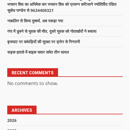
भगवान शिव का अभिषेक कर भगवान शिव को प्रसन्न करें!जाने ज्योतिर्विद पंडित
सुबोध पाण्डेय से 9634408321
नाबालिग से किया दुष्कर्म, अब पकड़ा गया
गंगा में डूबने से युवक की मौत, दूसरे युवक को गोताखोरों ने बचाया
बृजघाट पर कांवड़ियों की सुरक्षा पर ड्रोन से निगरानी
सड़क हादसे में बाइक सवार समेत तीन घायल
RECENT COMMENTS
No comments to show.
ARCHIVES
2026