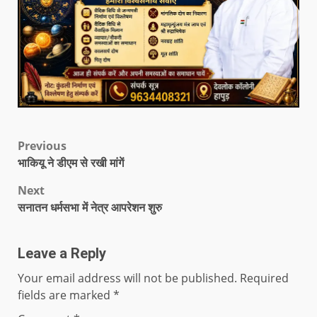
Previous
भाकियू ने डीएम से रखी मांगें
Next
सनातन धर्मसभा में नेत्र आपरेशन शुरु
Leave a Reply
Your email address will not be published.
Required
fields are marked
*