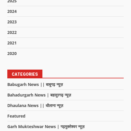
2025
2024
2023
2022
2021
2020
CATEGORIES
Babugarh News || बाबूगढ़ न्यूज़
Bahadurgarh News | बहादुरगढ़ न्यूज़
Dhaulana News || धौलाना न्यूज़
Featured
Garh Mukteshwar News | गढ़मुक्तेश्वर न्यूज़