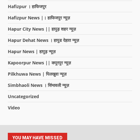
Hafizpur । हाफिजपुर
Hafizpur News |। हाफिजपुर न्यूज़
Hapur City News || हापुड़ शहर न्यूज़
Hapur Dehat News । हापुड देहात न्यूज़
Hapur News | हापुड़ न्यूज़
Kapoorpur News || कपूरपुर न्यूज़
Pilkhuwa News | पिलखुवा न्यूज़
Simbhaoli News । सिंभावली न्यूज़
Uncategorized
Video
YOU MAY HAVE MISSED