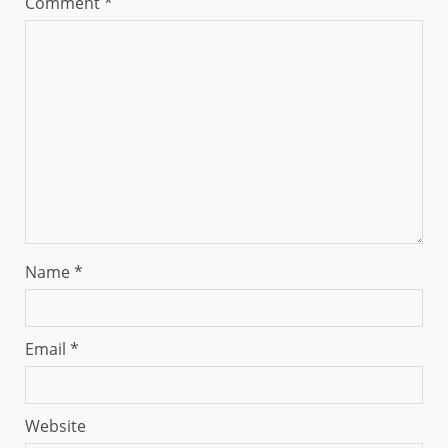
Comment
*
Name
*
Email
*
Website