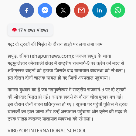
👁
17 views Views
गढ़: दो ट्रकों की भिड़ंत के दौरान हाइवे पर लगा लंबा जाम
हापुड़, सीमन (ehapurnews.com): जनपद हापुड़ के थाना
गढ़मुक्तेश्वर कोतवाली क्षेत्र में राष्ट्रीय राजमार्ग-9 पर क्रेन की मदद से
क्षतिग्रस्त वाहनों को हटाया जिसके बाद यातायात व्यवस्था को संभाला।
इस दौरान दोनों चालक घायल हो गए जिन्हें अस्पताल पहुंचाया।
मामला बुधवार का है जब गढ़मुक्तेश्वर में राष्ट्रीय राजमार्ग-9 पर दो ट्रकों
की जोरदार भिड़ंत हो गई। सड़क हादसे के दौरान चीख पुकार मच गई।
इस दौरान दोनों वाहन क्षतिग्रस्त हो गए। सूचना पर पहुंची पुलिस ने ट्रक
चालकों का हाल जाना और उन्हें अस्पताल पहुंचाया और क्रेन की मदद से
ट्रक साइड कराकर यातायात व्यवस्था को संभाला।
VIBGYOR INTERNATIONAL SCHOOL