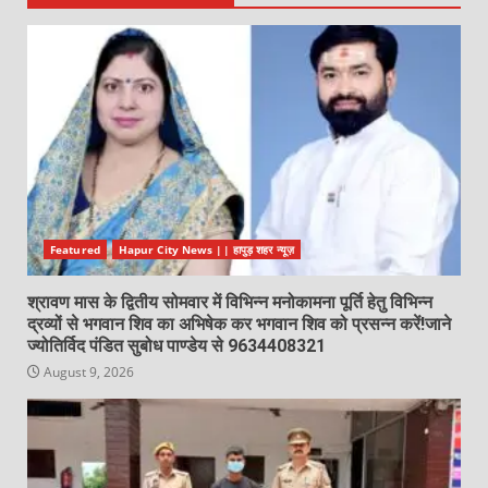
Featured
Hapur City News || हापुड़ शहर न्यूज़
श्रावण मास के द्वितीय सोमवार में विभिन्न मनोकामना पूर्ति हेतु विभिन्न
द्रव्यों से भगवान शिव का अभिषेक कर भगवान शिव को प्रसन्न करें!जाने
ज्योतिर्विद पंडित सुबोध पाण्डेय से 9634408321
August 9, 2026