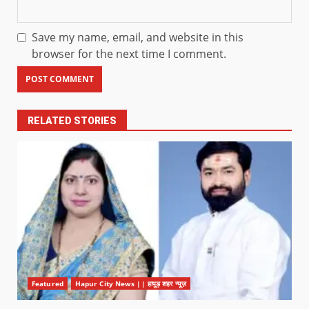
Save my name, email, and website in this
browser for the next time I comment.
RELATED STORIES
Featured
Hapur City News || हापुड़ शहर न्यूज़