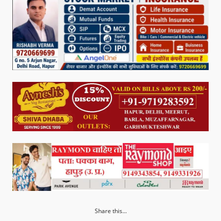
Share this...