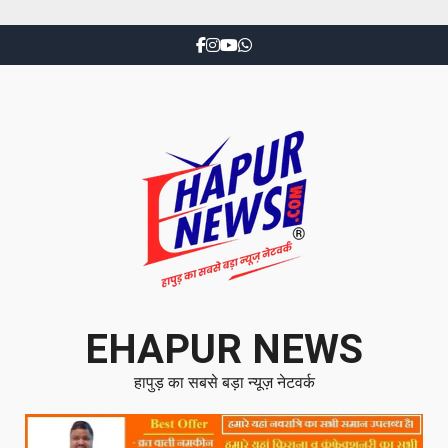
EHAPUR NEWS
हापुड़ का सबसे बड़ा न्यूज़ नेटवर्क