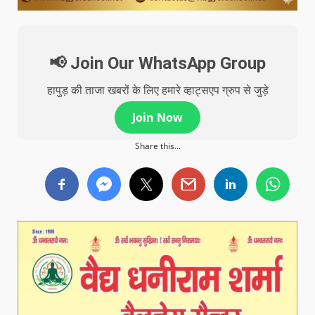
📢 Join Our WhatsApp Group
हापुड़ की ताजा खबरों के लिए हमारे व्हाट्सएप ग्रुप से जुड़े
Join Now
Share this...