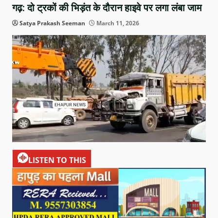
गढ़: दो ट्रकों की भिड़ंत के दौरान हाइवे पर लगा लंबा जाम
Satya Prakash Seeman
March 11, 2026
LISTEN TO THIS