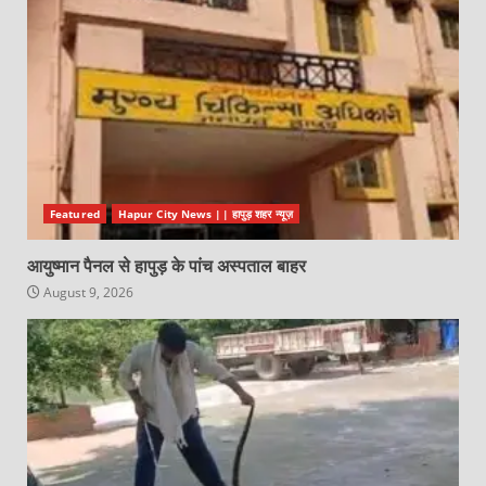
Featured
Hapur City News || हापुड़ शहर न्यूज़
आयुष्मान पैनल से हापुड़ के पांच अस्पताल बाहर
August 9, 2026