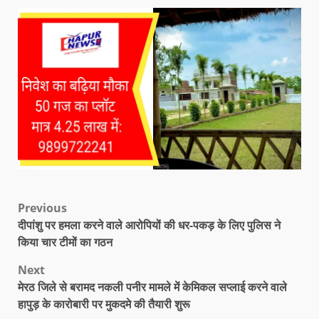
Previous
दीपांशु पर हमला करने वाले आरोपियों की धर-पकड़ के लिए पुलिस ने
किया चार टीमों का गठन
Next
मेरठ जिले से बरामद नकली पनीर मामले में केमिकल सप्लाई करने वाले
हापुड़ के कारोबारी पर मुकदमे की तैयारी शुरू