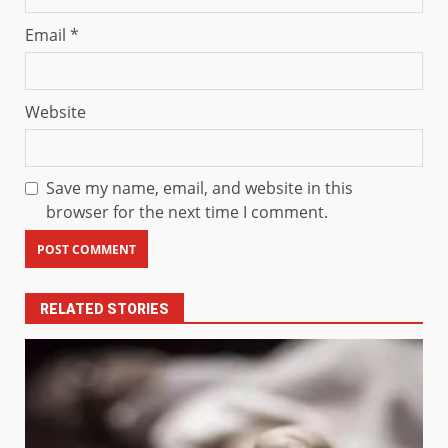
Email
*
Website
Save my name, email, and website in this
browser for the next time I comment.
RELATED STORIES