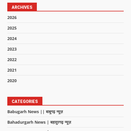
ARCHIVES
2026
2025
2024
2023
2022
2021
2020
CATEGORIES
Babugarh News || बाबूगढ़ न्यूज़
Bahadurgarh News | बहादुरगढ़ न्यूज़