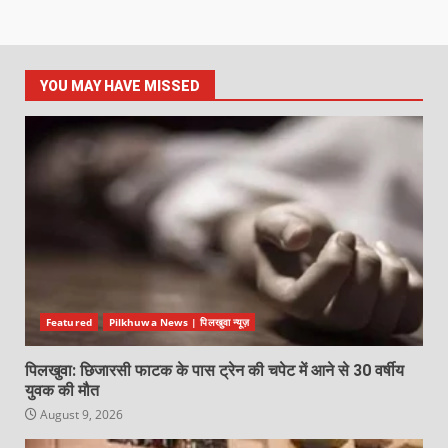
YOU MAY HAVE MISSED
Featured
Pilkhuwa News | पिलखुवा न्यूज़
पिलखुवा: छिजारसी फाटक के पास ट्रेन की चपेट में आने से 30 वर्षीय
युवक की मौत
August 9, 2026