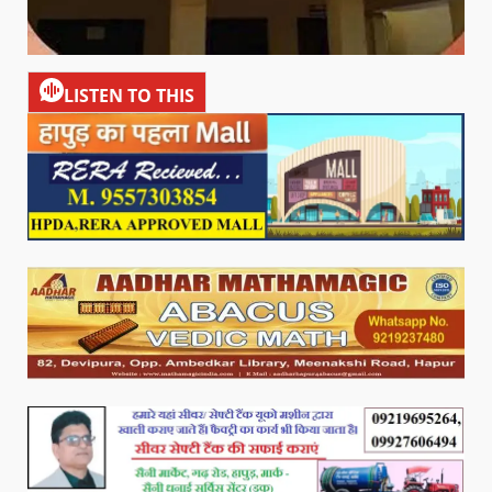
LISTEN TO THIS