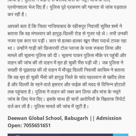
प्रयोगशाला भेज दिए हैं। पुलिस पूरे प्रकरण की गहनता से जांच पड़ताल
कर रही है।
आपको बता दें कि जिला गाजियाबाद के रहीसपुर निवासी सुमित शर्मा ने
बताया कि वह मंगलवार को हापुड़-दिल्ली रोड से गुजर रहे थे। तभी उनकी
नजर एक कार पर पड़ी। कार से हल्का-हल्का खून जैसा पदार्थ टपक रहा
था। उन्होंने गाड़ी को छिजारसी टोल प्लाजा के पास रुकवा लिया और
मामले की सूचना पुलिस को दी। सूचना पाकर पुलिस मौके पर पहुंची और
वाहन की जांच की तो वाहन में मृत हो चुकी भैंस पड़ी थी। जब पुलिस ने
सख्ती से पूछताछ की तो वाहन में मौजूद दिल्ली निवासी कासिम ने बताया
कि वह मृत हो चुकी भैंसो को हापुड़ जिले के चांद पहलवान से खरीद लेता
है और दिल्ली के रहने वाले इसरार और फईक की मदद से विभिन्न होटलों
तक पहुंचता है। पुलिस ने वाहन को जब्त कर लिया और मांस के नमूने
जांच के लिए भेज दिए। इसके साथ ही चारों आरोपियों के खिलाफ रिपोर्ट
दर्ज कर ली है। पुलिस मामले की जांच में जुटी है।
Deewan Global School, Babugarh || Admission
Open: 7055651651