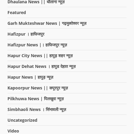
Dhaulana News || धौलाना न्यूज़
Featured
Garh Mukteshwar News | गढ़मुक्तेश्वर न्यूज़
Hafizpur । हाफिजपुर
Hafizpur News |। हाफिजपुर न्यूज़
Hapur City News || हापुड़ शहर न्यूज़
Hapur Dehat News । हापुड देहात न्यूज़
Hapur News | हापुड़ न्यूज़
Kapoorpur News || कपूरपुर न्यूज़
Pilkhuwa News | पिलखुवा न्यूज़
Simbhaoli News । सिंभावली न्यूज़
Uncategorized
Video