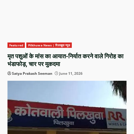
Featured
Pilkhuwa News | पिलखुवा न्यूज़
मृत पशुओं के मांस का आयात-निर्यात करने वाले गिरोह का
भंडाफोड़, चार पर मुकदमा
Satya Prakash Seeman
June 11, 2026