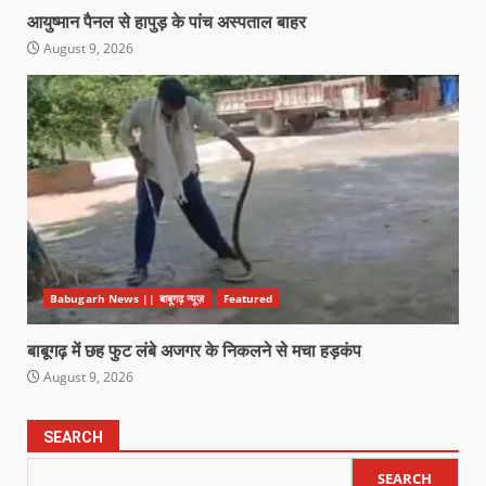
आयुष्मान पैनल से हापुड़ के पांच अस्पताल बाहर
August 9, 2026
Babugarh News || बाबूगढ़ न्यूज़
Featured
बाबूगढ़ में छह फुट लंबे अजगर के निकलने से मचा हड़कंप
August 9, 2026
SEARCH
SEARCH