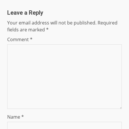
Leave a Reply
Your email address will not be published.
Required
fields are marked
*
Comment
*
Name
*