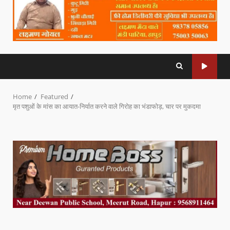
Home
Featured
मृत पशुओं के मांस का आयात-निर्यात करने वाले गिरोह का भंडाफोड़, चार पर मुकदमा