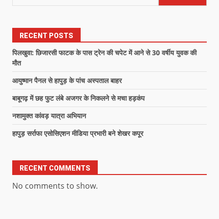
RECENT POSTS
पिलखुवा: छिजारसी फाटक के पास ट्रेन की चपेट में आने से 30 वर्षीय युवक की
मौत
आयुष्मान पैनल से हापुड़ के पांच अस्पताल बाहर
बाबूगढ़ में छह फुट लंबे अजगर के निकलने से मचा हड़कंप
नशामुक्त कांवड़ यात्रा अभियान
हापुड़ सर्राफा एसोसिएशन मीडिया प्रभारी बने शेखर कपूर
RECENT COMMENTS
No comments to show.