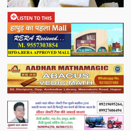
LISTEN TO THIS