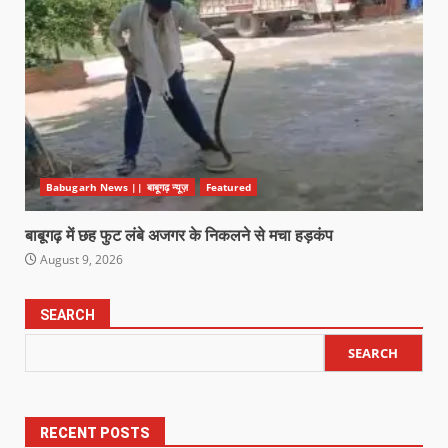
Babugarh News || बाबूगढ़ न्यूज़
Featured
बाबूगढ़ में छह फुट लंबे अजगर के निकलने से मचा हड़कंप
August 9, 2026
SEARCH
SEARCH
RECENT POSTS