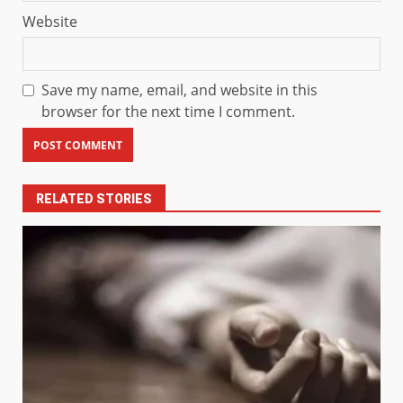
Website
Save my name, email, and website in this
browser for the next time I comment.
RELATED STORIES