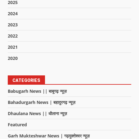
2025
2024
2023
2022
2021
2020
CATEGORIES
Babugarh News || बाबूगढ़ न्यूज़
Bahadurgarh News | बहादुरगढ़ न्यूज़
Dhaulana News || धौलाना न्यूज़
Featured
Garh Mukteshwar News | गढ़मुक्तेश्वर न्यूज़