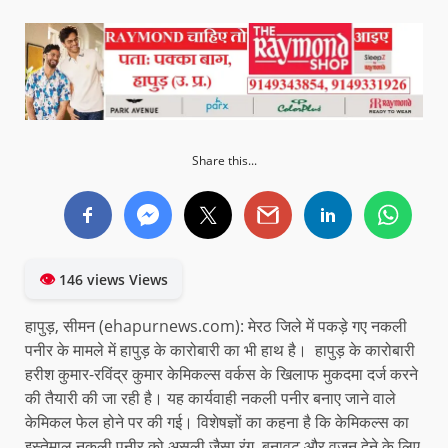
Share this...
👁
146 views Views
हापुड़, सीमन (ehapurnews.com): मेरठ जिले में पकड़े गए नकली
पनीर के मामले में हापुड़ के कारोबारी का भी हाथ है। हापुड़ के कारोबारी
हरीश कुमार-रविंद्र कुमार केमिकल्स वर्कस के खिलाफ मुकदमा दर्ज करने
की तैयारी की जा रही है। यह कार्यवाही नकली पनीर बनाए जाने वाले
केमिकल फेल होने पर की गई। विशेषज्ञों का कहना है कि केमिकल्स का
इस्तेमाल नकली पनीर को असली जैसा रंग, बनावट और वजन देने के लिए