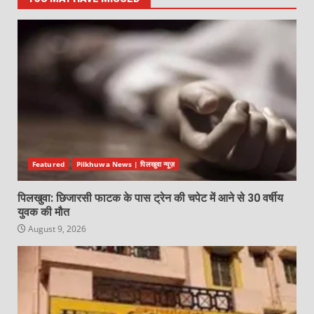
Featured
Pilkhuwa News | पिलखुवा न्यूज़
पिलखुवा: छिजारसी फाटक के पास ट्रेन की चपेट में आने से 30 वर्षीय
युवक की मौत
August 9, 2026