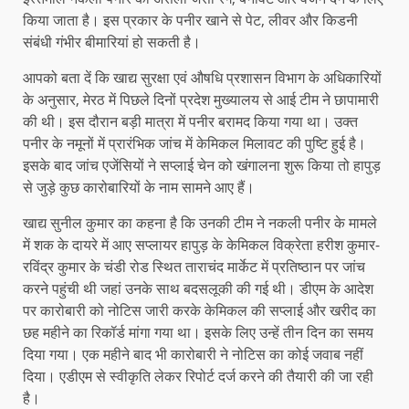
किया जाता है। इस प्रकार के पनीर खाने से पेट, लीवर और किडनी
संबंधी गंभीर बीमारियां हो सकती है।
आपको बता दें कि खाद्य सुरक्षा एवं औषधि प्रशासन विभाग के अधिकारियों
के अनुसार, मेरठ में पिछले दिनों प्रदेश मुख्यालय से आई टीम ने छापामारी
की थी। इस दौरान बड़ी मात्रा में पनीर बरामद किया गया था। उक्त
पनीर के नमूनों में प्रारंभिक जांच में केमिकल मिलावट की पुष्टि हुई है।
इसके बाद जांच एजेंसियों ने सप्लाई चेन को खंगालना शुरू किया तो हापुड़
से जुड़े कुछ कारोबारियों के नाम सामने आए हैं।
खाद्य सुनील कुमार का कहना है कि उनकी टीम ने नकली पनीर के मामले
में शक के दायरे में आए सप्लायर हापुड़ के केमिकल विक्रेता हरीश कुमार-
रविंद्र कुमार के चंडी रोड स्थित ताराचंद मार्केट में प्रतिष्ठान पर जांच
करने पहुंची थी जहां उनके साथ बदसलूकी की गई थी। डीएम के आदेश
पर कारोबारी को नोटिस जारी करके केमिकल की सप्लाई और खरीद का
छह महीने का रिकॉर्ड मांगा गया था। इसके लिए उन्हें तीन दिन का समय
दिया गया। एक महीने बाद भी कारोबारी ने नोटिस का कोई जवाब नहीं
दिया। एडीएम से स्वीकृति लेकर रिपोर्ट दर्ज करने की तैयारी की जा रही
है।