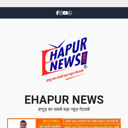
EHAPUR NEWS
हापुड़ का सबसे बड़ा न्यूज़ नेटवर्क