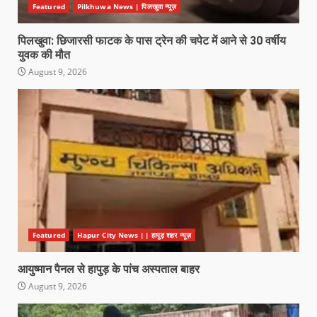
Featured
Pilkhuwa News | पिलखुवा न्यूज़
पिलखुवा: छिजारसी फाटक के पास ट्रेन की चपेट में आने से 30 वर्षीय
युवक की मौत
August 9, 2026
Featured
Hapur City News || हापुड़ शहर न्यूज़
आयुष्मान पैनल से हापुड़ के पांच अस्पताल बाहर
August 9, 2026