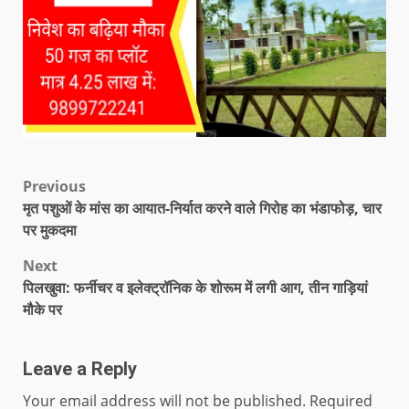
Previous
मृत पशुओं के मांस का आयात-निर्यात करने वाले गिरोह का भंडाफोड़, चार
पर मुकदमा
Next
पिलखुवा: फर्नीचर व इलेक्ट्रॉनिक के शोरूम में लगी आग, तीन गाड़ियां
मौके पर
Leave a Reply
Your email address will not be published.
Required