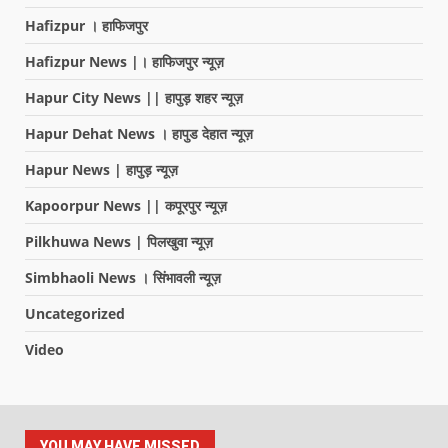
Hafizpur । हाफिजपुर
Hafizpur News |। हाफिजपुर न्यूज़
Hapur City News || हापुड़ शहर न्यूज़
Hapur Dehat News । हापुड देहात न्यूज़
Hapur News | हापुड़ न्यूज़
Kapoorpur News || कपूरपुर न्यूज़
Pilkhuwa News | पिलखुवा न्यूज़
Simbhaoli News । सिंभावली न्यूज़
Uncategorized
Video
YOU MAY HAVE MISSED