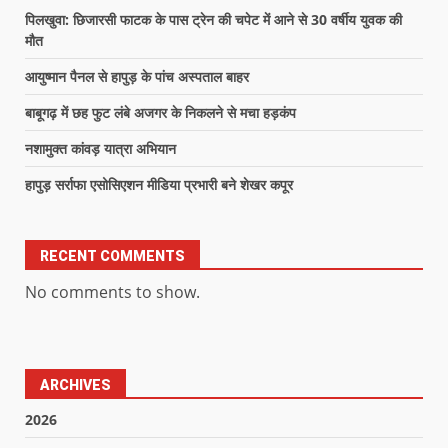
पिलखुवा: छिजारसी फाटक के पास ट्रेन की चपेट में आने से 30 वर्षीय युवक की
मौत
आयुष्मान पैनल से हापुड़ के पांच अस्पताल बाहर
बाबूगढ़ में छह फुट लंबे अजगर के निकलने से मचा हड़कंप
नशामुक्त कांवड़ यात्रा अभियान
हापुड़ सर्राफा एसोसिएशन मीडिया प्रभारी बने शेखर कपूर
RECENT COMMENTS
No comments to show.
ARCHIVES
2026