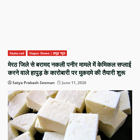
Featured
Hapur News | हापुड़ न्यूज़
मेरठ जिले से बरामद नकली पनीर मामले में केमिकल सप्लाई
करने वाले हापुड़ के कारोबारी पर मुकदमे की तैयारी शुरू
Satya Prakash Seeman
June 11, 2026