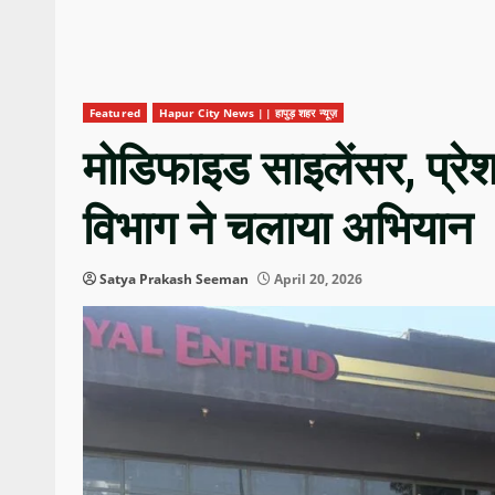
Featured
Hapur City News || हापुड़ शहर न्यूज़
मोडिफाइड साइलेंसर, प्रेश
विभाग ने चलाया अभियान
Satya Prakash Seeman
April 20, 2026