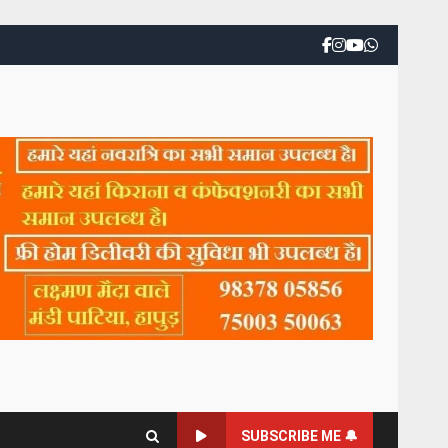
SUBSCRIBE ME 🔔