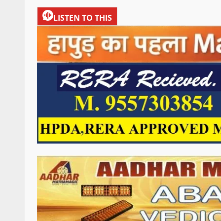
LISTEN TO THIS