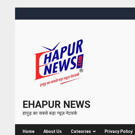
EHAPUR NEWS
हापुड़ का सबसे बड़ा न्यूज़ नेटवर्क
Home
About Us
Cateories
Privacy Policy