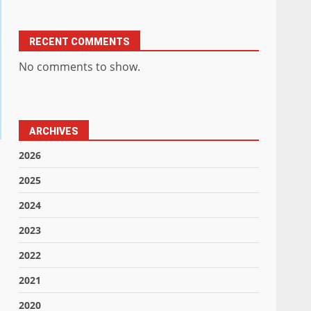
RECENT COMMENTS
No comments to show.
ARCHIVES
2026
2025
2024
2023
2022
2021
2020