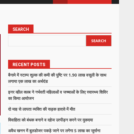
SEARCH
SEARCH
RECENT POSTS
बैनामे में स्टाम्प शुल्क की कमी की पुष्टि पर 1.90 लाख वसूली के साथ
लगाया एक लाख का अर्थदंड
इनर व्हील क्लब ने गर्भवती महिलाओं व जच्चाओं के लिए स्वास्थ्य शिविर
का किया आयोजन
दो माह से लापता व्यक्ति की सड़क हादसे में मौत
विवाहिता को बंधक बनाने व दहेज उत्पीड़न करने पर मुकदमा
अवैध खनन में बुलडोजर पकड़े जाने पर लगेगा 5 लाख का जुर्माना