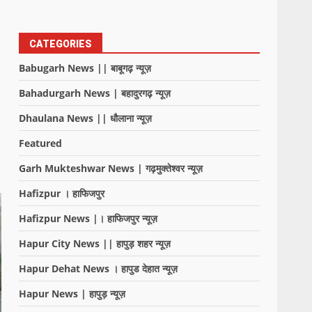
CATEGORIES
Babugarh News || बाबूगढ़ न्यूज़
Bahadurgarh News | बहादुरगढ़ न्यूज़
Dhaulana News || धौलाना न्यूज़
Featured
Garh Mukteshwar News | गढ़मुक्तेश्वर न्यूज़
Hafizpur । हाफिजपुर
Hafizpur News |। हाफिजपुर न्यूज़
Hapur City News || हापुड़ शहर न्यूज़
Hapur Dehat News । हापुड देहात न्यूज़
Hapur News | हापुड़ न्यूज़