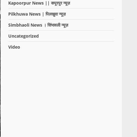
Kapoorpur News || कपूरपुर न्यूज़
Pilkhuwa News | पिलखुवा न्यूज़
Simbhaoli News । सिंभावली न्यूज़
Uncategorized
Video