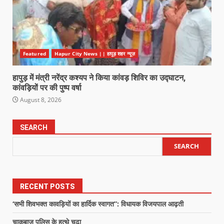
Featured
Hapur City News || हापुड़ शहर न्यूज़
हापुड़ में मंत्री नरेंद्र कश्यप ने किया कांवड़ शिविर का उद्घाटन,
कांवड़ियों पर की पुष्प वर्षा
August 8, 2026
SEARCH
SEARCH
RECENT POSTS
‘सभी शिवभक्त कावड़ियों का हार्दिक स्वागत”: विधायक विजयपाल आढ़ती
चाकूबाज पुलिस के हत्थे चढ़ा