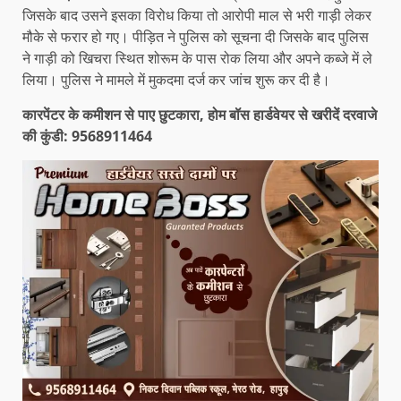
जिसके बाद उसने इसका विरोध किया तो आरोपी माल से भरी गाड़ी लेकर
मौके से फरार हो गए। पीड़ित ने पुलिस को सूचना दी जिसके बाद पुलिस
ने गाड़ी को खिचरा स्थित शोरूम के पास रोक लिया और अपने कब्जे में ले
लिया। पुलिस ने मामले में मुकदमा दर्ज कर जांच शुरू कर दी है।
कारपेंटर के कमीशन से पाए छुटकारा, होम बॉस हार्डवेयर से खरीदें दरवाजे
की कुंडी: 9568911464