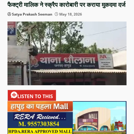
फैक्ट्री मालिक ने स्क्रैप कारोबारी पर कराया मुकदमा दर्ज
Satya Prakash Seeman
May 18, 2026
LISTEN TO THIS