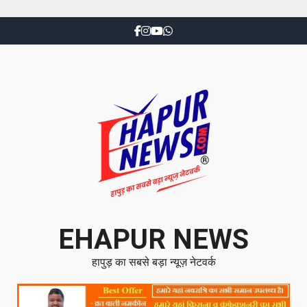
EHAPUR NEWS
हापुड़ का सबसे बड़ा न्यूज़ नेटवर्क