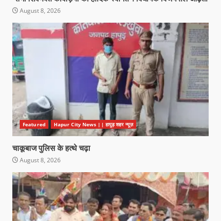
August 8, 2026
Featured
Hapur City News || हापुड़ शहर न्यूज़
चाकूबाज पुलिस के हत्थे चढ़ा
August 8, 2026