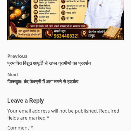
Previous
प्रभावित विद्युत आपूर्ति से खफा ग्रामीणों का प्रदर्शन
Next
पिलखुवा: बंद फैक्ट्री में आग लगने से हड़कंप
Leave a Reply
Your email address will not be published.
Required
fields are marked
*
Comment
*