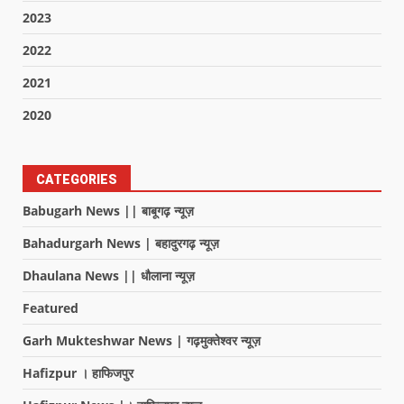
2023
2022
2021
2020
CATEGORIES
Babugarh News || बाबूगढ़ न्यूज़
Bahadurgarh News | बहादुरगढ़ न्यूज़
Dhaulana News || धौलाना न्यूज़
Featured
Garh Mukteshwar News | गढ़मुक्तेश्वर न्यूज़
Hafizpur । हाफिजपुर