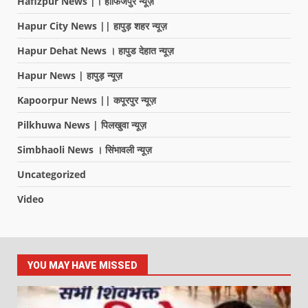
Hafizpur News |। हाफिजपुर न्यूज़
Hapur City News || हापुड़ शहर न्यूज़
Hapur Dehat News । हापुड देहात न्यूज़
Hapur News | हापुड़ न्यूज़
Kapoorpur News || कपूरपुर न्यूज़
Pilkhuwa News | पिलखुवा न्यूज़
Simbhaoli News । सिंभावली न्यूज़
Uncategorized
Video
YOU MAY HAVE MISSED