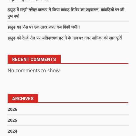
हापुड़ में मंत्री नरेंद्र कश्यप ने किया कांवड़ शिविर का उद्घाटन, कांवड़ियों पर की
पुष्प वर्षा
हापुड़ गढ़ रोड पर एक लाख रुपए गज बिकी जमीन
हापुड़ की रेलवे रोड पर अतिक्रमण हटाने के नाम पर नगर पालिका की खानापूर्ति
RECENT COMMENTS
No comments to show.
ARCHIVES
2026
2025
2024