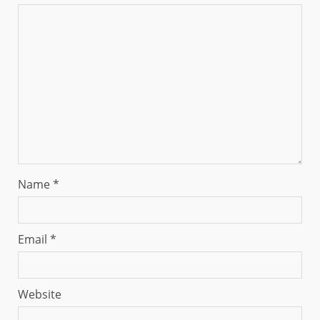
Name
*
Email
*
Website