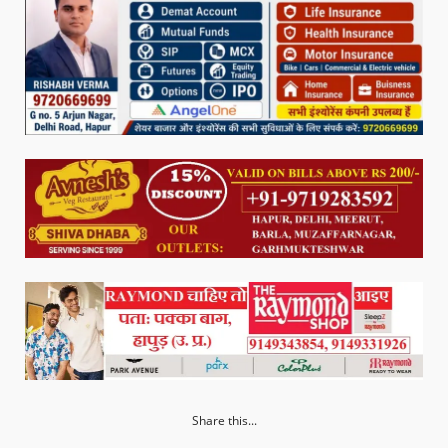
Share this...