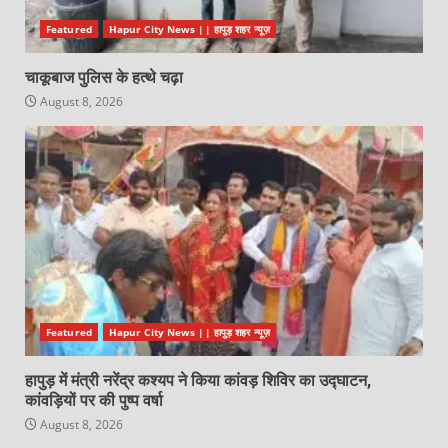
Featured
Hapur City News || हापुड़ शहर न्यूज़
चाकूबाज पुलिस के हत्थे चढ़ा
August 8, 2026
Featured
Hapur City News || हापुड़ शहर न्यूज़
हापुड़ में मंत्री नरेंद्र कश्यप ने किया कांवड़ शिविर का उद्घाटन,
कांवड़ियों पर की पुष्प वर्षा
August 8, 2026