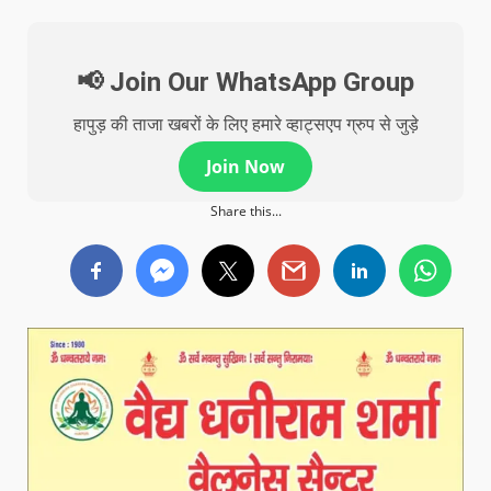
📢 Join Our WhatsApp Group
हापुड़ की ताजा खबरों के लिए हमारे व्हाट्सएप ग्रुप से जुड़े
Join Now
Share this...