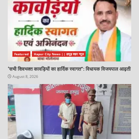
Featured
Hapur City News || हापुड़ शहर न्यूज़
‘सभी शिवभक्त कावड़ियों का हार्दिक स्वागत”: विधायक विजयपाल आढ़ती
August 8, 2026