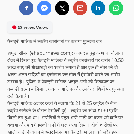
👁
63 views Views
फैक्ट्री मालिक ने स्क्रैप कारोबारी पर कराया मुकदमा दर्ज
हापुड़, सीमन (ehapurnews.com): जनपद हापुड़ के थाना धौलाना
क्षेत्र में स्थित एक फैक्ट्री मालिक ने स्क्रैप कारोबारी पर करीब 10.50
लाख रुपए की धोखाधड़ी का आरोप लगाया है और एक ही नंबर की दो
अलग-अलग गाड़ियों का इस्तेमाल कर तौल में हेराफेरी करने का आरोप
लगाया है। पुलिस ने फैक्ट्री मालिक अतहर अली की शिकायत पर
कबाड़ी सत्यम बालियान, अदनान मालिक और उनके साथियों पर मुकदमा
दर्ज किया है।
फैक्ट्री मालिक अतहर अली ने बताया कि 21 से 25 अप्रैल के बीच
स्क्रैप खरीदने के दौरान हेराफेरी हुई। स्क्रैप का सौदा ₹130 प्रति
किलो तय हुआ था। आरोपियों ने पहले भारी गाड़ी का वजन धर्म कांटे पर
कराया और बाद में हल्की गाड़ी में माल भरवा लिया। दोनों तारीखों पर
खाली गाड़ी के वजन में अंतर मिलने पर फैक्ट्री मालिक को संदेह हुआ