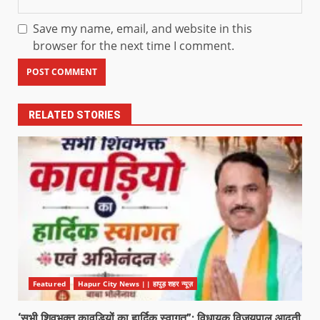
Save my name, email, and website in this
browser for the next time I comment.
RELATED STORIES
Featured
Hapur City News || हापुड़ शहर न्यूज़
‘सभी शिवभक्त कावड़ियों का हार्दिक स्वागत”: विधायक विजयपाल आढ़ती