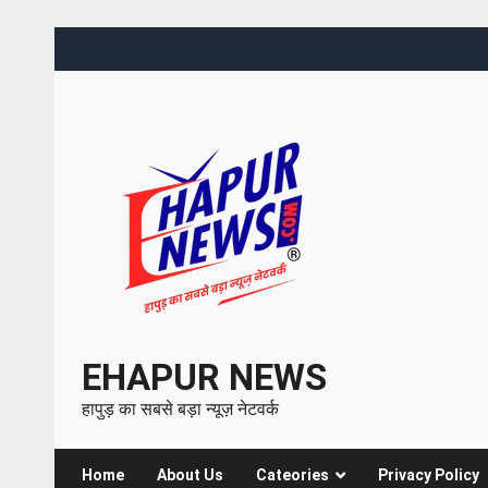
EHAPUR NEWS
हापुड़ का सबसे बड़ा न्यूज़ नेटवर्क
Home
About Us
Cateories
Privacy Policy