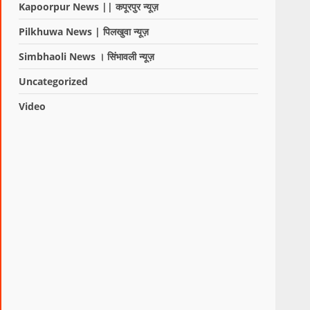
Kapoorpur News || कपूरपुर न्यूज़
Pilkhuwa News | पिलखुवा न्यूज़
Simbhaoli News । सिंभावली न्यूज़
Uncategorized
Video