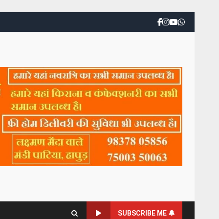
SUBSCRIBE ME 🔔