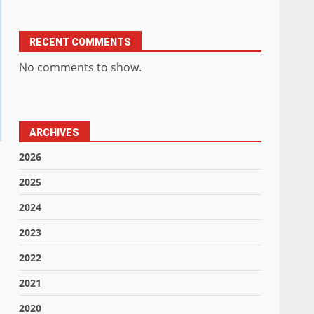
RECENT COMMENTS
No comments to show.
ARCHIVES
2026
2025
2024
2023
2022
2021
2020