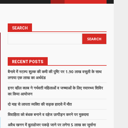
SEARCH
SEARCH
RECENT POSTS
बैनामे में स्टाम्प शुल्क की कमी की पुष्टि पर 1.90 लाख वसूली के साथ
लगाया एक लाख का अर्थदंड
इनर व्हील क्लब ने गर्भवती महिलाओं व जच्चाओं के लिए स्वास्थ्य शिविर
का किया आयोजन
दो माह से लापता व्यक्ति की सड़क हादसे में मौत
विवाहिता को बंधक बनाने व दहेज उत्पीड़न करने पर मुकदमा
अवैध खनन में बुलडोजर पकड़े जाने पर लगेगा 5 लाख का जुर्माना