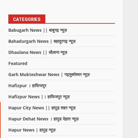
CATEGORIES
Babugarh News || बाबूगढ़ न्यूज़
Bahadurgarh News | बहादुरगढ़ न्यूज़
Dhaulana News || धौलाना न्यूज़
Featured
Garh Mukteshwar News | गढ़मुक्तेश्वर न्यूज़
Hafizpur । हाफिजपुर
Hafizpur News |। हाफिजपुर न्यूज़
Hapur City News || हापुड़ शहर न्यूज़
Hapur Dehat News । हापुड देहात न्यूज़
Hapur News | हापुड़ न्यूज़