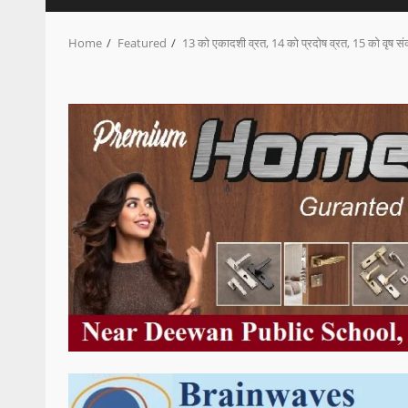
Home
Featured
13 को एकादशी व्रत, 14 को प्रदोष व्रत, 15 को वृष संक्