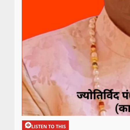
LISTEN TO THIS