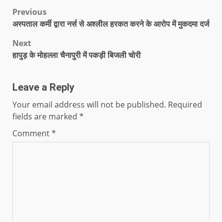
Previous
अस्पताल कर्मी द्वारा नर्स से अश्लील हरकत करने के आरोप में मुकदमा दर्ज
Next
हापुड़ के मोहल्ला चैनापुरी में पकड़ी बिजली चोरी
Leave a Reply
Your email address will not be published.
Required
fields are marked
*
Comment
*