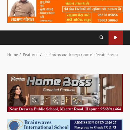
Home
Featured
गंगा में बहे छह साल के मासूम बालक को गोताखोरों ने बचाया