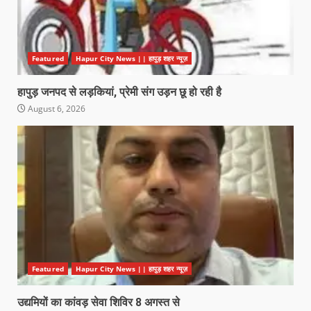
Featured
Hapur City News || हापुड़ शहर न्यूज़
हापुड़ जनपद से लड़कियां, प्रेमी संग उड़न छू हो रही है
August 6, 2026
Featured
Hapur City News || हापुड़ शहर न्यूज़
उद्यमियों का कांवड़ सेवा शिविर 8 अगस्त से