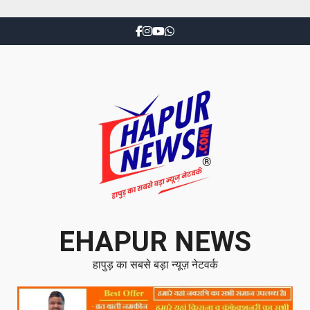
EHAPUR NEWS
हापुड़ का सबसे बड़ा न्यूज़ नेटवर्क