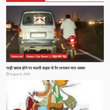
Featured
Hapur City News || हापुड़ शहर न्यूज़
गाड़ी खराब होने पर चलती बाइक से पैर लगाकर मारा धक्का
August 6, 2026