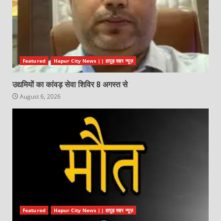
Featured
Hapur City News || हापुड़ शहर न्यूज़
उद्यमियों का कांवड़ सेवा शिविर 8 अगस्त से
August 6, 2026
Featured
Hapur City News || हापुड़ शहर न्यूज़