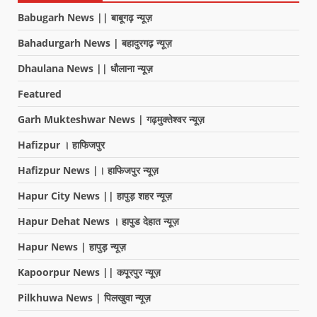
Babugarh News || बाबूगढ़ न्यूज़
Bahadurgarh News | बहादुरगढ़ न्यूज़
Dhaulana News || धौलाना न्यूज़
Featured
Garh Mukteshwar News | गढ़मुक्तेश्वर न्यूज़
Hafizpur । हाफिजपुर
Hafizpur News |। हाफिजपुर न्यूज़
Hapur City News || हापुड़ शहर न्यूज़
Hapur Dehat News । हापुड देहात न्यूज़
Hapur News | हापुड़ न्यूज़
Kapoorpur News || कपूरपुर न्यूज़
Pilkhuwa News | पिलखुवा न्यूज़