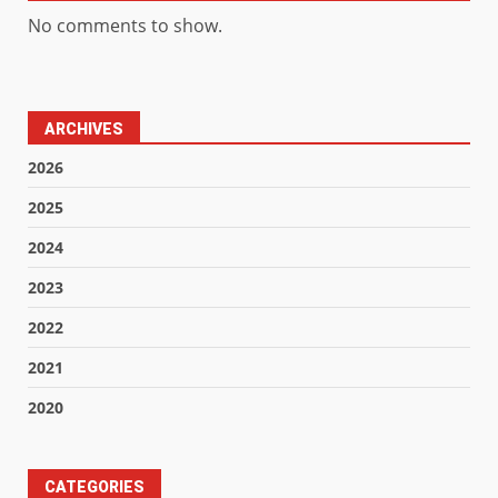
No comments to show.
ARCHIVES
2026
2025
2024
2023
2022
2021
2020
CATEGORIES