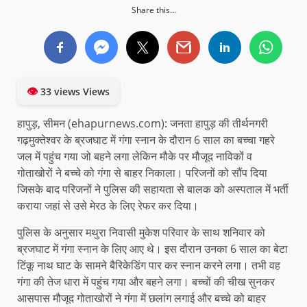
Share this...
👁
33 views Views
हापुड़, सीमन (ehapurnews.com): जनता हापुड़ की तीर्थनगरी
गढ़मुक्तेश्वर के ब्रजघाट में गंगा स्नान के दौरान 6 साल का बच्चा गहरे
जल में पहुंच गया जो बहने लगा लेकिन मौके पर मौजूद नाविकों व
गोताखोरों ने बच्चे को गंगा से बाहर निकाला। परिजनों को सौंप दिया
जिसके बाद परिजनों ने पुलिस की सहायता से बालक को अस्पताल में भर्ती
कराया जहां से उसे मेरठ के लिए रेफर कर दिया।
पुलिस के अनुसार मथुरा निवासी मुकेश परिवार के साथ शनिवार को
ब्रजघाट में गंगा स्नान के लिए आए थे। इस दौरान उनका 6 साल का बेटा
टिंकू नाथ घाट के सामने बैरिकेडिंग पार कर स्नान करने लगा। तभी वह
गंगा की तेज धारा में पहुंच गया और बहने लगा। बच्चों की चीख सुनकर
आसपास मौजूद गोताखोरों ने गंगा में छलांग लगाई और बच्चे को बाहर