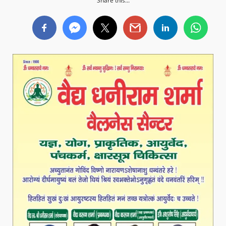
Share this...