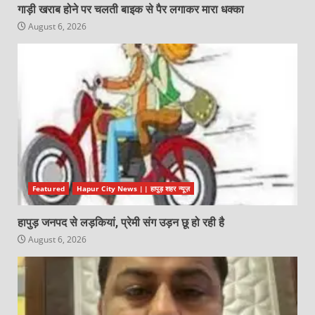
गाड़ी खराब होने पर चलती बाइक से पैर लगाकर मारा धक्का
August 6, 2026
Featured
Hapur City News || हापुड़ शहर न्यूज़
हापुड़ जनपद से लड़कियां, प्रेमी संग उड़न छू हो रही है
August 6, 2026