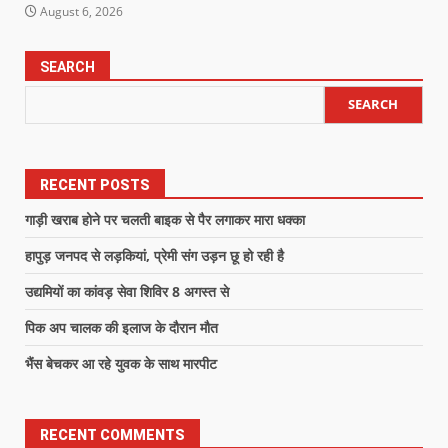
August 6, 2026
SEARCH
SEARCH
RECENT POSTS
गाड़ी खराब होने पर चलती बाइक से पैर लगाकर मारा धक्का
हापुड़ जनपद से लड़कियां, प्रेमी संग उड़न छू हो रही है
उद्यमियों का कांवड़ सेवा शिविर 8 अगस्त से
पिक अप चालक की इलाज के दौरान मौत
भैंस बेचकर आ रहे युवक के साथ मारपीट
RECENT COMMENTS