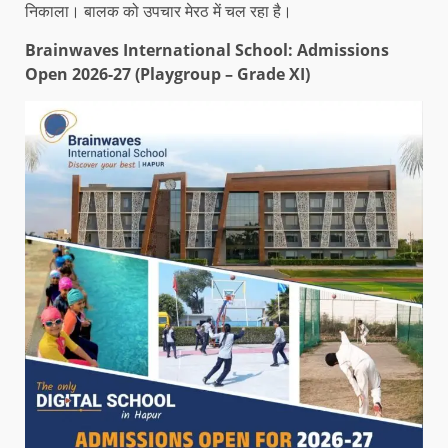
निकाला। बालक को उपचार मेरठ में चल रहा है।
Brainwaves International School: Admissions
Open 2026-27 (Playgroup – Grade XI)