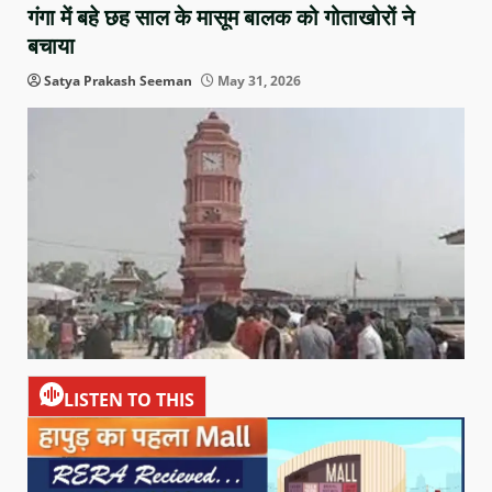
गंगा में बहे छह साल के मासूम बालक को गोताखोरों ने
बचाया
Satya Prakash Seeman
May 31, 2026
LISTEN TO THIS