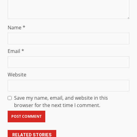
Name
*
Email
*
Website
Save my name, email, and website in this
browser for the next time I comment.
RELATED STORIES