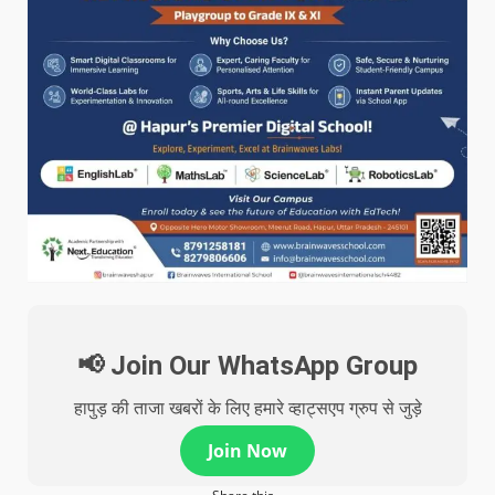
📢 Join Our WhatsApp Group
हापुड़ की ताजा खबरों के लिए हमारे व्हाट्सएप ग्रुप से जुड़े
Join Now