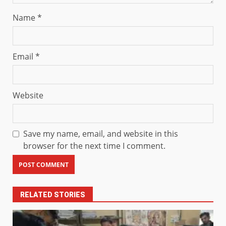
Name
*
Email
*
Website
Save my name, email, and website in this
browser for the next time I comment.
RELATED STORIES