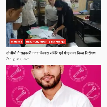
Featured
Hapur City News || हापुड़ शहर न्यूज़
सीडीओ ने सहकारी गन्ना विकास समिति एवं गोदाम का किया निरीक्षण
August 7, 2026