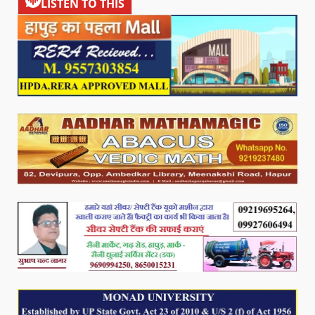
LISTEN TO THIS