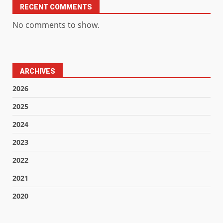
RECENT COMMENTS
No comments to show.
ARCHIVES
2026
2025
2024
2023
2022
2021
2020