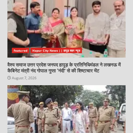
Featured
Hapur City News || हापुड़ शहर न्यूज़
वैश्य समाज उत्तर प्रदेश जनपद हापुड़ के प्रतिनिधिमंडल ने लखनऊ में
कैबिनेट मंत्री नंद गोपाल गुप्ता ‘नंदी’ से की शिष्टाचार भेंट
August 7, 2026