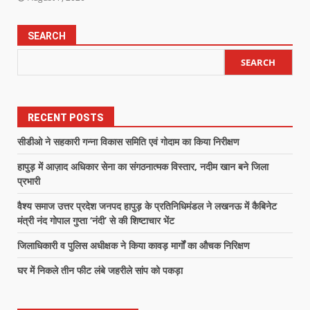
SEARCH
SEARCH
RECENT POSTS
सीडीओ ने सहकारी गन्ना विकास समिति एवं गोदाम का किया निरीक्षण
हापुड़ में आज़ाद अधिकार सेना का संगठनात्मक विस्तार, नदीम खान बने जिला
प्रभारी
वैश्य समाज उत्तर प्रदेश जनपद हापुड़ के प्रतिनिधिमंडल ने लखनऊ में कैबिनेट
मंत्री नंद गोपाल गुप्ता ‘नंदी’ से की शिष्टाचार भेंट
जिलाधिकारी व पुलिस अधीक्षक ने किया कावड़ मार्गों का औचक निरिक्षण
घर में निकले तीन फीट लंबे जहरीले सांप को पकड़ा