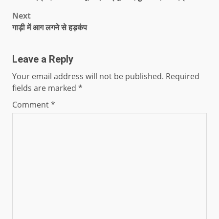
Next
गाड़ी में आग लगने से हड़कंप
Leave a Reply
Your email address will not be published.
Required
fields are marked
*
Comment
*