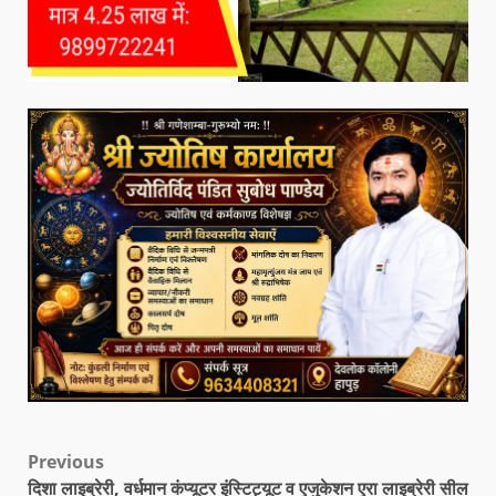
Previous
दिशा लाइब्रेरी, वर्धमान कंप्यूटर इंस्टिट्यूट व एजुकेशन एरा लाइब्रेरी सील