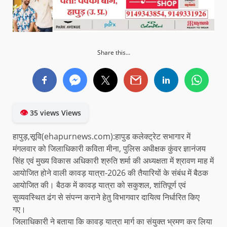
Share this...
👁
35 views Views
हापुड़,सूवि(ehapurnews.com):हापुड कलेक्ट्रेट सभागार में
मंगलवार को जिलाधिकारी कविता मीना, पुलिस अधीक्षक कुंवर ज्ञानंजय
सिंह एवं मुख्य विकास अधिकारी श्रुति शर्मा की अध्यक्षता में श्रावण माह में
आयोजित होने वाली कावड़ यात्रा-2026 की तैयारियों के संबंध में बैठक
आयोजित की। बैठक में कावड़ यात्रा को सकुशल, शांतिपूर्ण एवं
सुव्यवस्थित ढंग से संपन्न कराने हेतु विभागवार दायित्व निर्धारित किए
गए।
जिलाधिकारी ने बताया कि कावड़ यात्रा मार्ग का संयुक्त भ्रमण कर लिया