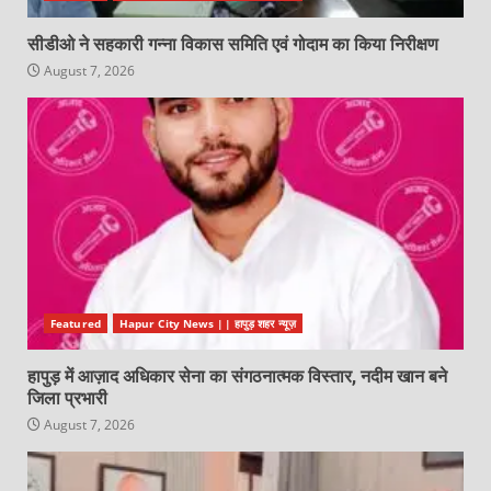
सीडीओ ने सहकारी गन्ना विकास समिति एवं गोदाम का किया निरीक्षण
August 7, 2026
Featured
Hapur City News || हापुड़ शहर न्यूज़
हापुड़ में आज़ाद अधिकार सेना का संगठनात्मक विस्तार, नदीम खान बने
जिला प्रभारी
August 7, 2026