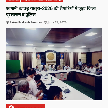
आगामी कावड़ यात्रा-2026 की तैयारियों में जुटा जिला
प्रशासन व पुलिस
Satya Prakash Seeman
June 23, 2026