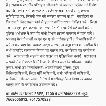
हैं। सहायक संभागीय परिवहन अधिकारी एवं यातायात पुलिस को निर्देश
दिए कि भारी वाहनों का रूट डायवर्जन प्रभावी ढंग से लागू कराना
सुनिश्चित करें, जिससे जाम की समस्या उत्पन्न ना हो। कावड़ियों के
विश्राम के लिए सड़क मार्ग से हटकर पार्किंग स्थल चिन्हित करें। जिला
स्तर पर एकीकृत कंट्रोल रूम स्थापित होगा जो 24 घंटे कार्य करेगा।
पुलिस अधीक्षक ने कहा कि सभी विभाग आपसी समन्वय से कार्य करें।
अफवाह फैलाने वालों पर एन एस ए की कार्रवाई होगी। जिलाधिकारी ने
अपील कर कहा कि “कावड़ यात्रा आस्था एवं अनुशासन का प्रतीक है।
सभी कावड़िए यातायात नियमों का पालन करें, प्लास्टिक का प्रयोग न
करें। जनपदवासी सहयोग कर यात्रा को ऐतिहासिक बनाएं। प्रशासन
आपकी सेवा में तत्पर है।” बैठक के दौरान अपर जिलाधिकारी संदीप
कुमार, सभी उप जिलाधिकारी, क्षेत्राधिकारी पुलिस, मुख्य
चिकित्साधिकारी, जिला पूर्ति अधिकारी, सभी अधिशासी अधिकारी,
अधिशासी अभियंता लोक निर्माण विभाग/विद्युत/जल निगम एवं कावड़
यात्रा संघों के प्रतिनिधि उपस्थित रहे।
हर ऑर्डर पर गोलगप्पे FREE, ₹100 में अनलिमिटेड छोले-भटूरे:
7668606012, 7017570838