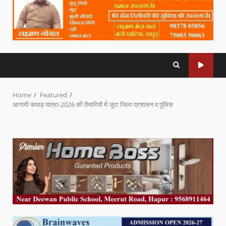
Home
Featured
आगामी कावड़ यात्रा-2026 की तैयारियों में जुटा जिला प्रशासन व पुलिस