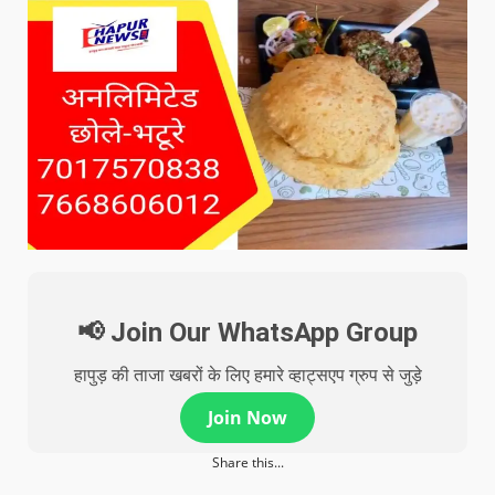
📢 Join Our WhatsApp Group
हापुड़ की ताजा खबरों के लिए हमारे व्हाट्सएप ग्रुप से जुड़े
Join Now
Share this...