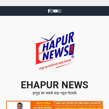
EHAPUR NEWS
हापुड़ का सबसे बड़ा न्यूज़ नेटवर्क