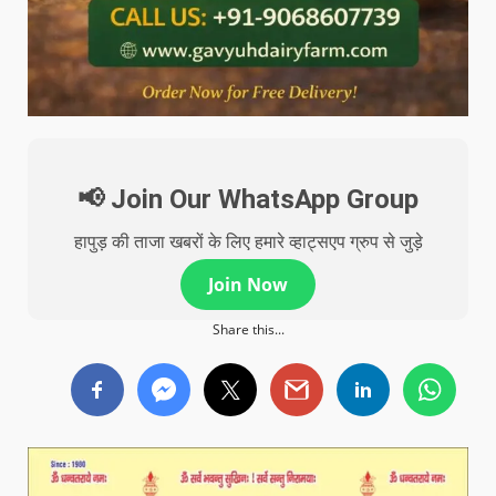
📢 Join Our WhatsApp Group
हापुड़ की ताजा खबरों के लिए हमारे व्हाट्सएप ग्रुप से जुड़े
Join Now
Share this...