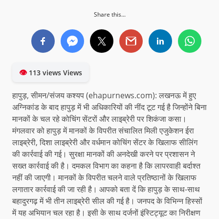
Share this...
👁
113 views Views
हापुड़, सीमन/संजय कश्यप (ehapurnews.com): लखनऊ में हुए
अग्निकांड के बाद हापुड़ में भी अधिकारियों की नींद टूट गई है जिन्होंने बिना
मानकों के चल रहे कोचिंग सेंटरों और लाइब्रेरी पर शिकंजा कसा।
मंगलवार को हापुड़ में मानकों के विपरीत संचालित मिली एजुकेशन ईरा
लाइब्रेरी, दिशा लाइब्रेरी और वर्धमान कोचिंग सेंटर के खिलाफ सीलिंग
की कार्रवाई की गई। सुरक्षा मानकों की अनदेखी करने पर प्रशासन ने
सख्त कार्रवाई की है। दमकल विभाग का कहना है कि लापरवाही बर्दाश्त
नहीं की जाएगी। मानकों के विपरीत चलने वाले प्रतिष्ठानों के खिलाफ
लगातार कार्रवाई की जा रही है। आपको बता दें कि हापुड़ के साथ-साथ
बहादुरगढ़ में भी तीन लाइब्रेरी सील की गई है। जनपद के विभिन्न हिस्सों
में यह अभियान चल रहा है। इसी के साथ दर्जनों इंस्टिट्यूट का निरीक्षण