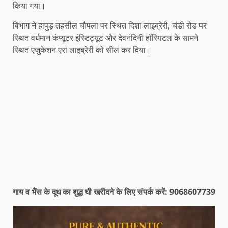
किया गया।
विभाग ने हापुड़ तहसील चौपला पर स्थित दिशा लाइब्रेरी, चंडी रोड पर
स्थित वर्धमान कंप्यूटर इंस्टिट्यूट और देवनंदिनी हॉस्पिटल के सामने
स्थित एजुकेशन एरा लाइब्रेरी को सील कर दिया।
गाय व भैंस के दूध का शुद्ध घी खरीदने के लिए संपर्क करें: 9068607739