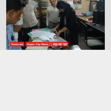
Featured
Hapur City News || हापुड़ शहर न्यूज़
सीडीओ ने सहकारी गन्ना विकास समिति एवं गोदाम का किया निरीक्षण
August 7, 2026