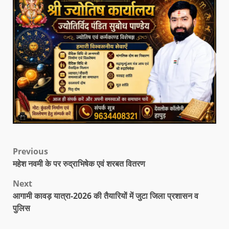
Previous
महेश नवमी के पर रुद्राभिषेक एवं शरबत वितरण
Next
आगामी कावड़ यात्रा-2026 की तैयारियों में जुटा जिला प्रशासन व
पुलिस