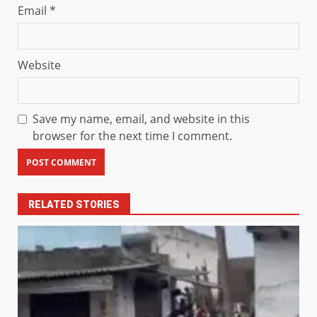
Email
*
Website
Save my name, email, and website in this
browser for the next time I comment.
RELATED STORIES