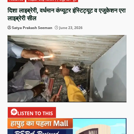
दिशा लाइब्रेरी, वर्धमान कंप्यूटर इंस्टिट्यूट व एजुकेशन एरा
लाइब्रेरी सील
Satya Prakash Seeman
June 23, 2026
LISTEN TO THIS