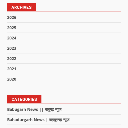
ARCHIVES
2026
2025
2024
2023
2022
2021
2020
CATEGORIES
Babugarh News || बाबूगढ़ न्यूज़
Bahadurgarh News | बहादुरगढ़ न्यूज़