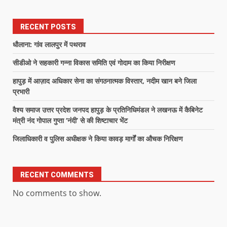
RECENT POSTS
धौलाना: गांव लालपुर में पथराव
सीडीओ ने सहकारी गन्ना विकास समिति एवं गोदाम का किया निरीक्षण
हापुड़ में आज़ाद अधिकार सेना का संगठनात्मक विस्तार, नदीम खान बने जिला
प्रभारी
वैश्य समाज उत्तर प्रदेश जनपद हापुड़ के प्रतिनिधिमंडल ने लखनऊ में कैबिनेट
मंत्री नंद गोपाल गुप्ता ‘नंदी’ से की शिष्टाचार भेंट
जिलाधिकारी व पुलिस अधीक्षक ने किया कावड़ मार्गों का औचक निरिक्षण
RECENT COMMENTS
No comments to show.