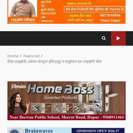
Home
Featured
दिशा लाइब्रेरी, वर्धमान कंप्यूटर इंस्टिट्यूट व एजुकेशन एरा लाइब्रेरी सील