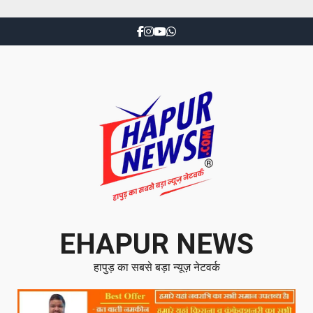
EHAPUR NEWS
हापुड़ का सबसे बड़ा न्यूज़ नेटवर्क