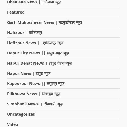
Dhaulana News || धौलाना न्यूज़
Featured
Garh Mukteshwar News | गढ़मुक्तेश्वर न्यूज़
Hafizpur । हाफिजपुर
Hafizpur News |। हाफिजपुर न्यूज़
Hapur City News || हापुड़ शहर न्यूज़
Hapur Dehat News । हापुड देहात न्यूज़
Hapur News | हापुड़ न्यूज़
Kapoorpur News || कपूरपुर न्यूज़
Pilkhuwa News | पिलखुवा न्यूज़
Simbhaoli News । सिंभावली न्यूज़
Uncategorized
Video