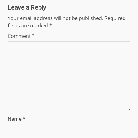
Leave a Reply
Your email address will not be published.
Required
fields are marked
*
Comment
*
Name
*