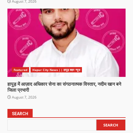
August 7, 2026
Featured
Hapur City News || हापुड़ शहर न्यूज़
हापुड़ में आज़ाद अधिकार सेना का संगठनात्मक विस्तार, नदीम खान बने
जिला प्रभारी
August 7, 2026
SEARCH
SEARCH