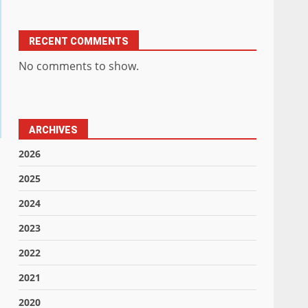
RECENT COMMENTS
No comments to show.
ARCHIVES
2026
2025
2024
2023
2022
2021
2020