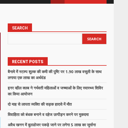
SEARCH
SEARCH
RECENT POSTS
बैनामे में स्टाम्प शुल्क की कमी की पुष्टि पर 1.90 लाख वसूली के साथ
लगाया एक लाख का अर्थदंड
इनर व्हील क्लब ने गर्भवती महिलाओं व जच्चाओं के लिए स्वास्थ्य शिविर
का किया आयोजन
दो माह से लापता व्यक्ति की सड़क हादसे में मौत
विवाहिता को बंधक बनाने व दहेज उत्पीड़न करने पर मुकदमा
अवैध खनन में बुलडोजर पकड़े जाने पर लगेगा 5 लाख का जुर्माना