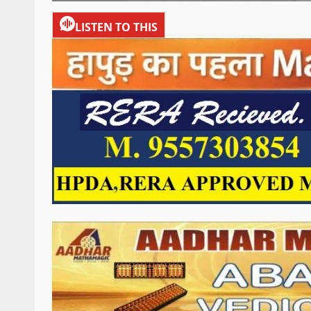
LISTEN TO THIS