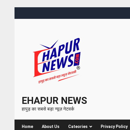
EHAPUR NEWS
हापुड़ का सबसे बड़ा न्यूज़ नेटवर्क
Home
About Us
Cateories
Privacy Policy