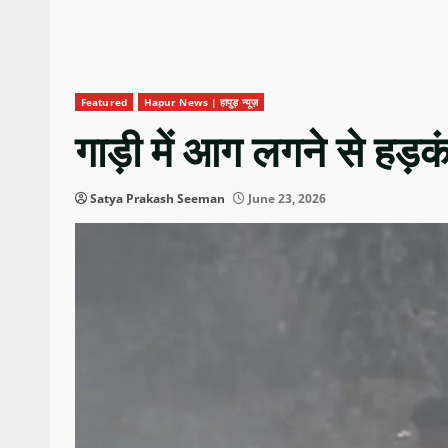
Featured
Hapur News | हापुड़ न्यूज़
गाड़ी में आग लगने से हड़क
Satya Prakash Seeman
June 23, 2026