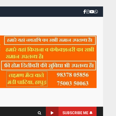
SUBSCRIBE ME 🔔