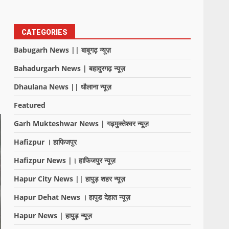
CATEGORIES
Babugarh News || बाबूगढ़ न्यूज़
Bahadurgarh News | बहादुरगढ़ न्यूज़
Dhaulana News || धौलाना न्यूज़
Featured
Garh Mukteshwar News | गढ़मुक्तेश्वर न्यूज़
Hafizpur । हाफिजपुर
Hafizpur News |। हाफिजपुर न्यूज़
Hapur City News || हापुड़ शहर न्यूज़
Hapur Dehat News । हापुड देहात न्यूज़
Hapur News | हापुड़ न्यूज़