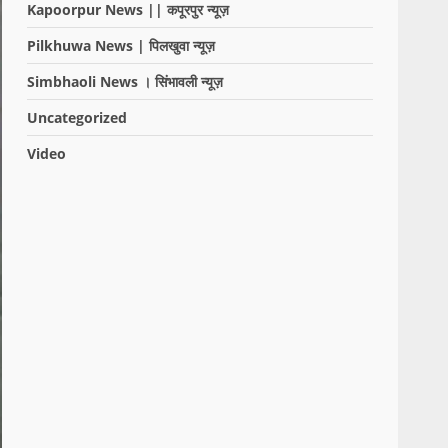
Kapoorpur News || कपूरपुर न्यूज़
Pilkhuwa News | पिलखुवा न्यूज़
Simbhaoli News । सिंभावली न्यूज़
Uncategorized
Video