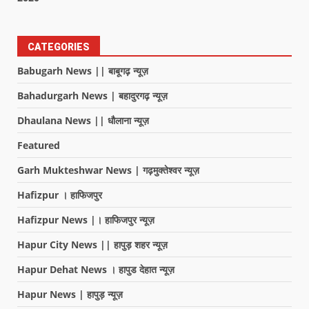
CATEGORIES
Babugarh News || बाबूगढ़ न्यूज़
Bahadurgarh News | बहादुरगढ़ न्यूज़
Dhaulana News || धौलाना न्यूज़
Featured
Garh Mukteshwar News | गढ़मुक्तेश्वर न्यूज़
Hafizpur । हाफिजपुर
Hafizpur News |। हाफिजपुर न्यूज़
Hapur City News || हापुड़ शहर न्यूज़
Hapur Dehat News । हापुड देहात न्यूज़
Hapur News | हापुड़ न्यूज़