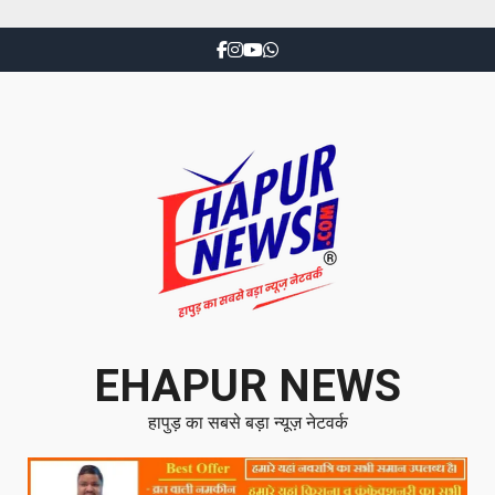
EHAPUR NEWS
हापुड़ का सबसे बड़ा न्यूज़ नेटवर्क