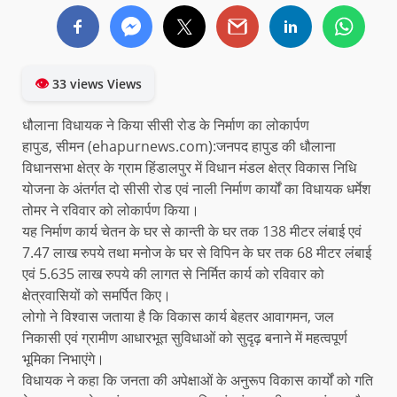
👁
33 views Views
धौलाना विधायक ने किया सीसी रोड के निर्माण का लोकार्पण
हापुड, सीमन (ehapurnews.com):जनपद हापुड की धौलाना
विधानसभा क्षेत्र के ग्राम हिंडालपुर में विधान मंडल क्षेत्र विकास निधि
योजना के अंतर्गत दो सीसी रोड एवं नाली निर्माण कार्यों का विधायक धर्मेश
तोमर ने रविवार को लोकार्पण किया।
यह निर्माण कार्य चेतन के घर से कान्ती के घर तक 138 मीटर लंबाई एवं
7.47 लाख रुपये तथा मनोज के घर से विपिन के घर तक 68 मीटर लंबाई
एवं 5.635 लाख रुपये की लागत से निर्मित कार्य को रविवार को
क्षेत्रवासियों को समर्पित किए।
लोगो ने विश्वास जताया है कि विकास कार्य बेहतर आवागमन, जल
निकासी एवं ग्रामीण आधारभूत सुविधाओं को सुदृढ़ बनाने में महत्वपूर्ण
भूमिका निभाएंगे।
विधायक ने कहा कि जनता की अपेक्षाओं के अनुरूप विकास कार्यों को गति