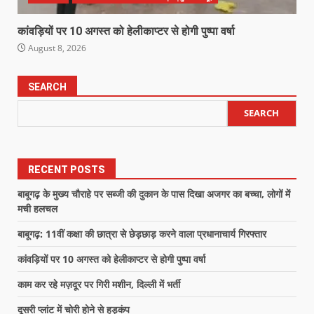
कांवड़ियों पर 10 अगस्त को हेलीकाप्टर से होगी पुष्पा वर्षा
August 8, 2026
SEARCH
SEARCH
RECENT POSTS
बाबूगढ़ के मुख्य चौराहे पर सब्जी की दुकान के पास दिखा अजगर का बच्चा, लोगों में
मची हलचल
बाबूगढ़: 11वीं कक्षा की छात्रा से छेड़छाड़ करने वाला प्रधानाचार्य गिरफ्तार
कांवड़ियों पर 10 अगस्त को हेलीकाप्टर से होगी पुष्पा वर्षा
काम कर रहे मज़दूर पर गिरी मशीन, दिल्ली में भर्ती
दूसरी प्लांट में चोरी होने से हड़कंप