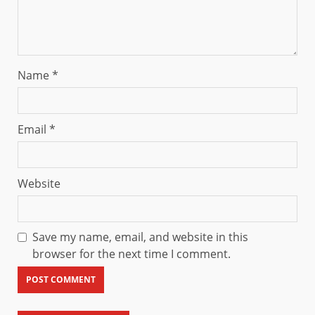
Name
*
Email
*
Website
Save my name, email, and website in this
browser for the next time I comment.