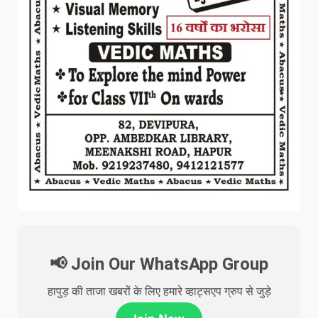
📢 Join Our WhatsApp Group
हापुड़ की ताजा खबरों के लिए हमारे व्हाट्सएप ग्रुप से जुड़े