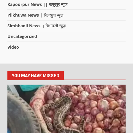
Kapoorpur News || कपूरपुर न्यूज़
Pilkhuwa News | पिलखुवा न्यूज़
Simbhaoli News । सिंभावली न्यूज़
Uncategorized
Video
YOU MAY HAVE MISSED