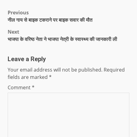
Previous
नील गाय से बाइक टकराने पर बाइक सवार की मौत
Next
भाजपा के वरिष्ठ नेता ने भाजपा नेत्री के स्वास्थ्य की जानकारी ली
Leave a Reply
Your email address will not be published.
Required
fields are marked
*
Comment
*