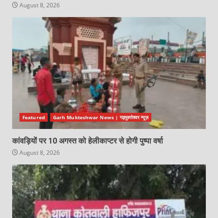
August 8, 2026
Featured
Garh Mukteshwar News | गढ़मुक्तेश्वर न्यूज़
कांवड़ियों पर 10 अगस्त को हेलीकाप्टर से होगी पुष्पा वर्षा
August 8, 2026