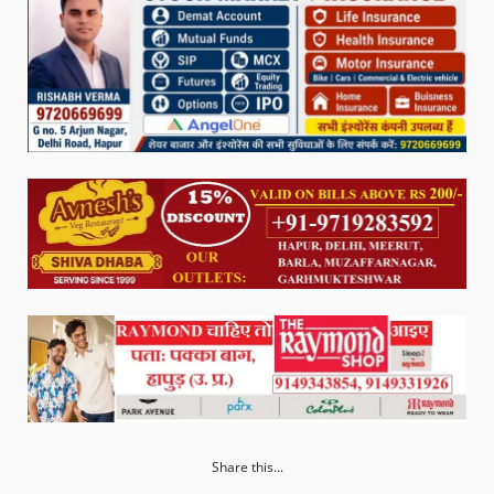
Share this...