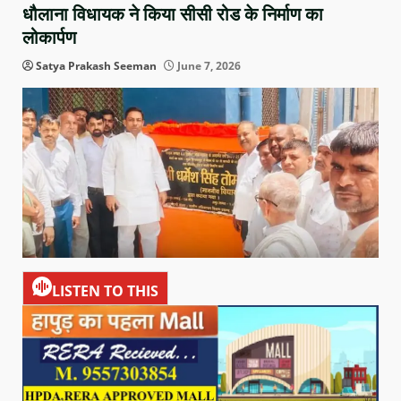
धौलाना विधायक ने किया सीसी रोड के निर्माण का
लोकार्पण
Satya Prakash Seeman
June 7, 2026
LISTEN TO THIS