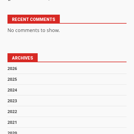
RECENT COMMENTS
No comments to show.
ARCHIVES
2026
2025
2024
2023
2022
2021
2020