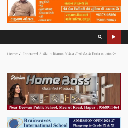
Home
Featured
धौलाना विधायक ने किया सीसी रोड के निर्माण का लोकार्पण