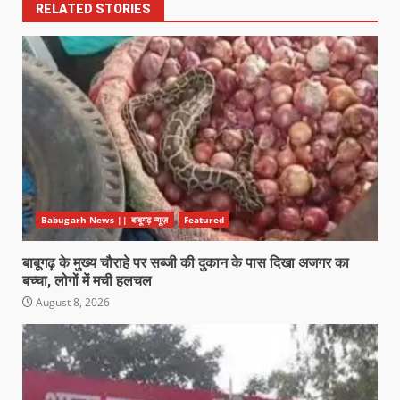
RELATED STORIES
Babugarh News || बाबूगढ़ न्यूज़
Featured
बाबूगढ़ के मुख्य चौराहे पर सब्जी की दुकान के पास दिखा अजगर का
बच्चा, लोगों में मची हलचल
August 8, 2026