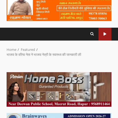
Home
Featured
भाजपा के वरिष्ठ नेता ने भाजपा नेत्री के स्वास्थ्य की जानकारी ली