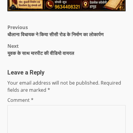
Previous
धौलाना विधायक ने किया सीसी रोड के निर्माण का लोकार्पण
Next
युवक के साथ मारपीट की वीडियो वायरल
Leave a Reply
Your email address will not be published.
Required
fields are marked
*
Comment
*