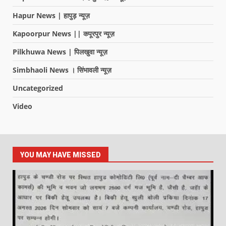
Hapur News | हापुड़ न्यूज़
Kapoorpur News || कपूरपुर न्यूज़
Pilkhuwa News | पिलखुवा न्यूज़
Simbhaoli News । सिंभावली न्यूज़
Uncategorized
Video
YOU MAY HAVE MISSED