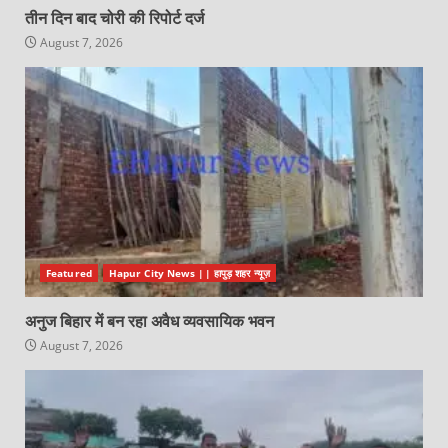
तीन दिन बाद चोरी की रिपोर्ट दर्ज
August 7, 2026
Featured
Hapur City News || हापुड़ शहर न्यूज़
अनुज बिहार में बन रहा अवैध व्यवसायिक भवन
August 7, 2026