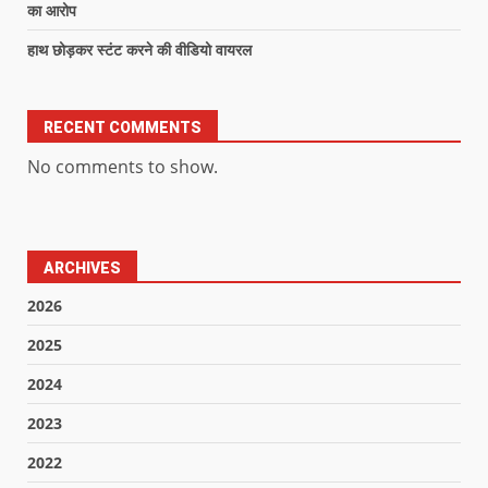
का आरोप
हाथ छोड़कर स्टंट करने की वीडियो वायरल
RECENT COMMENTS
No comments to show.
ARCHIVES
2026
2025
2024
2023
2022