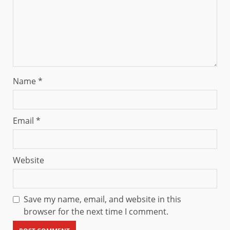
Name
*
Email
*
Website
Save my name, email, and website in this
browser for the next time I comment.