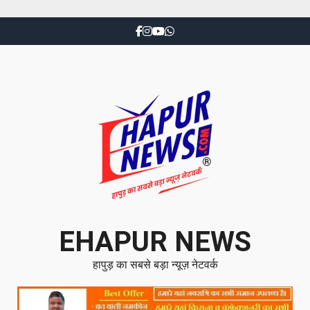
EHAPUR NEWS
हापुड़ का सबसे बड़ा न्यूज़ नेटवर्क