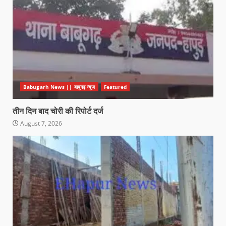
Babugarh News || बाबूगढ़ न्यूज़
Featured
तीन दिन बाद चोरी की रिपोर्ट दर्ज
August 7, 2026