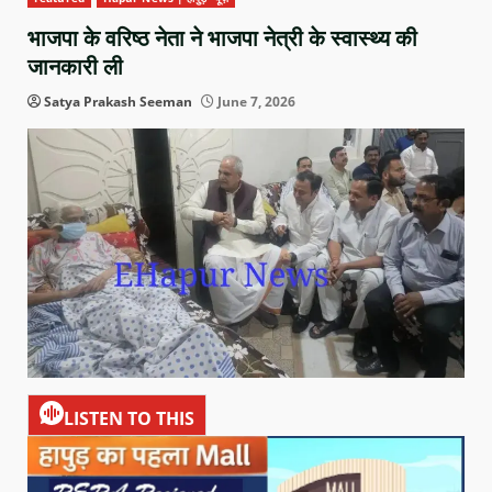
भाजपा के वरिष्ठ नेता ने भाजपा नेत्री के स्वास्थ्य की
जानकारी ली
Satya Prakash Seeman
June 7, 2026
LISTEN TO THIS