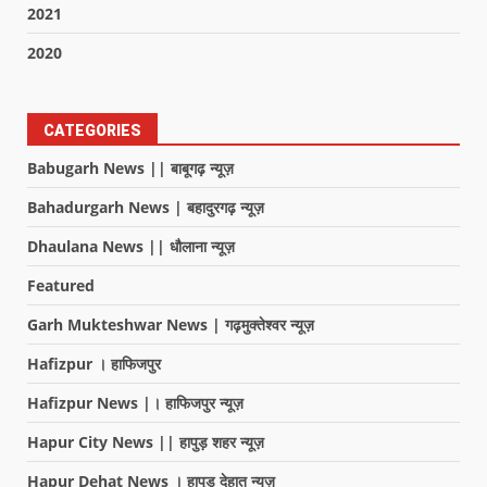
2021
2020
CATEGORIES
Babugarh News || बाबूगढ़ न्यूज़
Bahadurgarh News | बहादुरगढ़ न्यूज़
Dhaulana News || धौलाना न्यूज़
Featured
Garh Mukteshwar News | गढ़मुक्तेश्वर न्यूज़
Hafizpur । हाफिजपुर
Hafizpur News |। हाफिजपुर न्यूज़
Hapur City News || हापुड़ शहर न्यूज़
Hapur Dehat News । हापुड देहात न्यूज़