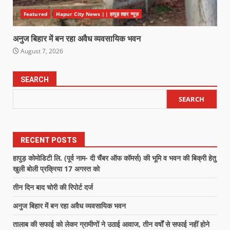
Featured
Hapur City News || हापुड़ शहर न्यूज़
अनुज बिहार में बन रहा अवैध व्यवसायिक भवन
August 7, 2026
SEARCH
SEARCH
RECENT POSTS
हापुड़ कोमोडिटी लि. (पूर्व नाम- दी चैंबर ऑफ कॉमर्स) की भूमि व भवन की बिक्री हेतु
खुली बोली प्रक्रिया 17 अगस्त को
तीन दिन बाद चोरी की रिपोर्ट दर्ज
अनुज बिहार में बन रहा अवैध व्यवसायिक भवन
तालाब की सफाई को लेकर ग्रामीणों ने उठाई आवाज, तीन वर्षों से सफाई नहीं होने