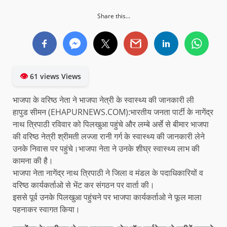
Share this...
👁
61 views Views
भाजपा के वरिष्ठ नेता ने भाजपा नेत्री के स्वास्थ्य की जानकारी ली
हापुड सीमन (EHAPURNEWS.COM):भारतीय जनता पार्टी के नागेंद्र
नाथ त्रिपाठी रविवार को पिलखुआ पहुंचे और लम्बे अर्से से बीमार भाजपा
की वरिष्ठ नेत्री श्रीमती लज्जा रानी गर्ग के स्वास्थ्य की जानकारी लेने
उनके निवास पर पहुंचे।भाजपा नेता ने उनके शीघ्र स्वास्थ्य लाभ की
कामना की है।
भाजपा नेता नागेंद्र नाथ त्रिपाठी ने जिला व मंडल के पदाधिकारियों व
वरिष्ठ कार्यकर्ताओ से भेंट कर संगठन पर वार्ता की।
इससे पूर्व उनके पिलखुआ पहुंचने पर भाजपा कार्यकर्ताओ ने फूल माला
पहनाकर स्वागत किया।