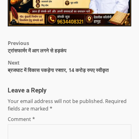
Previous
ट्रांसफार्मर में आग लगने से हड़कंप
Next
ब्रजघाट में विकास पकड़ेगा रफ्तार, 14 करोड़ रुपए स्वीकृत
Leave a Reply
Your email address will not be published.
Required
fields are marked
*
Comment
*