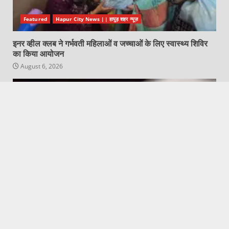
Featured
Hapur City News || हापुड़ शहर न्यूज़
इनर व्हील क्लब ने गर्भवती महिलाओं व जच्चाओं के लिए स्वास्थ्य शिविर
का किया आयोजन
August 6, 2026
Featured
Hapur City News || हापुड़ शहर न्यूज़
दो माह से लापता व्यक्ति की सड़क हादसे में मौत
August 6, 2026