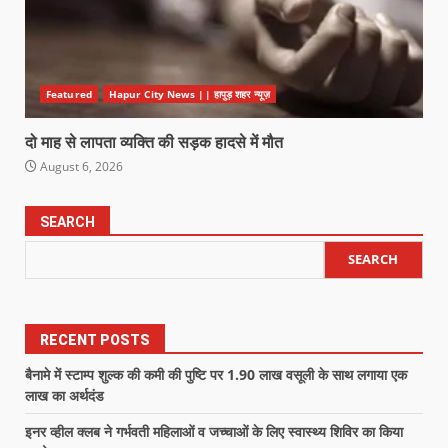
Featured
Hapur City News || हापुड़ शहर न्यूज़
दो माह से लापता व्यक्ति की सड़क हादसे में मौत
August 6, 2026
SEARCH
SEARCH
RECENT POSTS
बैनामे में स्टाम्प शुल्क की कमी की पुष्टि पर 1.90 लाख वसूली के साथ लगाया एक
लाख का अर्थदंड
इनर व्हील क्लब ने गर्भवती महिलाओं व जच्चाओं के लिए स्वास्थ्य शिविर का किया