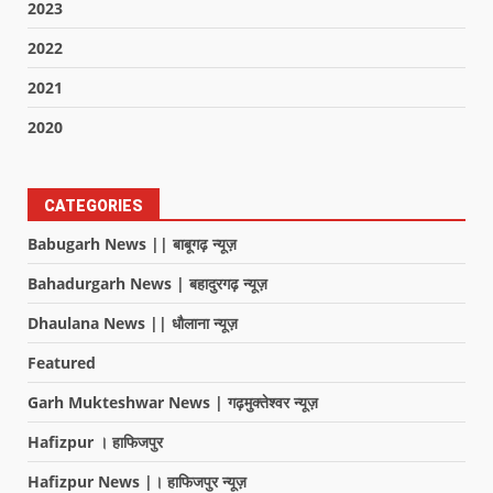
2023
2022
2021
2020
CATEGORIES
Babugarh News || बाबूगढ़ न्यूज़
Bahadurgarh News | बहादुरगढ़ न्यूज़
Dhaulana News || धौलाना न्यूज़
Featured
Garh Mukteshwar News | गढ़मुक्तेश्वर न्यूज़
Hafizpur । हाफिजपुर
Hafizpur News |। हाफिजपुर न्यूज़