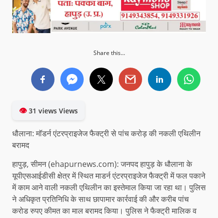
Share this...
👁
31 views Views
धौलाना: मॉडर्न एंटरप्राइजेज फैक्ट्री से पांच करोड़ की नकली एथिलीन
बरामद
हापुड़, सीमन (ehapurnews.com): जनपद हापुड़ के धौलाना के
यूपीएसआईडीसी क्षेत्र में स्थित माडर्न एंटरप्राइजेज फैक्ट्री में फल पकाने
में काम आने वाली नकली एथिलीन का इस्तेमाल किया जा रहा था। पुलिस
ने अधिकृत प्रतिनिधि के साथ छापामार कार्रवाई की और करीब पांच
करोड रुपए कीमत का माल बरामद किया। पुलिस ने फैक्ट्री मालिक व