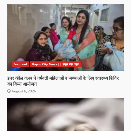
Featured
Hapur City News || हापुड़ शहर न्यूज़
इनर व्हील क्लब ने गर्भवती महिलाओं व जच्चाओं के लिए स्वास्थ्य शिविर
का किया आयोजन
August 6, 2026