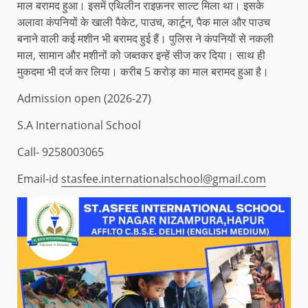
माल बरामद हुआ। इसमें एथिलीन राइफ़नर साल्ट मिला था। इसके
अलावा कंपनियों के खाली पैकेट, पाउच, कार्टून, पैक माल और पाउच
बनाने वाली कई मशीन भी बरामद हुई हैं। पुलिस ने कंपनियों से नकली
माल, सामान और मशीनों को जब्तकर इन्हें सीज कर दिया। साथ ही
मुकदमा भी दर्ज कर लिया। करीब 5 करोड़ का माल बरामद हुआ है।
Admission open (2026-27)
S.A International School
Call- 9258003065
Email-id
stasfee.internationalschool@gmail.com