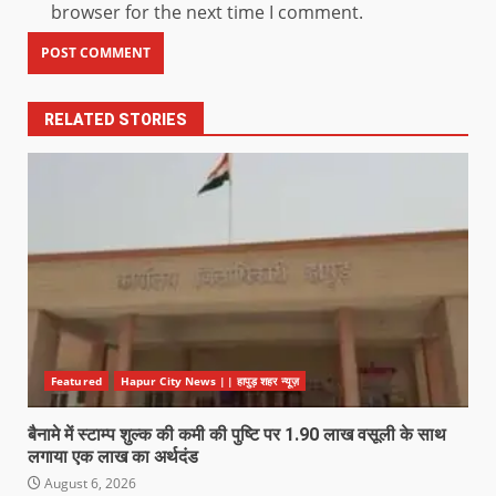
browser for the next time I comment.
RELATED STORIES
Featured
Hapur City News || हापुड़ शहर न्यूज़
बैनामे में स्टाम्प शुल्क की कमी की पुष्टि पर 1.90 लाख वसूली के साथ
लगाया एक लाख का अर्थदंड
August 6, 2026