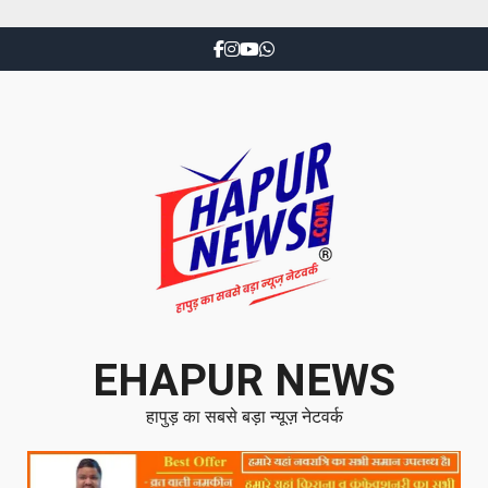
EHAPUR NEWS
हापुड़ का सबसे बड़ा न्यूज़ नेटवर्क