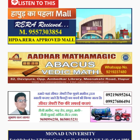
LISTEN TO THIS