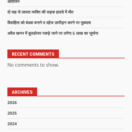
आयोजन
दो माह से लापता व्यक्ति की सड़क हादसे में मौत
विवाहिता को बंधक बनाने व दहेज उत्पीड़न करने पर मुकदमा
अवैध खनन में बुलडोजर पकड़े जाने पर लगेगा 5 लाख का जुर्माना
RECENT COMMENTS
No comments to show.
ARCHIVES
2026
2025
2024