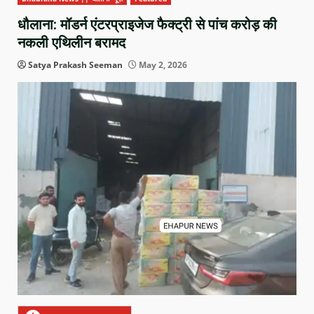
धौलाना: मॉडर्न एंटरप्राइजेज फैक्ट्री से पांच करोड़ की
नकली एथिलीन बरामद
Satya Prakash Seeman
May 2, 2026