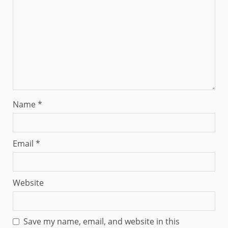
Name
*
Email
*
Website
Save my name, email, and website in this