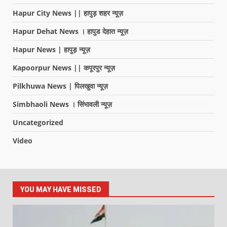
Hapur City News || हापुड़ शहर न्यूज़
Hapur Dehat News । हापुड देहात न्यूज़
Hapur News | हापुड़ न्यूज़
Kapoorpur News || कपूरपुर न्यूज़
Pilkhuwa News | पिलखुवा न्यूज़
Simbhaoli News । सिंभावली न्यूज़
Uncategorized
Video
YOU MAY HAVE MISSED