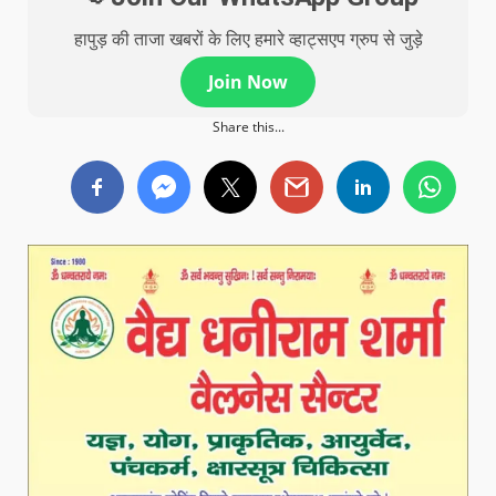
हापुड़ की ताजा खबरों के लिए हमारे व्हाट्सएप ग्रुप से जुड़े
Join Now
Share this...