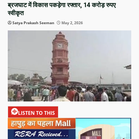
ब्रजघाट में विकास पकड़ेगा रफ्तार, 14 करोड़ रुपए
स्वीकृत
Satya Prakash Seeman
May 2, 2026
LISTEN TO THIS