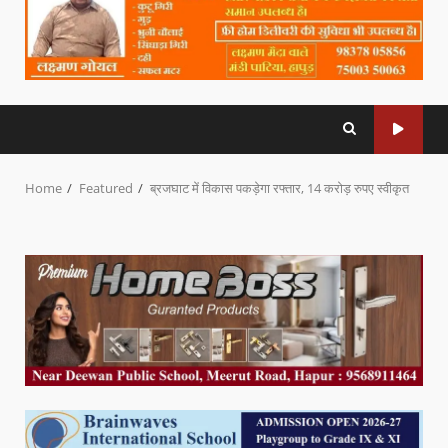
Home
Featured
ब्रजघाट में विकास पकड़ेगा रफ्तार, 14 करोड़ रुपए स्वीकृत