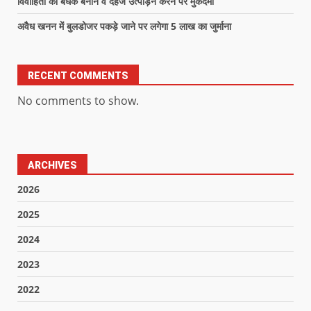
विवाहिता को बंधक बनाने व दहेज उत्पीड़न करने पर मुकदमा
अवैध खनन में बुलडोजर पकड़े जाने पर लगेगा 5 लाख का जुर्माना
RECENT COMMENTS
No comments to show.
ARCHIVES
2026
2025
2024
2023
2022