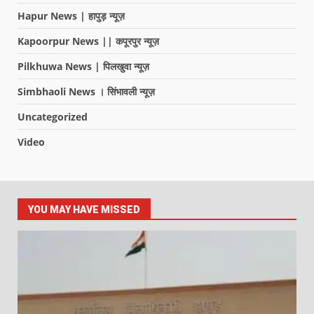
Hapur News | हापुड़ न्यूज़
Kapoorpur News || कपूरपुर न्यूज़
Pilkhuwa News | पिलखुवा न्यूज़
Simbhaoli News । सिंभावली न्यूज़
Uncategorized
Video
YOU MAY HAVE MISSED