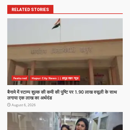
RELATED STORIES
Featured
Hapur City News || हापुड़ शहर न्यूज़
बैनामे में स्टाम्प शुल्क की कमी की पुष्टि पर 1.90 लाख वसूली के साथ
लगाया एक लाख का अर्थदंड
August 6, 2026