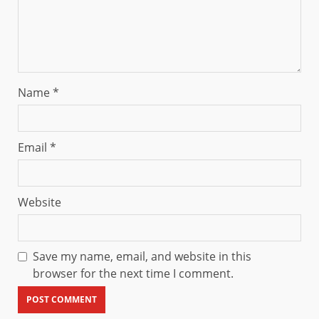
Name
*
Email
*
Website
Save my name, email, and website in this
browser for the next time I comment.