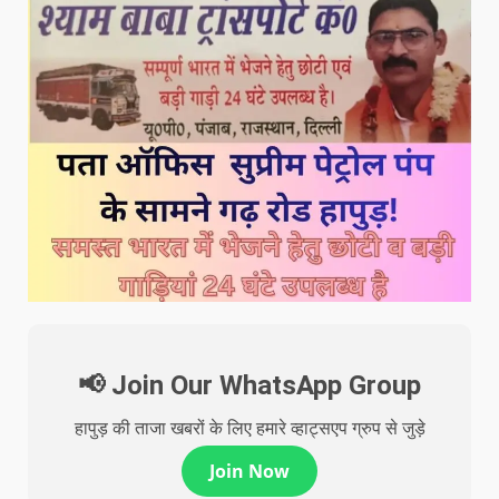
📢 Join Our WhatsApp Group
हापुड़ की ताजा खबरों के लिए हमारे व्हाट्सएप ग्रुप से जुड़े
Join Now