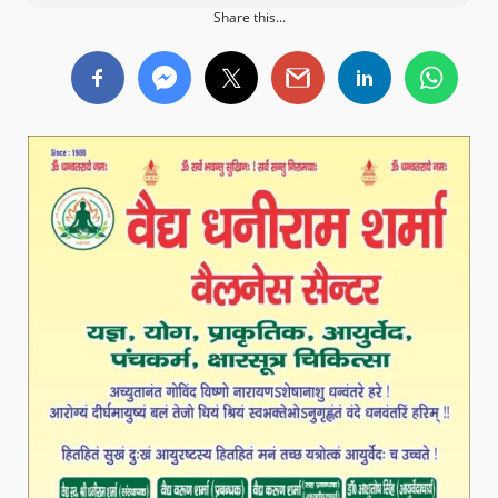
Share this...