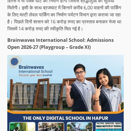
हिस्से में भी पक्के घाट का निर्माण होगा जिससे श्रद्धालुओं को सुविधा
मिलेगी। इसी के साथ ब्रजघाट में किनारे करीब 6,00 वाहनों की पार्किंग
के लिए मल्टी लेवल पार्किंग का निर्माण पर्यटन विभाग द्वारा कराया जा रहा
है। पिछले दिनों शासन को 16 करोड़ रुपए का प्रस्ताव बनाकर भेजा था
जिसमें 14 करोड़ रुपए की स्वीकृति मिल गई है।
Brainwaves International School: Admissions
Open 2026-27 (Playgroup – Grade XI)