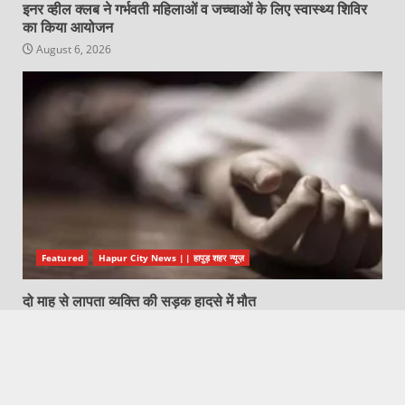
इनर व्हील क्लब ने गर्भवती महिलाओं व जच्चाओं के लिए स्वास्थ्य शिविर
का किया आयोजन
August 6, 2026
Featured
Hapur City News || हापुड़ शहर न्यूज़
दो माह से लापता व्यक्ति की सड़क हादसे में मौत
August 6, 2026