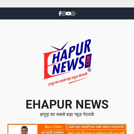
EHAPUR NEWS
हापुड़ का सबसे बड़ा न्यूज़ नेटवर्क