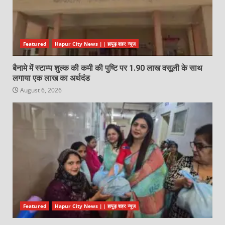
Featured
Hapur City News || हापुड़ शहर न्यूज़
बैनामे में स्टाम्प शुल्क की कमी की पुष्टि पर 1.90 लाख वसूली के साथ
लगाया एक लाख का अर्थदंड
August 6, 2026
Featured
Hapur City News || हापुड़ शहर न्यूज़