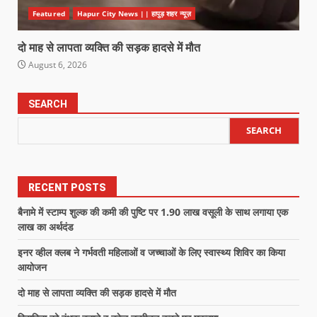
Featured
Hapur City News || हापुड़ शहर न्यूज़
दो माह से लापता व्यक्ति की सड़क हादसे में मौत
August 6, 2026
SEARCH
SEARCH
RECENT POSTS
बैनामे में स्टाम्प शुल्क की कमी की पुष्टि पर 1.90 लाख वसूली के साथ लगाया एक
लाख का अर्थदंड
इनर व्हील क्लब ने गर्भवती महिलाओं व जच्चाओं के लिए स्वास्थ्य शिविर का किया
आयोजन
दो माह से लापता व्यक्ति की सड़क हादसे में मौत