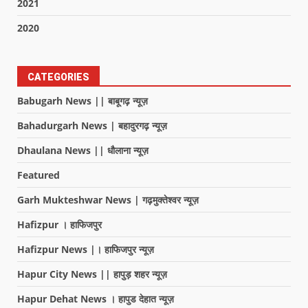
2021
2020
CATEGORIES
Babugarh News || बाबूगढ़ न्यूज़
Bahadurgarh News | बहादुरगढ़ न्यूज़
Dhaulana News || धौलाना न्यूज़
Featured
Garh Mukteshwar News | गढ़मुक्तेश्वर न्यूज़
Hafizpur । हाफिजपुर
Hafizpur News |। हाफिजपुर न्यूज़
Hapur City News || हापुड़ शहर न्यूज़
Hapur Dehat News । हापुड देहात न्यूज़