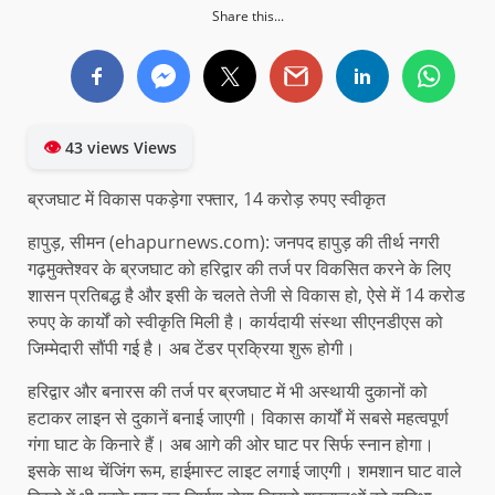
Share this...
👁
43 views Views
ब्रजघाट में विकास पकड़ेगा रफ्तार, 14 करोड़ रुपए स्वीकृत
हापुड़, सीमन (ehapurnews.com): जनपद हापुड़ की तीर्थ नगरी
गढ़मुक्तेश्वर के ब्रजघाट को हरिद्वार की तर्ज पर विकसित करने के लिए
शासन प्रतिबद्ध है और इसी के चलते तेजी से विकास हो, ऐसे में 14 करोड
रुपए के कार्यों को स्वीकृति मिली है। कार्यदायी संस्था सीएनडीएस को
जिम्मेदारी सौंपी गई है। अब टेंडर प्रक्रिया शुरू होगी।
हरिद्वार और बनारस की तर्ज पर ब्रजघाट में भी अस्थायी दुकानों को
हटाकर लाइन से दुकानें बनाई जाएगी। विकास कार्यों में सबसे महत्वपूर्ण
गंगा घाट के किनारे हैं। अब आगे की ओर घाट पर सिर्फ स्नान होगा।
इसके साथ चेंजिंग रूम, हाईमास्ट लाइट लगाई जाएगी। शमशान घाट वाले