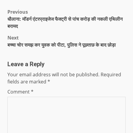
Previous
धौलाना: मॉडर्न एंटरप्राइजेज फैक्ट्री से पांच करोड़ की नकली एथिलीन
बरामद
Next
बच्चा चोर समझ कर युवक को पीटा, पुलिस ने पूछताछ के बाद छोड़ा
Leave a Reply
Your email address will not be published.
Required
fields are marked
*
Comment
*