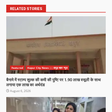
RELATED STORIES
Featured
Hapur City News || हापुड़ शहर न्यूज़
बैनामे में स्टाम्प शुल्क की कमी की पुष्टि पर 1.90 लाख वसूली के साथ
लगाया एक लाख का अर्थदंड
August 6, 2026