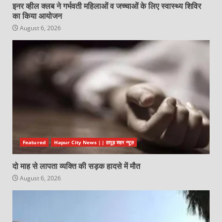
इनर व्हील क्लब ने गर्भवती महिलाओं व जच्चाओं के लिए स्वास्थ्य शिविर
का किया आयोजन
August 6, 2026
Featured
Hapur City News || हापुड़ शहर न्यूज़
दो माह से लापता व्यक्ति की सड़क हादसे में मौत
August 6, 2026