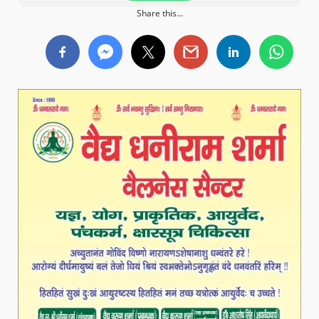
Share this...