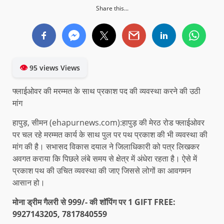
Share this...
👁
95 views Views
फ्लाईओवर की मरम्मत के साथ प्रकाश पद की व्यवस्था करने की उठी
मांग
हापुड़, सीमन (ehapurnews.com):हापुड़ की मेरठ रोड फ्लाईओवर
पर चल रहे मरम्मत कार्य के साथ पुल पर पथ प्रकाश की भी व्यवस्था की
मांग की है। सभासद विकास दयाल ने जिलाधिकारी को पत्र लिखकर
अवगत कराया कि पिछले लंबे समय से क्षेत्र में अंधेरा रहता है। ऐसे में
प्रकाश पथ की उचित व्यवस्था की जाए जिससे लोगों का आवगमन
आसान हो।
मोना ड्रीम गैलरी से 999/- की शॉपिंग पर 1 GIFT FREE:
9927143205, 7817840559