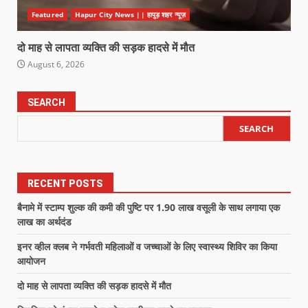
Featured
Hapur City News || हापुड़ शहर न्यूज़
दो माह से लापता व्यक्ति की सड़क हादसे में मौत
August 6, 2026
SEARCH
SEARCH
RECENT POSTS
बैनामे में स्टाम्प शुल्क की कमी की पुष्टि पर 1.90 लाख वसूली के साथ लगाया एक
लाख का अर्थदंड
इनर व्हील क्लब ने गर्भवती महिलाओं व जच्चाओं के लिए स्वास्थ्य शिविर का किया
आयोजन
दो माह से लापता व्यक्ति की सड़क हादसे में मौत