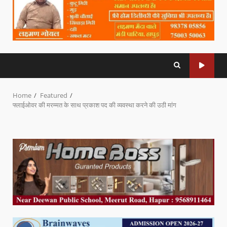
Home
Featured
फ्लाईओवर की मरम्मत के साथ प्रकाश पद की व्यवस्था करने की उठी मांग