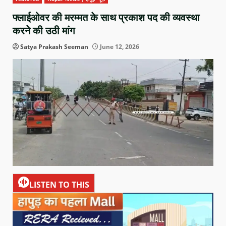
फ्लाईओवर की मरम्मत के साथ प्रकाश पद की व्यवस्था
करने की उठी मांग
Satya Prakash Seeman
June 12, 2026
LISTEN TO THIS