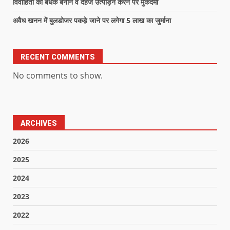
विवाहिता को बंधक बनाने व दहेज उत्पीड़न करने पर मुकदमा
अवैध खनन में बुलडोजर पकड़े जाने पर लगेगा 5 लाख का जुर्माना
RECENT COMMENTS
No comments to show.
ARCHIVES
2026
2025
2024
2023
2022