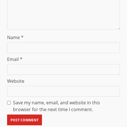
Name
*
Email
*
Website
Save my name, email, and website in this
browser for the next time I comment.