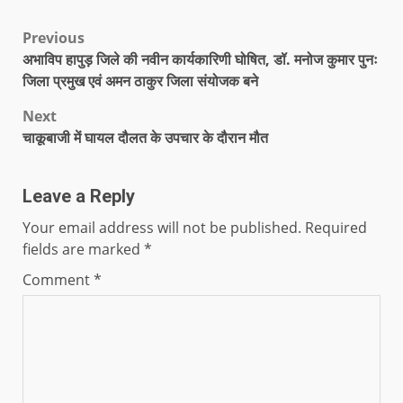
Previous
अभाविप हापुड़ जिले की नवीन कार्यकारिणी घोषित, डॉ. मनोज कुमार पुनः
जिला प्रमुख एवं अमन ठाकुर जिला संयोजक बने
Next
चाकूबाजी में घायल दौलत के उपचार के दौरान मौत
Leave a Reply
Your email address will not be published.
Required
fields are marked
*
Comment
*