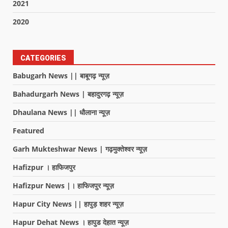
2021
2020
CATEGORIES
Babugarh News || बाबूगढ़ न्यूज़
Bahadurgarh News | बहादुरगढ़ न्यूज़
Dhaulana News || धौलाना न्यूज़
Featured
Garh Mukteshwar News | गढ़मुक्तेश्वर न्यूज़
Hafizpur । हाफिजपुर
Hafizpur News |। हाफिजपुर न्यूज़
Hapur City News || हापुड़ शहर न्यूज़
Hapur Dehat News । हापुड देहात न्यूज़