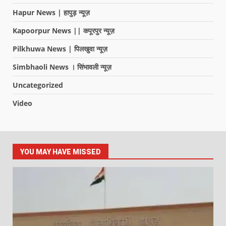
Hapur News | हापुड़ न्यूज़
Kapoorpur News || कपूरपुर न्यूज़
Pilkhuwa News | पिलखुवा न्यूज़
Simbhaoli News । सिंभावली न्यूज़
Uncategorized
Video
YOU MAY HAVE MISSED