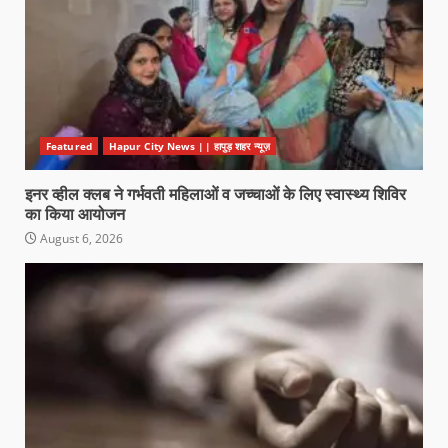
Featured
Hapur City News || हापुड़ शहर न्यूज़
इनर व्हील क्लब ने गर्भवती महिलाओं व जच्चाओं के लिए स्वास्थ्य शिविर
का किया आयोजन
August 6, 2026