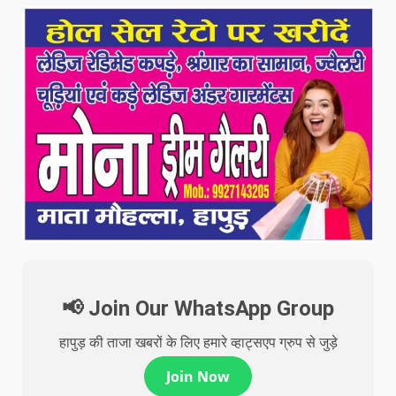
📢 Join Our WhatsApp Group
हापुड़ की ताजा खबरों के लिए हमारे व्हाट्सएप ग्रुप से जुड़े
Join Now