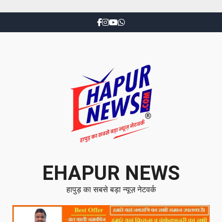
EHAPUR NEWS
हापुड़ का सबसे बड़ा न्यूज़ नेटवर्क