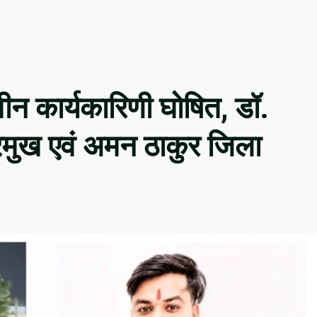
ीन कार्यकारिणी घोषित, डॉ.
रमुख एवं अमन ठाकुर जिला