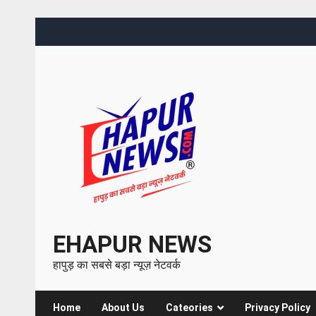
EHAPUR NEWS
हापुड़ का सबसे बड़ा न्यूज़ नेटवर्क
Home
About Us
Cateories
Privacy Policy