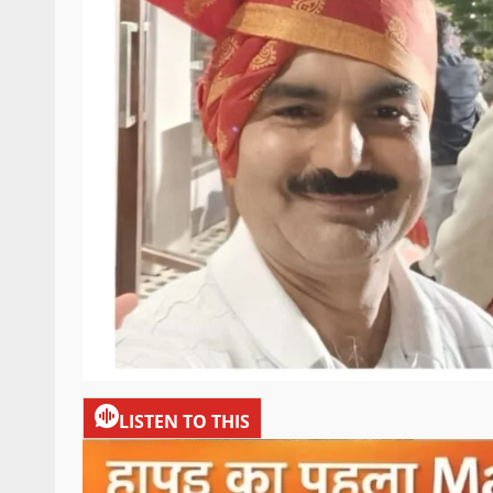
LISTEN TO THIS