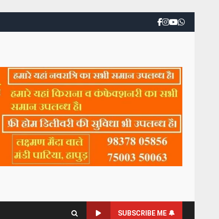
SUBSCRIBE ME 🔔