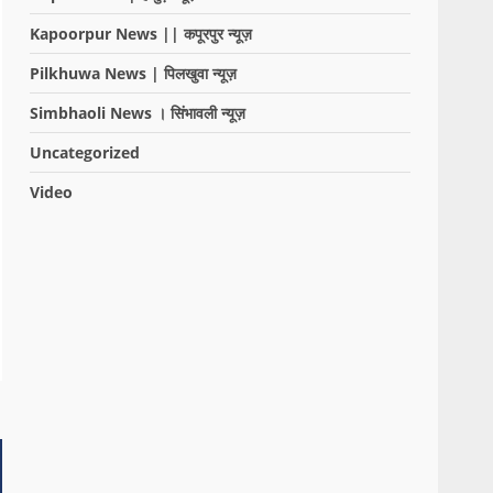
Kapoorpur News || कपूरपुर न्यूज़
Pilkhuwa News | पिलखुवा न्यूज़
Simbhaoli News । सिंभावली न्यूज़
Uncategorized
Video