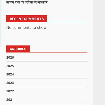
महात्मा गांधी की प्रतिमा पर माल्यार्पण
RECENT COMMENTS
No comments to show.
ARCHIVES
2026
2025
2024
2023
2022
2021