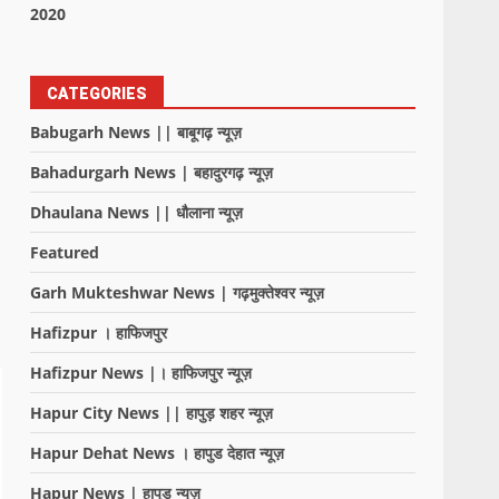
2020
CATEGORIES
Babugarh News || बाबूगढ़ न्यूज़
Bahadurgarh News | बहादुरगढ़ न्यूज़
Dhaulana News || धौलाना न्यूज़
Featured
Garh Mukteshwar News | गढ़मुक्तेश्वर न्यूज़
Hafizpur । हाफिजपुर
Hafizpur News |। हाफिजपुर न्यूज़
Hapur City News || हापुड़ शहर न्यूज़
Hapur Dehat News । हापुड देहात न्यूज़
Hapur News | हापुड़ न्यूज़